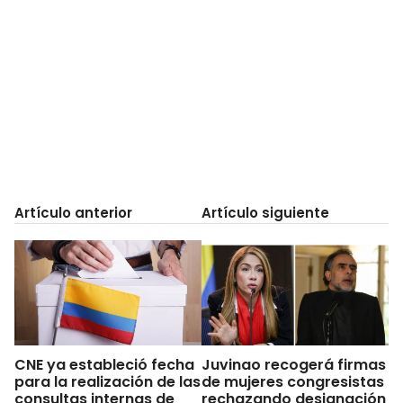
Artículo anterior
Artículo siguiente
CNE ya estableció fecha
Juvinao recogerá firmas
para la realización de las
de mujeres congresistas
consultas internas de
rechazando designación