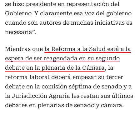
se hizo presidente en representación del
Gobierno. Y claramente esa voz del gobierno
cuando son autores de muchas iniciativas es
necesaria”.
Mientras que
la Reforma a la Salud está a la
espera de ser reagendada en su segundo
debate en la plenaria de la Cámara
, la
reforma laboral deberá empezar su tercer
debate en la comisión séptima de senado y a
la Jurisdicción Agraria les restan sus últimos
debates en plenarias de senado y cámara.