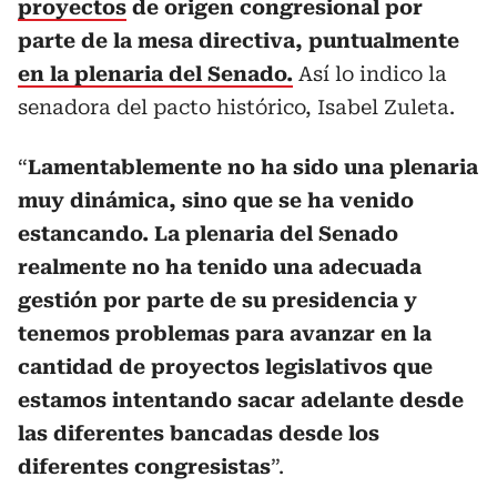
proyectos
de origen congresional por
parte de la mesa directiva, puntualmente
en la plenaria del Senado.
Así lo indico la
senadora del pacto histórico, Isabel Zuleta.
“
Lamentablemente no ha sido una plenaria
muy dinámica, sino que se ha venido
estancando. La plenaria del Senado
realmente no ha tenido una adecuada
gestión por parte de su presidencia y
tenemos problemas para avanzar en la
cantidad de proyectos legislativos que
estamos intentando sacar adelante desde
las diferentes bancadas desde los
diferentes congresistas
”.