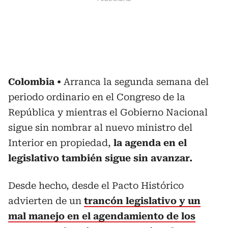
Colombia
Arranca la segunda semana del
periodo ordinario en el Congreso de la
República y mientras el Gobierno Nacional
sigue sin nombrar al nuevo ministro del
Interior en propiedad,
la agenda en el
legislativo también sigue sin avanzar.
Desde hecho, desde el Pacto Histórico
advierten de un
trancón legislativo y un
mal manejo en el agendamiento de los