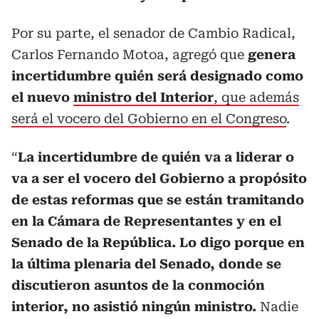
Por su parte, el senador de Cambio Radical,
Carlos Fernando Motoa, agregó que
genera
incertidumbre quién será designado como
el nuevo
ministro del Interior
, que además
será el vocero del Gobierno en el Congreso
.
“
La incertidumbre de quién va a liderar o
va a ser el vocero del Gobierno a propósito
de estas reformas que se están tramitando
en la Cámara de Representantes y en el
Senado de la República. Lo digo porque en
la última plenaria del Senado, donde se
discutieron asuntos de la conmoción
interior, no asistió ningún ministro.
Nadie