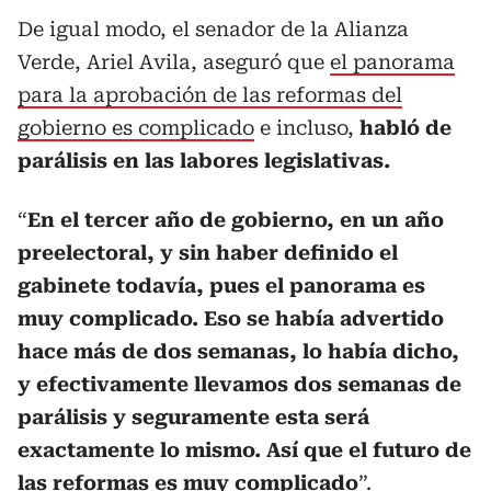
De igual modo, el senador de la Alianza
Verde, Ariel Avila, aseguró que
el panorama
para la aprobación de las reformas del
gobierno es complicado
e incluso,
habló de
parálisis en las labores legislativas.
“
En el tercer año de gobierno, en un año
preelectoral, y sin haber definido el
gabinete todavía, pues el panorama es
muy complicado. Eso se había advertido
hace más de dos semanas, lo había dicho,
y efectivamente llevamos dos semanas de
parálisis y seguramente esta será
exactamente lo mismo. Así que el futuro de
las reformas es muy complicado
”.