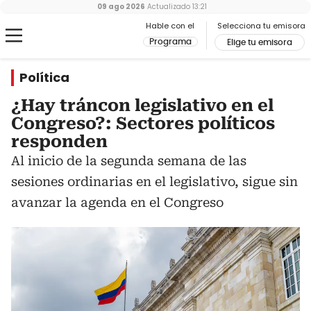
09 ago 2026
Actualizado
13:21
Hable con el
Selecciona tu emisora
Programa
Elige tu emisora
Política
¿Hay tráncon legislativo en el
Congreso?: Sectores políticos
responden
Al inicio de la segunda semana de las
sesiones ordinarias en el legislativo, sigue sin
avanzar la agenda en el Congreso