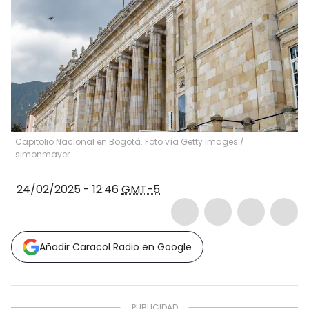
Capitolio Nacional en Bogotá. Foto vía Getty Images
/
simonmayer
24/02/2025 - 12:46
GMT-5
Añadir Caracol Radio en Google