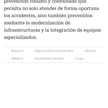
prevención robusto y coordinado que
permita no solo atender de forma oportuna
los accidentes, sino también prevenirlos
mediante la modernización de
infraestructuras y la integración de equipos
especializados.
Boyacá
Agencia Nacional Minería
Minería
Mineros
Accidentes minería
Tunja