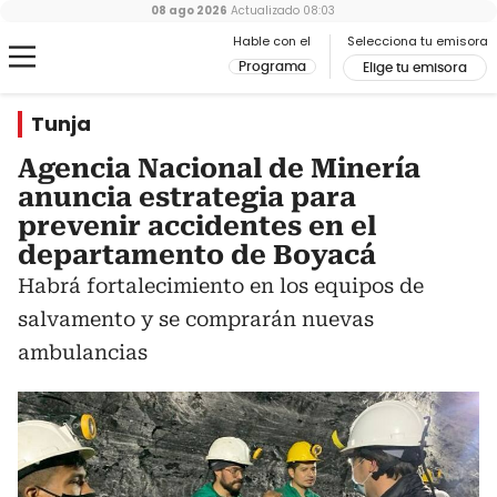
08 ago 2026
Actualizado
08:03
Hable con el
Selecciona tu emisora
Programa
Elige tu emisora
Tunja
Agencia Nacional de Minería
anuncia estrategia para
prevenir accidentes en el
departamento de Boyacá
Habrá fortalecimiento en los equipos de
salvamento y se comprarán nuevas
ambulancias