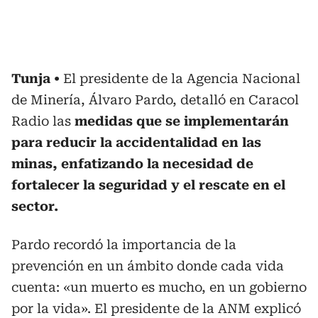
Tunja
El presidente de la Agencia Nacional
de Minería, Álvaro Pardo, detalló en Caracol
Radio las
medidas que se implementarán
para reducir la accidentalidad en las
minas, enfatizando la necesidad de
fortalecer la seguridad y el rescate en el
sector.
Pardo recordó la importancia de la
prevención en un ámbito donde cada vida
cuenta: «un muerto es mucho, en un gobierno
por la vida». El presidente de la ANM explicó