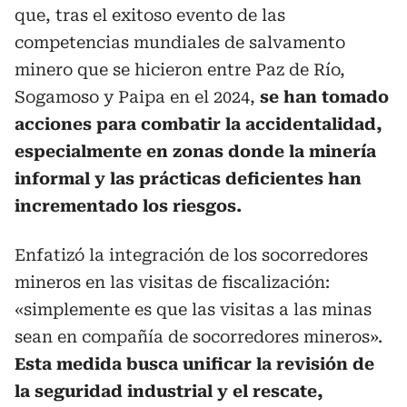
que, tras el exitoso evento de las
competencias mundiales de salvamento
minero que se hicieron entre Paz de Río,
Sogamoso y Paipa en el 2024,
se han tomado
acciones para combatir la accidentalidad,
especialmente en zonas donde la minería
informal y las prácticas deficientes han
incrementado los riesgos.
Enfatizó la integración de los socorredores
mineros en las visitas de fiscalización:
«simplemente es que las visitas a las minas
sean en compañía de socorredores mineros».
Esta medida busca unificar la revisión de
la seguridad industrial y el rescate,