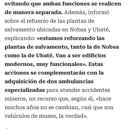
evitando que ambas funciones se realicen
de manera separada.
Además, informó
sobre el refuerzo de las plantas de
salvamento ubicadas en Nobsa y Ubaté,
explicando:
«
estamos reforzando las
plantas de salvamento, tanto la de Nobsa
como la de Ubaté. Van a ser edificios
modernos, muy funcionales
»
. Estas
acciones se complementarán con la
adquisición de dos ambulancias
especializadas
para atender accidentes
mineros, un recurso que, según él, «hace
muchos años no se cambian, casi que son
vehículos de museo, la verdad».