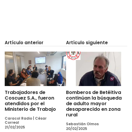
Artículo anterior
Artículo siguiente
Trabajadores de
Bomberos de Betéitiva
Coscuez S.A., fueron
continúan la búsqueda
atendidos por el
de adulto mayor
Ministerio de Trabajo
desaparecido en zona
rural
Caracol Radio
|
César
Correal
Sebastián Olmos
21/02/2025
20/02/2025