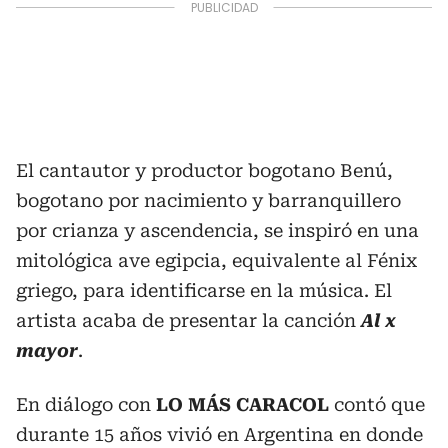
El cantautor y productor bogotano Benú,
bogotano por nacimiento y barranquillero
por crianza y ascendencia, se inspiró en una
mitológica ave egipcia, equivalente al Fénix
griego, para identificarse en la música. El
artista acaba de presentar la canción
Al x
mayor
.
En diálogo con
LO MÁS CARACOL
contó que
durante 15 años vivió en Argentina en donde