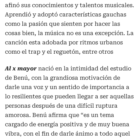
afinó sus conocimientos y talentos musicales.
Aprendió y adoptó características gauchas
como la pasión que sienten por hacer las
cosas bien, la música no es una excepción. La
canción esta adobada por ritmos urbanos
como el trap y el reguetón, entre otros
Al x mayor
nació en la intimidad del estudio
de Benú, con la grandiosa motivación de
darle una voz y un sentido de importancia a
lo resilientes que pueden llegar a ser aquellas
personas después de una difícil ruptura
amorosa. Benú afirma que “es un tema
cargado de energía positiva y de muy buena
vibra, con el fin de darle ánimo a todo aquel