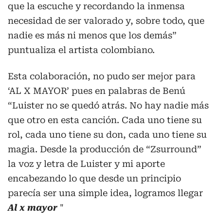
que la escuche y recordando la inmensa
necesidad de ser valorado y, sobre todo, que
nadie es más ni menos que los demás”
puntualiza el artista colombiano.
Esta colaboración, no pudo ser mejor para
‘AL X MAYOR’ pues en palabras de Benú
“Luister no se quedó atrás. No hay nadie más
que otro en esta canción. Cada uno tiene su
rol, cada uno tiene su don, cada uno tiene su
magia. Desde la producción de “Zsurround”
la voz y letra de Luister y mi aporte
encabezando lo que desde un principio
parecía ser una simple idea, logramos llegar
Al x mayor
"