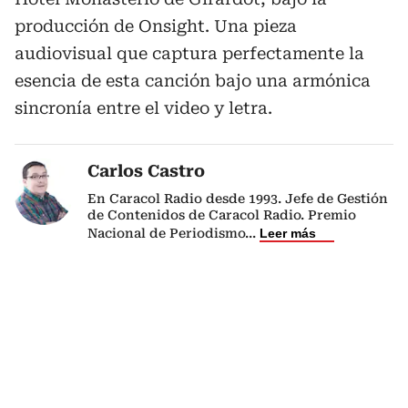
producción de Onsight. Una pieza
audiovisual que captura perfectamente la
esencia de esta canción bajo una armónica
sincronía entre el video y letra.
Carlos Castro
En Caracol Radio desde 1993. Jefe de Gestión
de Contenidos de Caracol Radio. Premio
Nacional de Periodismo
...
Leer más