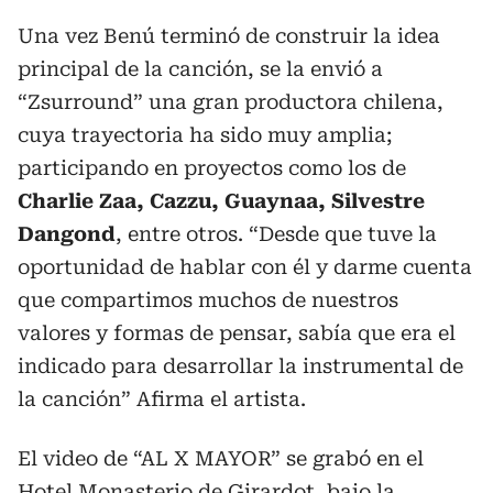
Una vez Benú terminó de construir la idea
principal de la canción, se la envió a
“Zsurround” una gran productora chilena,
cuya trayectoria ha sido muy amplia;
participando en proyectos como los de
Charlie Zaa, Cazzu, Guaynaa, Silvestre
Dangond
, entre otros. “Desde que tuve la
oportunidad de hablar con él y darme cuenta
que compartimos muchos de nuestros
valores y formas de pensar, sabía que era el
indicado para desarrollar la instrumental de
la canción” Afirma el artista.
El video de “AL X MAYOR” se grabó en el
Hotel Monasterio de Girardot, bajo la