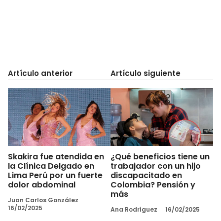
Artículo anterior
Artículo siguiente
Skakira fue atendida en
¿Qué beneficios tiene un
la Clínica Delgado en
trabajador con un hijo
Lima Perú por un fuerte
discapacitado en
dolor abdominal
Colombia? Pensión y
más
Juan Carlos González
16/02/2025
Ana Rodríguez
16/02/2025