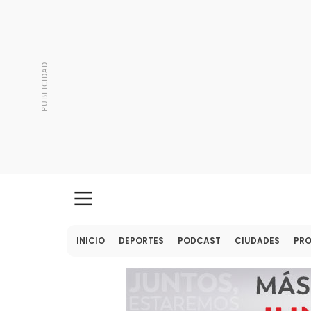
INICIO
DEPORTES
PODCAST
CIUDADES
PR