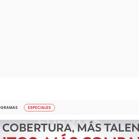
OGRAMAS
ESPECIALES