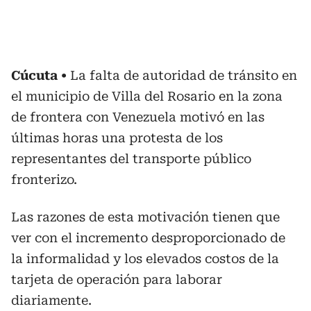
Cúcuta
La falta de autoridad de tránsito en
el municipio de Villa del Rosario en la zona
de frontera con Venezuela motivó en las
últimas horas una protesta de los
representantes del transporte público
fronterizo.
Las razones de esta motivación tienen que
ver con el incremento desproporcionado de
la informalidad y los elevados costos de la
tarjeta de operación para laborar
diariamente.