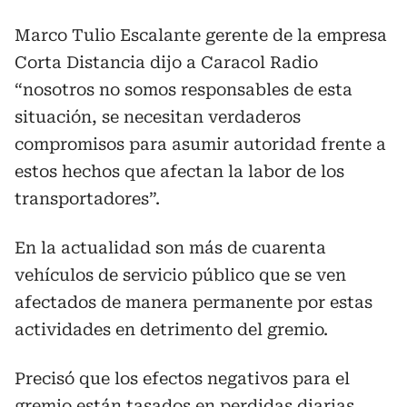
Marco Tulio Escalante gerente de la empresa
Corta Distancia dijo a Caracol Radio
“nosotros no somos responsables de esta
situación, se necesitan verdaderos
compromisos para asumir autoridad frente a
estos hechos que afectan la labor de los
transportadores”.
En la actualidad son más de cuarenta
vehículos de servicio público que se ven
afectados de manera permanente por estas
actividades en detrimento del gremio.
Precisó que los efectos negativos para el
gremio están tasados en perdidas diarias