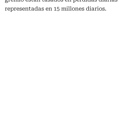
representadas en 15 millones diarios.