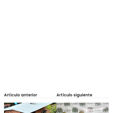
Artículo anterior
Artículo siguiente