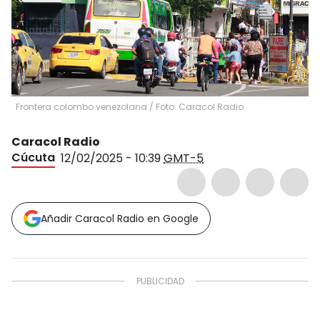
Frontera colombo venezolana / Foto: Caracol Radio
Caracol Radio
Cúcuta
12/02/2025 - 10:39
GMT-5
Añadir Caracol Radio en Google