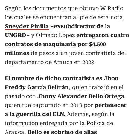
Según los documentos que obtuvo W Radio,
los cuales se encuentran al pie de esta nota,
Sneyder Pinilla
–exsubdirector de la
UNGRD
– y Olmedo López
entregaron cuatro
contratos de maquinaria por $4.500
millones
de pesos a un joven contratista del
departamento de Arauca en 2023.
El nombre de dicho contratista es Jhon
Freddy García Beltrán
, quien trabajó en el
pasado con
Jhony Alexander Bello Ortega
,
quien fue capturado en 2019 por
pertenecer
a la guerrilla del ELN.
Además, según la
información entregada por la Policía de
Arauca,
Bello es sobrino de alias