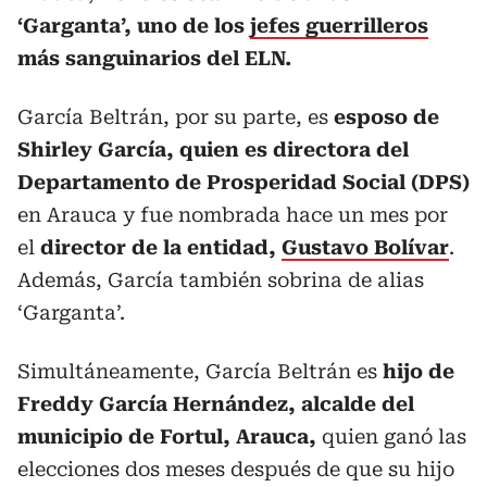
‘Garganta’, uno de los
jefes guerrilleros
más sanguinarios del ELN.
García Beltrán, por su parte, es
esposo de
Shirley García, quien es directora del
Departamento de Prosperidad Social (DPS)
en Arauca y fue nombrada hace un mes por
el
director de la entidad,
Gustavo Bolívar
.
Además, García también sobrina de alias
‘Garganta’.
Simultáneamente, García Beltrán es
hijo de
Freddy García Hernández, alcalde del
municipio de Fortul, Arauca,
quien ganó las
elecciones dos meses después de que su hijo