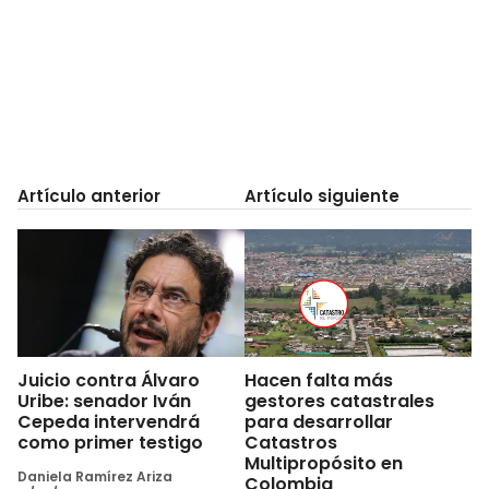
Artículo anterior
Artículo siguiente
Juicio contra Álvaro
Hacen falta más
Uribe: senador Iván
gestores catastrales
Cepeda intervendrá
para desarrollar
como primer testigo
Catastros
Multipropósito en
Daniela Ramírez Ariza
Colombia