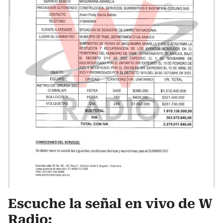
Escuche la señal en vivo de W
Radio: