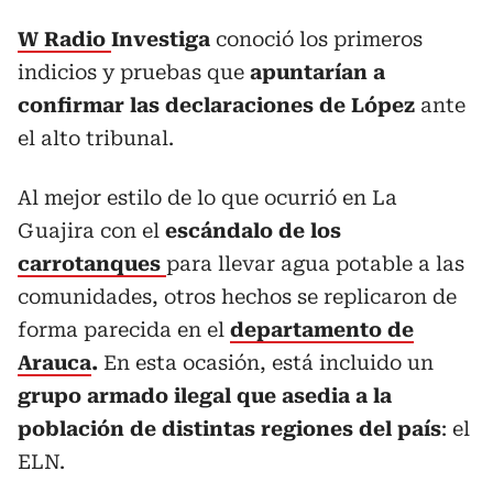
W Radio
Investiga
conoció los primeros
indicios y pruebas que
apuntarían a
confirmar las declaraciones de López
ante
el alto tribunal.
Al mejor estilo de lo que ocurrió en La
Guajira con el
escándalo de los
carrotanques
para llevar agua potable a las
comunidades, otros hechos se replicaron de
forma parecida en el
departamento de
Arauca
.
En esta ocasión, está incluido un
grupo armado ilegal que asedia a la
población de distintas regiones del país
: el
ELN.