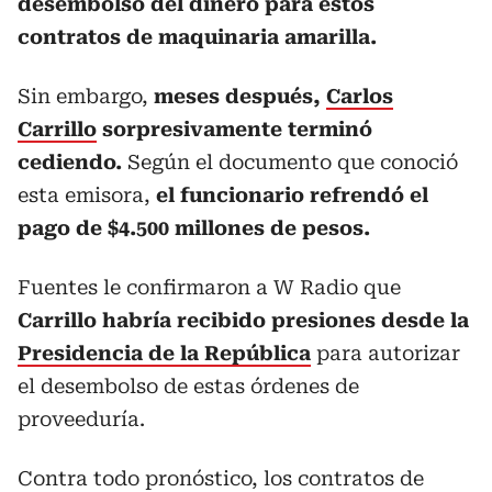
desembolso del dinero para estos
contratos de maquinaria amarilla.
Sin embargo,
meses después,
Carlos
Carrillo
sorpresivamente terminó
cediendo.
Según el documento que conoció
esta emisora,
el funcionario refrendó el
pago de $4.500 millones de pesos.
Fuentes le confirmaron a W Radio que
Carrillo habría recibido presiones desde la
Presidencia de la República
para autorizar
el desembolso de estas órdenes de
proveeduría.
Contra todo pronóstico, los contratos de