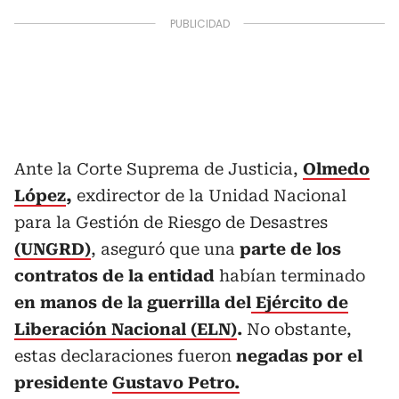
Ante la Corte Suprema de Justicia,
Olmedo
López
,
exdirector de la Unidad Nacional
para la Gestión de Riesgo de Desastres
(UNGRD)
, aseguró que una
parte de los
contratos de la entidad
habían terminado
en manos de la guerrilla del
Ejército de
Liberación Nacional (ELN)
.
No obstante,
estas declaraciones fueron
negadas por el
presidente
Gustavo Petro.