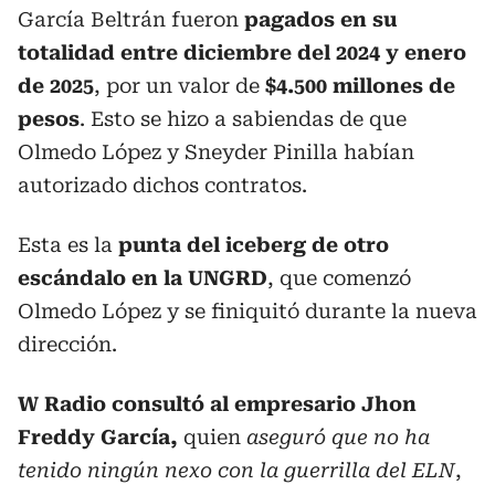
García Beltrán fueron
pagados en su
totalidad entre diciembre del 2024 y enero
de 2025
, por un valor de
$4.500 millones de
pesos
. Esto se hizo a sabiendas de que
Olmedo López y Sneyder Pinilla habían
autorizado dichos contratos.
Esta es la
punta del iceberg de otro
escándalo en la UNGRD
, que comenzó
Olmedo López y se finiquitó durante la nueva
dirección.
W Radio consultó al empresario Jhon
Freddy García,
quien
aseguró que no ha
tenido ningún nexo con la guerrilla del ELN
,