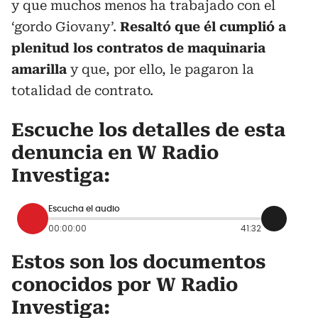
y que muchos menos ha trabajado con el
‘gordo Giovany’.
Resaltó que él cumplió a
plenitud los contratos de maquinaria
amarilla
y que, por ello, le pagaron la
totalidad de contrato.
Escuche los detalles de esta
denuncia en W Radio
Investiga:
Escucha el audio
00:00:00
41:32
Estos son los documentos
conocidos por W Radio
Investiga: