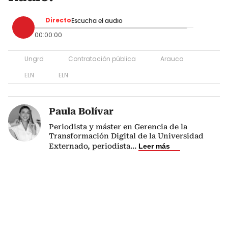
Directo
Escucha el audio
00:00:00
Ungrd
Contratación pública
Arauca
ELN
ELN
Paula Bolívar
Periodista y máster en Gerencia de la
Transformación Digital de la Universidad
Externado, periodista
...
Leer más