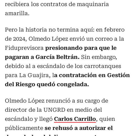
recibiera los contratos de maquinaria
amarilla.
Pero la historia no termina aquí: en febrero
de 2024, Olmedo López envió un correo a la
Fiduprevisora
presionando para que le
pagaran a García Beltrán.
Sin embargo,
debido al a escándalo de los carrotanques
para La Guajira, l
a contratación en Gestión
del Riesgo quedó congelada.
Olmedo López renunció a su cargo de
director de la UNGRD en medio del
escándalo y llegó
Carlos Carrillo
, quien
públicamente
se rehusó a autorizar el