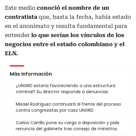
Este medio
conoció el nombre de un
contratista
que, hasta la fecha, había estado
en el anonimato y resulta fundamental para
entender
lo que serían los vínculos de los
negocios entre el estado colombiano y el
ELN.
Más información
¿UNGRD estaría favoreciendo a una estructura
criminal? Su director responde a denuncias
Misael Rodríguez continuará al frente del proceso
contra congresistas por caso UNGRD
Carlos Carrillo pone su cargo a disposición y pide
renuncia del gabinete tras consejo de ministros