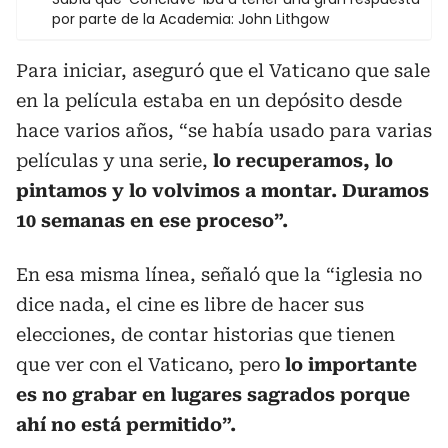
por parte de la Academia: John Lithgow
Para iniciar, aseguró que el Vaticano que sale
en la película estaba en un depósito desde
hace varios años, “se había usado para varias
películas y una serie,
lo recuperamos, lo
pintamos y lo volvimos a montar. Duramos
10 semanas en ese proceso”.
En esa misma línea, señaló que la “iglesia no
dice nada, el cine es libre de hacer sus
elecciones, de contar historias que tienen
que ver con el Vaticano, pero
lo importante
es no grabar en lugares sagrados porque
ahí no está permitido”.