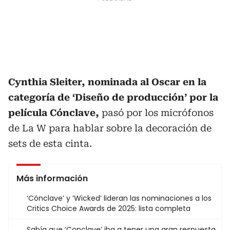
Cynthia Sleiter, nominada al Oscar en la
categoría de ‘Diseño de producción’ por la
película Cónclave,
pasó por los micrófonos
de La W para hablar sobre la decoración de
sets de esta cinta.
Más información
‘Cónclave’ y ‘Wicked’ lideran las nominaciones a los
Critics Choice Awards de 2025: lista completa
Sabía que ‘Conclave’ iba a tener una gran respuesta