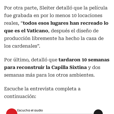
Por otra parte, Sleiter detalló que la película
fue grabada en por lo menos 10 locaciones
reales, “
todos esos lugares han recreado lo
que es el Vaticano
, después el diseño de
producción libremente ha hecho la casa de
los cardenales”.
Por último, detalló que
tardaron 10 semanas
para reconstruir la Capilla Sixtina
y dos
semanas más para los otros ambientes.
Escuche la entrevista completa a
continuación:
Escucha el audio