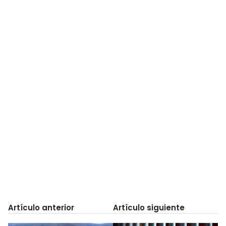
Artículo anterior
Artículo siguiente