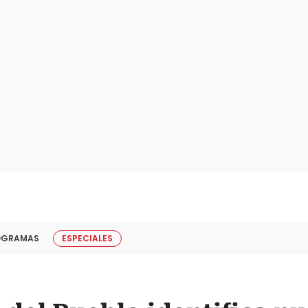
OGRAMAS
ESPECIALES