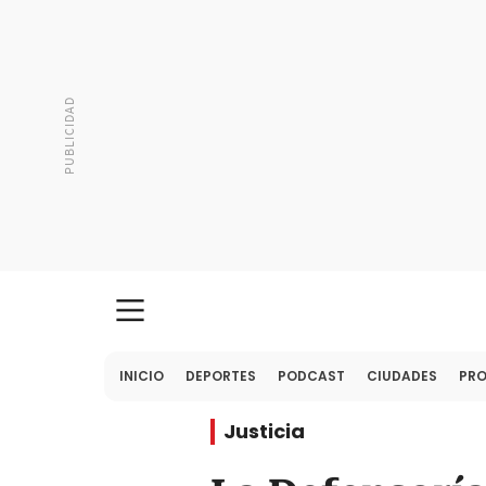
INICIO
DEPORTES
PODCAST
CIUDADES
PR
Justicia