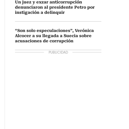
Un juez y exzar anticorrupción
denunciaron al presidente Petro por
instigación a delinquir
“Son solo especulaciones”, Verónica
Alcocer a su llegada a Suecia sobre
acusaciones de corrupción