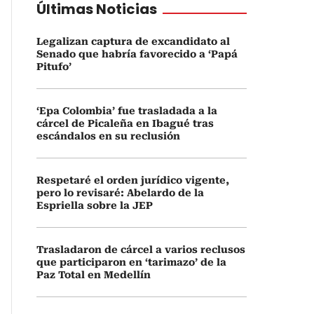
Últimas Noticias
Legalizan captura de excandidato al
Senado que habría favorecido a ‘Papá
Pitufo’
‘Epa Colombia’ fue trasladada a la
cárcel de Picaleña en Ibagué tras
escándalos en su reclusión
Respetaré el orden jurídico vigente,
pero lo revisaré: Abelardo de la
Espriella sobre la JEP
Trasladaron de cárcel a varios reclusos
que participaron en ‘tarimazo’ de la
Paz Total en Medellín