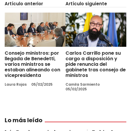
Artículo anterior
Artículo siguiente
Consejo ministros: por
Carlos Carrillo pone su
llegada de Benedetti,
cargo a disposición y
varios ministros se
pide renuncia del
estaban alineando con
gabinete tras consejo de
vicepresidenta
ministros
Laura Rojas
05/02/2025
Camila Sarmiento
05/02/2025
Lo más leído