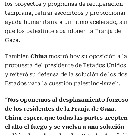
los proyectos y programas de recuperación
temprana, retirar escombros y proporcionar
ayuda humanitaria a un ritmo acelerado, sin
que los palestinos abandonen la Franja de
Gaza.
También
China
mostró hoy su oposición a la
propuesta del presidente de Estados Unidos
y reiteró su defensa de la solución de los dos
Estados para la cuestión palestino-israelí.
“Nos oponemos al desplazamiento forzoso
de los residentes de la Franja de Gaza.
China espera que todas las partes acepten
el alto el fuego y se vuelva a una solución