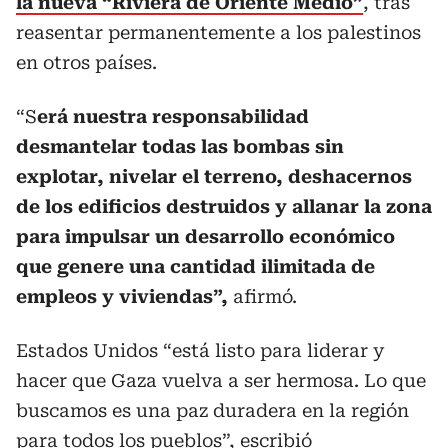
la nueva “Riviera de Oriente Medio”
, tras
reasentar permanentemente a los palestinos
en otros países.
“S
erá nuestra responsabilidad
desmantelar todas las bombas sin
explotar, nivelar el terreno, deshacernos
de los edificios destruidos y allanar la zona
para impulsar un desarrollo económico
que genere una cantidad ilimitada de
empleos y viviendas”,
afirmó.
Estados Unidos “está listo para liderar y
hacer que Gaza vuelva a ser hermosa. Lo que
buscamos es una paz duradera en la región
para todos los pueblos”, escribió