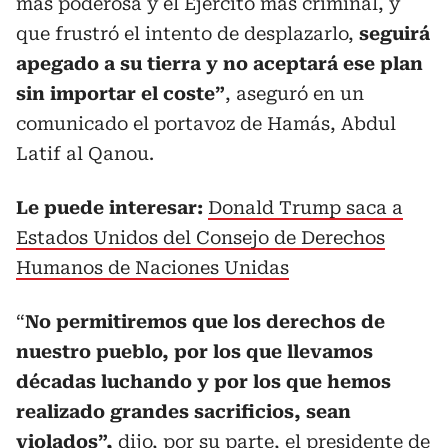
más poderosa y el Ejército más criminal, y
que frustró el intento de desplazarlo,
seguirá
apegado a su tierra y no aceptará ese plan
sin importar el coste”
, aseguró en un
comunicado el portavoz de Hamás, Abdul
Latif al Qanou.
Le puede interesar:
Donald Trump saca a
Estados Unidos del Consejo de Derechos
Humanos de Naciones Unidas
“
No permitiremos que los derechos de
nuestro pueblo, por los que llevamos
décadas luchando y por los que hemos
realizado grandes sacrificios, sean
violados”,
dijo, por su parte, el presidente de