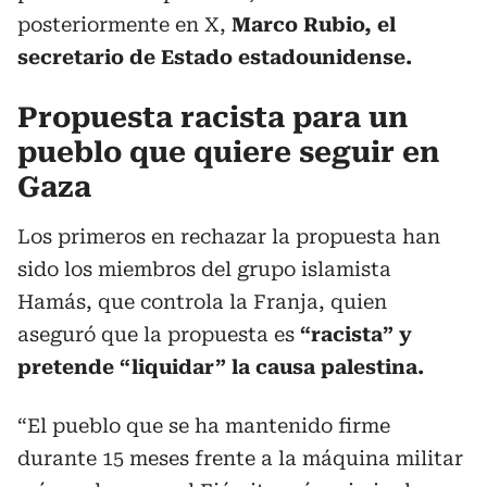
posteriormente en X,
Marco Rubio, el
secretario de Estado estadounidense.
Propuesta racista para un
pueblo que quiere seguir en
Gaza
Los primeros en rechazar la propuesta han
sido los miembros del grupo islamista
Hamás, que controla la Franja, quien
aseguró que la propuesta es
“racista” y
pretende “liquidar” la causa palestina.
“El pueblo que se ha mantenido firme
durante 15 meses frente a la máquina militar