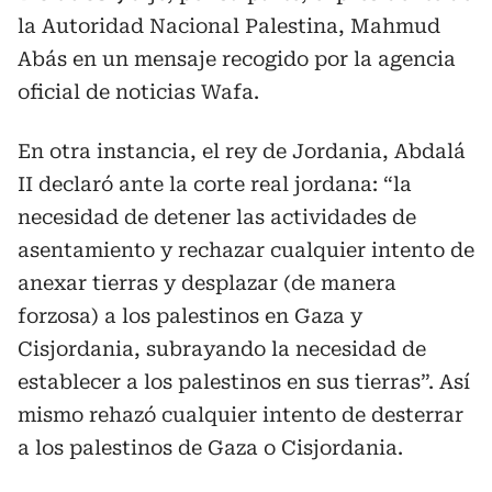
la Autoridad Nacional Palestina, Mahmud
Abás en un mensaje recogido por la agencia
oficial de noticias Wafa.
En otra instancia, el rey de Jordania, Abdalá
II declaró ante la corte real jordana: “la
necesidad de detener las actividades de
asentamiento y rechazar cualquier intento de
anexar tierras y desplazar (de manera
forzosa) a los palestinos en Gaza y
Cisjordania, subrayando la necesidad de
establecer a los palestinos en sus tierras”. Así
mismo rehazó cualquier intento de desterrar
a los palestinos de Gaza o Cisjordania.