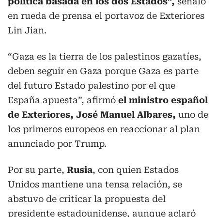
política basada en los dos Estados”,
señaló
en rueda de prensa el portavoz de Exteriores
Lin Jian.
“Gaza es la tierra de los palestinos gazatíes,
deben seguir en Gaza porque Gaza es parte
del futuro Estado palestino por el que
España apuesta”, afirmó
el ministro español
de Exteriores, José Manuel Albares,
uno de
los primeros europeos en reaccionar al plan
anunciado por Trump.
Por su parte,
Rusia
, con quien Estados
Unidos mantiene una tensa relación, se
abstuvo de criticar la propuesta del
presidente estadounidense, aunque aclaró