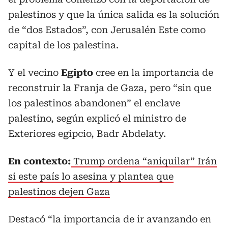
palestinos y que la única salida es la solución
de “dos Estados”, con Jerusalén Este como
capital de los palestina.
Y el vecino
Egipto
cree en la importancia de
reconstruir la Franja de Gaza, pero “sin que
los palestinos abandonen” el enclave
palestino, según explicó el ministro de
Exteriores egipcio, Badr Abdelaty.
En contexto:
Trump ordena “aniquilar” Irán
si este país lo asesina y plantea que
palestinos dejen Gaza
Destacó “la importancia de ir avanzando en