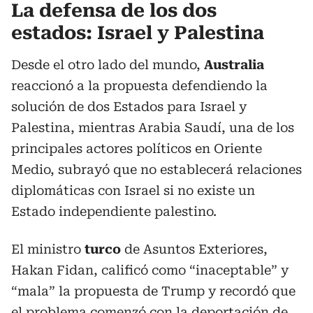
La defensa de los dos
estados: Israel y Palestina
Desde el otro lado del mundo,
Australia
reaccionó a la propuesta defendiendo la
solución de dos Estados para Israel y
Palestina, mientras Arabia Saudí, una de los
principales actores políticos en Oriente
Medio, subrayó que no establecerá relaciones
diplomáticas con Israel si no existe un
Estado independiente palestino.
El ministro
turco
de Asuntos Exteriores,
Hakan Fidan, calificó como “inaceptable” y
“mala” la propuesta de Trump y recordó que
el problema comenzó con la deportación de