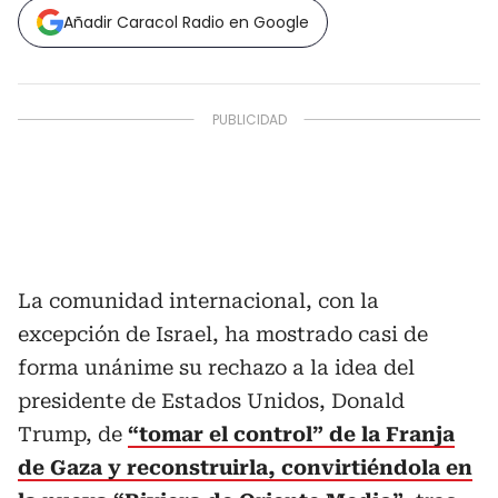
Añadir Caracol Radio en Google
La comunidad internacional, con la
excepción de Israel, ha mostrado casi de
forma unánime su rechazo a la idea del
presidente de Estados Unidos, Donald
Trump, de
“tomar el control” de la Franja
de Gaza y reconstruirla, convirtiéndola en