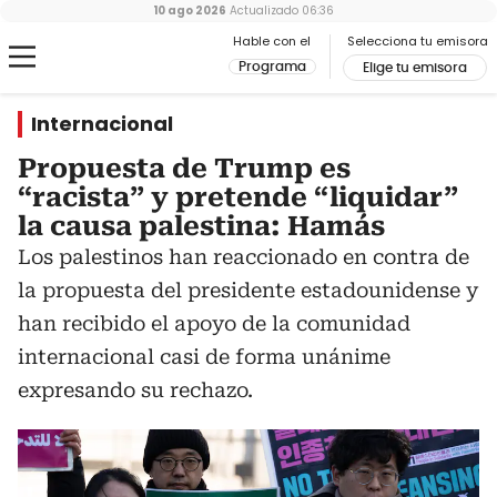
10 ago 2026
Actualizado
06:36
Hable con el
Selecciona tu emisora
Programa
Elige tu emisora
Internacional
Propuesta de Trump es
“racista” y pretende “liquidar”
la causa palestina: Hamás
Los palestinos han reaccionado en contra de
la propuesta del presidente estadounidense y
han recibido el apoyo de la comunidad
internacional casi de forma unánime
expresando su rechazo.