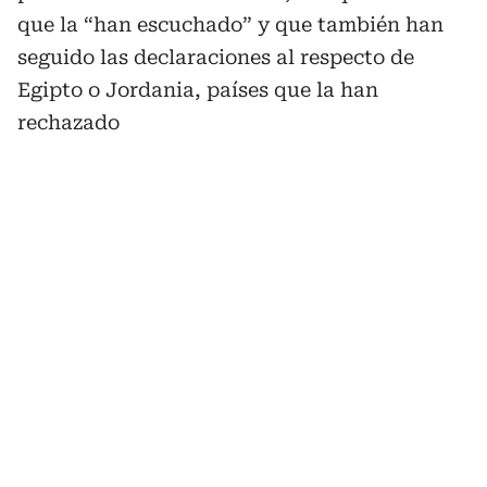
que la “han escuchado” y que también han
seguido las declaraciones al respecto de
Egipto o Jordania, países que la han
rechazado