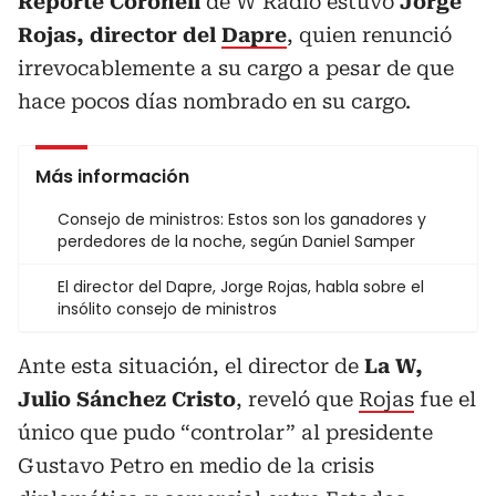
Reporte Coronell
de W Radio estuvo
Jorge
Rojas, director del
Dapre
, quien renunció
irrevocablemente a su cargo a pesar de que
hace pocos días nombrado en su cargo.
Más información
Consejo de ministros: Estos son los ganadores y
perdedores de la noche, según Daniel Samper
El director del Dapre, Jorge Rojas, habla sobre el
insólito consejo de ministros
Ante esta situación, el director de
La W,
Julio Sánchez Cristo
, reveló que
Rojas
fue el
único que pudo “controlar” al presidente
Gustavo Petro en medio de la crisis