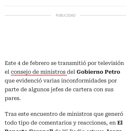
Este 4 de febrero se transmitió por televisión
el
consejo de ministros
del
Gobierno Petro
que evidenció varias inconformidades por
parte de algunos jefes de cartera con sus
pares.
Tras este encuentro de ministros que generó
todo tipo de comentarios y reacciones, en
El