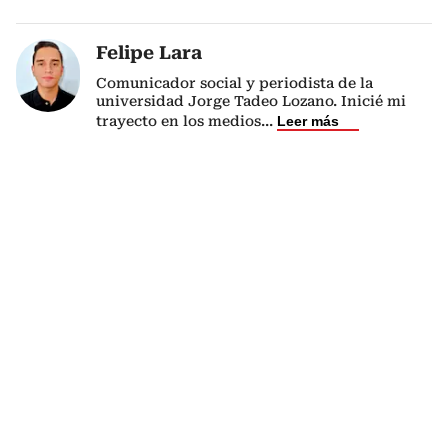
Felipe Lara
Comunicador social y periodista de la
universidad Jorge Tadeo Lozano. Inicié mi
trayecto en los medios
...
Leer más