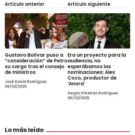
Artículo anterior
Artículo siguiente
Gustavo Bolívar puso a
Era un proyecto para la
“consideración” de Petro
audiencia, no
su cargo tras el consejo
esperábamos las
de ministros
nominaciones: Alex
Coco, productor de
José David Rodríguez
‘Anora’
06/02/2025
Sergio Stheban Rodríguez
05/02/2025
Lo más leído