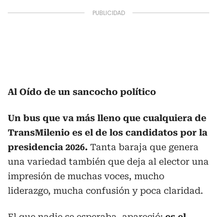
Al Oído de un sancocho político
Un bus que va más lleno que cualquiera de
TransMilenio es el de los candidatos por la
presidencia 2026.
Tanta baraja que genera
una variedad también que deja al elector una
impresión de muchas voces, mucho
liderazgo, mucha confusión y poca claridad.
El que nadie se esperaba, apareció:
es el