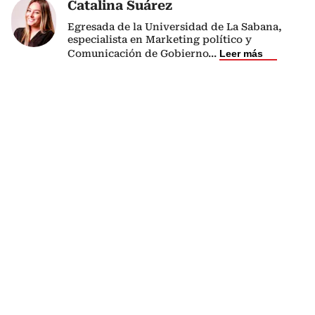
Catalina Suárez
Egresada de la Universidad de La Sabana,
especialista en Marketing político y
Comunicación de Gobierno
...
Leer más