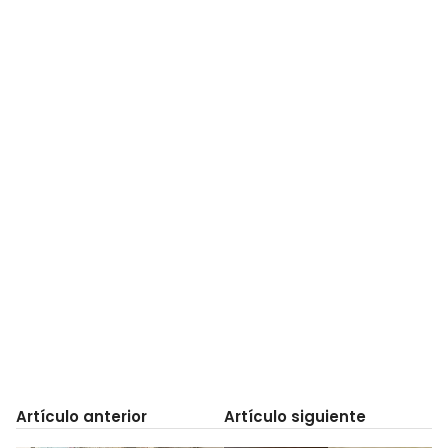
Artículo anterior
Artículo siguiente