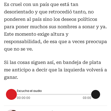
Es cruel con un país que está tan
desorientado y que retrocedió tanto, no
ponderen al país sino los deseos políticos
para poner muchos sus nombres a sonar y ya.
Este momento exige altura y
responsabilidad, de esa que a veces preocupa
que no se ve.
Si las cosas siguen así, en bandeja de plata
me anticipo a decir que la izquierda volverá a
ganar.
Escucha el audio
00:00:00
03:00