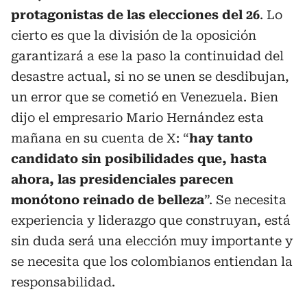
protagonistas de las elecciones del 26
. Lo
cierto es que la división de la oposición
garantizará a ese la paso la continuidad del
desastre actual, si no se unen se desdibujan,
un error que se cometió en Venezuela. Bien
dijo el empresario Mario Hernández esta
mañana en su cuenta de X: “
hay tanto
candidato sin posibilidades que, hasta
ahora, las presidenciales parecen
monótono reinado de belleza
”. Se necesita
experiencia y liderazgo que construyan, está
sin duda será una elección muy importante y
se necesita que los colombianos entiendan la
responsabilidad.