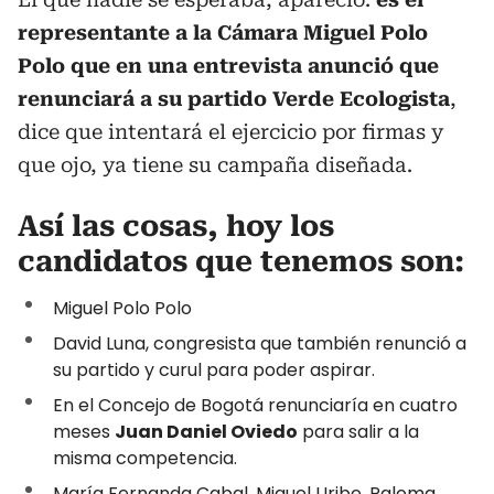
representante a la Cámara Miguel Polo
Polo que en una entrevista anunció que
renunciará a su partido Verde Ecologista
,
dice que intentará el ejercicio por firmas y
que ojo, ya tiene su campaña diseñada.
Así las cosas, hoy los
candidatos que tenemos son:
Miguel Polo Polo
David Luna, congresista que también renunció a
su partido y curul para poder aspirar.
En el Concejo de Bogotá renunciaría en cuatro
meses
Juan Daniel Oviedo
para salir a la
misma competencia.
María Fernanda Cabal, Miguel Uribe, Paloma