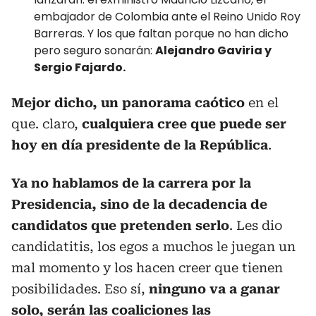
embajador de Colombia ante el Reino Unido Roy
Barreras. Y los que faltan porque no han dicho
pero seguro sonarán:
Alejandro Gaviria y
Sergio Fajardo.
Mejor dicho, un panorama caótico
en el
que. claro,
cualquiera cree que puede ser
hoy en día presidente de la República
.
Ya no hablamos de la carrera por la
Presidencia, sino de la decadencia de
candidatos que pretenden serlo
. Les dio
candidatitis, los egos a muchos le juegan un
mal momento y los hacen creer que tienen
posibilidades. Eso sí,
ninguno va a ganar
solo, serán las coaliciones las