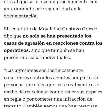
otra al que se le hizo un procedimiento con
anterioridad por irregularidad en la
documentación
El secretario de Movilidad Gustavo Orozco
dijo que
no solo se han presentado los
casos de agresión en reacciones contra los
operativos
, sino que también se han
presentado casos individuales.
“Las agresiones son lastimosamente
recurrentes contra los agentes por parte de
personas que creen que, este realmente es el
medio de reaccionar por no tener sus papeles
en regla o por cometer una infracción de
tránsito. También vemos que hay personas