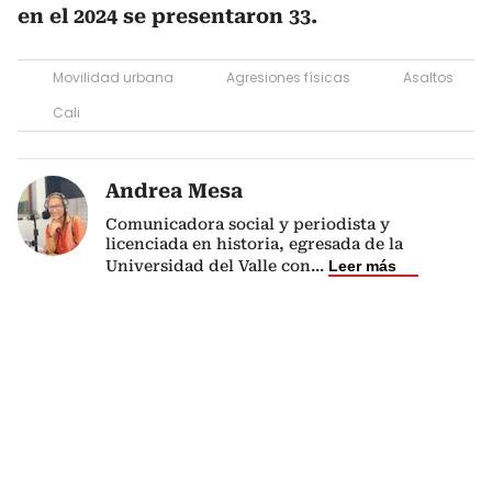
en el 2024 se presentaron 33.
Movilidad urbana
Agresiones físicas
Asaltos
Cali
Andrea Mesa
Comunicadora social y periodista y
licenciada en historia, egresada de la
Universidad del Valle con
...
Leer más