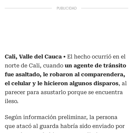
Cali, Valle del Cauca
El hecho ocurrió en el
norte de Cali, cuando
un agente de tránsito
fue asaltado, le robaron al comparendera,
el celular y le hicieron algunos disparos
, al
parecer para asustarlo porque se encuentra
ileso.
Según información preliminar, la persona
que atacó al guarda habría sido enviado por