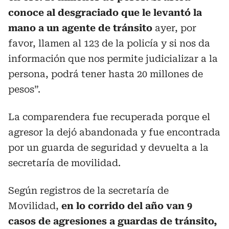
conoce al desgraciado que le levantó la
mano a un agente de tránsito
ayer, por
favor, llamen al 123 de la policía y si nos da
información que nos permite judicializar a la
persona, podrá tener hasta 20 millones de
pesos”.
La comparendera fue recuperada porque el
agresor la dejó abandonada y fue encontrada
por un guarda de seguridad y devuelta a la
secretaría de movilidad.
Según registros de la secretaría de
Movilidad,
en lo corrido del año van 9
casos de agresiones a guardas de tránsito,