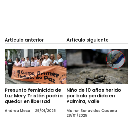
Artículo anterior
Artículo siguiente
Presunto feminicida de
Niño de 10 años herido
Luz Mery Tristán podría
por bala perdida en
quedar en libertad
Palmira, Valle
Andrea Mesa
29/01/2025
Mairon Benavides Cadena
28/01/2025