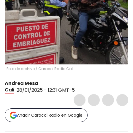
Foto de archivo / Caracol Radio Cali
Andrea Mesa
Cali
28/01/2025 - 12:31
GMT-5
Añadir Caracol Radio en Google