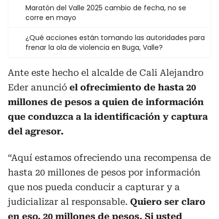
Maratón del Valle 2025 cambio de fecha, no se
corre en mayo
¿Qué acciones están tomando las autoridades para
frenar la ola de violencia en Buga, Valle?
Ante este hecho el alcalde de Cali Alejandro
Eder anunció
el ofrecimiento de hasta 20
millones de pesos a quien de información
que conduzca a la identificación y captura
del agresor.
“Aquí estamos ofreciendo una recompensa de
hasta 20 millones de pesos por información
que nos pueda conducir a capturar y a
judicializar al responsable.
Quiero ser claro
en eso. 20 millones de pesos. Si usted