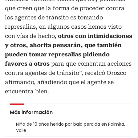
que creen que la forma de proceder contra
los agentes de tránsito es tomando
represalias, en algunos casos hemos visto
con vías de hecho,
otros con intimidaciones
y otros, ahorita pensarán, que también
pueden tomar represalias pidiendo
favores a otros
para que comentan acciones
contra agentes de tránsito”, recalcó Orozco
afirmando, añadiendo que el agente se
encuentra bien.
Más información
Niño de 10 años herido por bala perdida en Palmira,
Valle