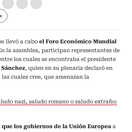
le
se llevó a cabo
el Foro Económico Mundial
 En la asamblea, participan representantes de
entre los cuales se encontraba el presidente
 Sánchez
, quien en su plenaria declaró en
, las cuales cree, que amenazan la
ludo nazi, saludo romano o saludo extraño:
 que los gobiernos de la Unión Europea
a