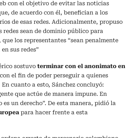
eb con el objetivo de evitar las noticias
ue, de acuerdo con él, benefician a los
arios de esas redes. Adicionalmente, propuso
s redes sean de dominio público para
a, que los representantes “sean penalmente
 en sus redes”
bérico sostuvo
terminar con el anonimato en
 con el fin de poder perseguir a quienes
. En cuanto a esto, Sánchez concluyó:
gente que actúe de manera impune. En
es un derecho”. De esta manera, pidió la
uropea
para hacer frente a esta