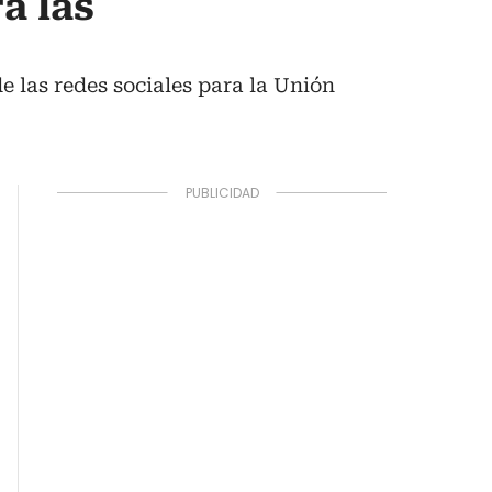
a las
e las redes sociales para la Unión