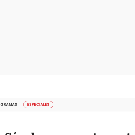
OGRAMAS
ESPECIALES