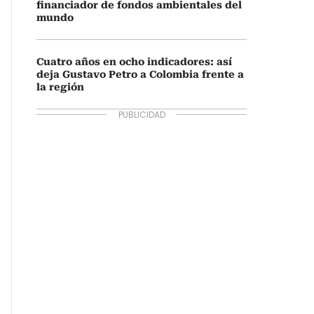
financiador de fondos ambientales del
mundo
Cuatro años en ocho indicadores: así
deja Gustavo Petro a Colombia frente a
la región