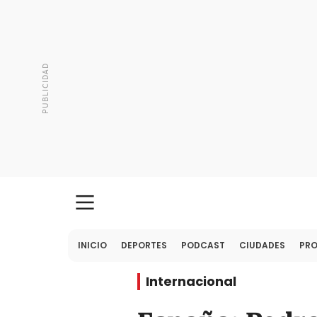
INICIO
DEPORTES
PODCAST
CIUDADES
PR
Internacional