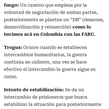
fuego:
Un camino que empieza por la
voluntad de negociación de ambas partes,
posteriormente se plantea un “DR” (desarme,
desmovilización y reinserción)
como lo
tuvimos acá en Colombia con las FARC.
Tregua:
Ocurre cuando se establecen
intercambios humanitarios, la guerra
continúa en caliente, una vez se hace
efectivo el intercambio la guerra sigue su
curso.
Intento de estabilización:
Se da un
intercambio de prisioneros que busca
estabilizar la situación para posteriormente