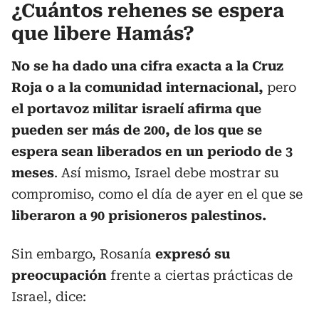
¿Cuántos rehenes se espera
que libere Hamás?
No se ha dado una cifra exacta a la Cruz
Roja o a la comunidad internacional,
pero
el portavoz militar israelí afirma que
pueden ser más de 200, de los que se
espera sean liberados en un periodo de 3
meses
. Así mismo, Israel debe mostrar su
compromiso, como el día de ayer en el que se
liberaron a 90 prisioneros palestinos.
Sin embargo, Rosanía
expresó su
preocupación
frente a ciertas prácticas de
Israel, dice: