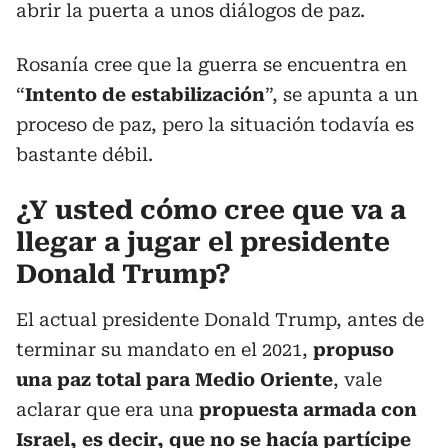
abrir la puerta a unos diálogos de paz.
Rosanía cree que la guerra se encuentra en
“
Intento de estabilización
”, se apunta a un
proceso de paz, pero la situación todavía es
bastante débil.
¿Y usted cómo cree que va a
llegar a jugar el presidente
Donald Trump?
El actual presidente Donald Trump, antes de
terminar su mandato en el 2021,
propuso
una paz total para Medio Oriente
, vale
aclarar que era una
propuesta armada con
Israel, es decir, que no se hacía partícipe