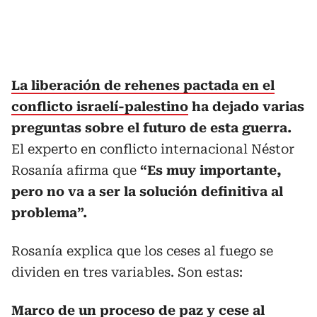
La liberación de rehenes pactada en el
conflicto israelí-palestino
ha dejado varias
preguntas sobre el futuro de esta guerra.
El experto en conflicto internacional Néstor
Rosanía afirma que
“Es muy importante,
pero no va a ser la solución definitiva al
problema”.
Rosanía explica que los ceses al fuego se
dividen en tres variables. Son estas:
Marco de un proceso de paz y cese al