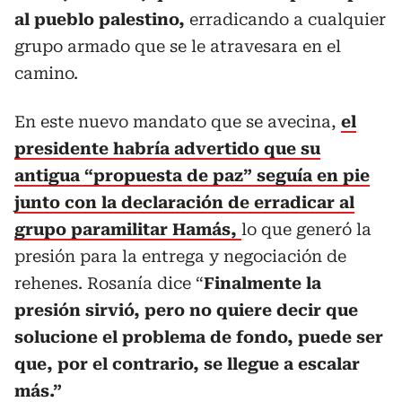
al pueblo palestino,
erradicando a cualquier
grupo armado que se le atravesara en el
camino.
En este nuevo mandato que se avecina,
el
presidente habría advertido que su
antigua “propuesta de paz” seguía en pie
junto con la declaración de erradicar al
grupo paramilitar Hamás,
lo que generó la
presión para la entrega y negociación de
rehenes. Rosanía dice “
Finalmente la
presión sirvió, pero no quiere decir que
solucione el problema de fondo, puede ser
que, por el contrario, se llegue a escalar
más.”