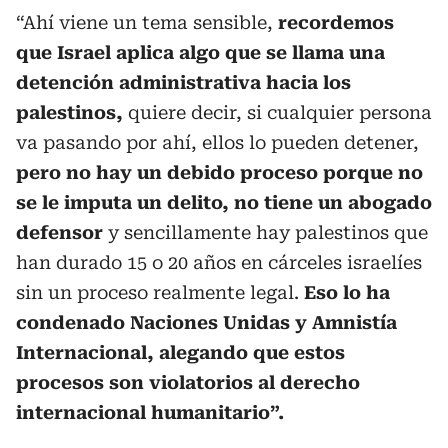
“Ahí viene un tema sensible,
recordemos
que Israel aplica algo que se llama una
detención administrativa hacia los
palestinos,
quiere decir, si cualquier persona
va pasando por ahí, ellos lo pueden detener,
pero no hay un debido proceso porque no
se le imputa un delito, no tiene un abogado
defensor
y sencillamente hay palestinos que
han durado 15 o 20 años en cárceles israelíes
sin un proceso realmente legal.
Eso lo ha
condenado Naciones Unidas y Amnistía
Internacional, alegando que estos
procesos son violatorios al derecho
internacional humanitario”.