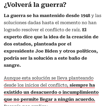
¿Volverá la guerra?
La guerra se ha mantenido desde 1948
y las
soluciones dadas hasta el momento no han
logrado resolver el conflicto de raíz.
El
experto dice que la idea de la creación de
dos estados, planteada por el
expresidente Joe Biden y otros políticos,
podría ser la solución a este baño de
sangre.
Aunque esta solución se lleva planteando
desde los inicios del conflicto,
siempre ha
existido un desacuerdo o incumplimiento
que no permite llegar a ningún acuerdo.