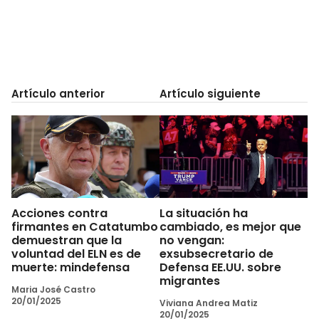
Artículo anterior
Artículo siguiente
Acciones contra
La situación ha
firmantes en Catatumbo
cambiado, es mejor que
demuestran que la
no vengan:
voluntad del ELN es de
exsubsecretario de
muerte: mindefensa
Defensa EE.UU. sobre
migrantes
Maria José Castro
20/01/2025
Viviana Andrea Matiz
20/01/2025