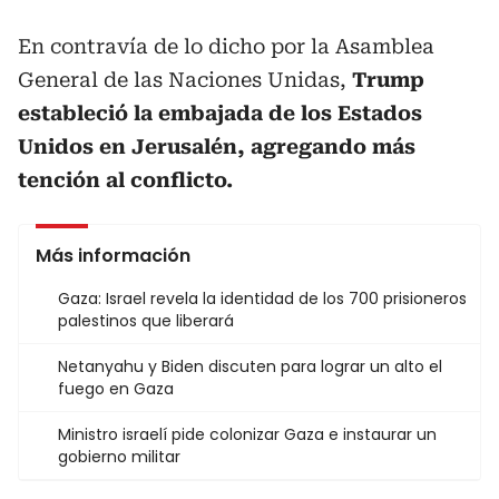
En contravía de lo dicho por la Asamblea
General de las Naciones Unidas,
Trump
estableció la embajada de los Estados
Unidos en Jerusalén, agregando más
tención al conflicto.
Más información
Gaza: Israel revela la identidad de los 700 prisioneros
palestinos que liberará
Netanyahu y Biden discuten para lograr un alto el
fuego en Gaza
Ministro israelí pide colonizar Gaza e instaurar un
gobierno militar