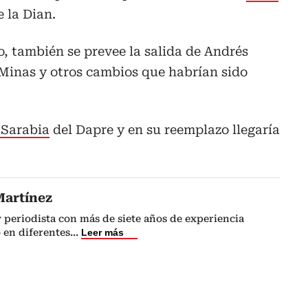
e la Dian.
, también se prevee la salida de Andrés
Minas y otros cambios que habrían sido
Sarabia
del Dapre y en su reemplazo llegaría
Martínez
 periodista con más de siete años de experiencia
 en diferentes
...
Leer más