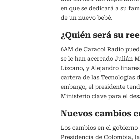
en que se dedicará a su fam
de un nuevo bebé.
¿Quién será su re
6AM de Caracol Radio puede
se le han acercado Julián M
Lizcano, y Alejandro linares
cartera de las Tecnologías 
embargo, el presidente tend
Ministerio clave para el des
Nuevos cambios en
Los cambios en el gobierno 
Presidencia de Colombia, l