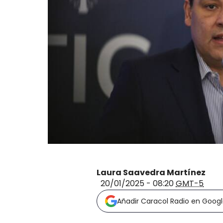
Laura Saavedra Martínez
20/01/2025 - 08:20
GMT-5
Añadir Caracol Radio en Goog