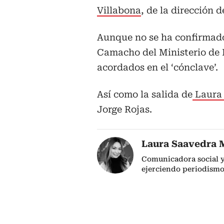
Villabona
, de la dirección d
Aunque no se ha confirmado
Camacho del Ministerio de 
acordados en el ‘cónclave’.
Así como la salida de
Laura 
Jorge Rojas.
Laura Saavedra 
Comunicadora social y
ejerciendo periodismo