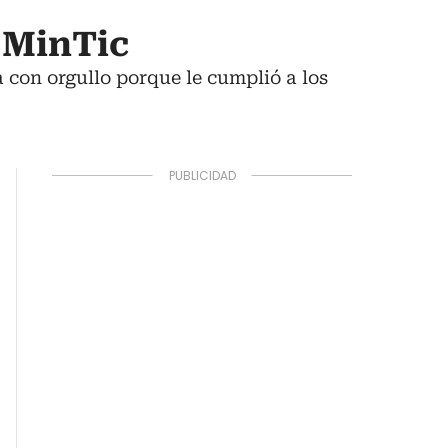
 MinTic
 con orgullo porque le cumplió a los