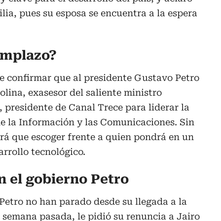
ilia, pues su esposa se encuentra a la espera
emplazo?
 confirmar que al presidente Gustavo Petro
olina, exasesor del saliente ministro
, presidente de Canal Trece para liderar la
de la Información y las Comunicaciones. Sin
rá que escoger frente a quien pondrá en un
arrollo tecnológico.
 el gobierno Petro
Petro no han parado desde su llegada a la
a semana pasada, le pidió su renuncia a
Jairo