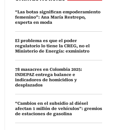
“Las botas significan empoderamiento
femenino”: Ana María Restrepo,
experta en moda
El problema es que el poder
regulatorio lo tiene la CREG, no el
Ministerio de Energía: exministro
78 masacres en Colombia 2025:
INDEPAZ entrega balance e
indicadores de homicidios y
desplazados
“Cambios en el subsidio al diésel
afectan 1 millón de vehículos”: gremios
de estaciones de gasolina