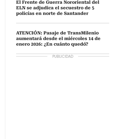
El Frente de Guerra Nororiental del
ELN se adjudica el secuestro de 5
policías en norte de Santander
ATENCIÓN: Pasaje de TransMilenio
aumentará desde el miércoles 14 de
enero 2026: ¿En cuánto quedó?