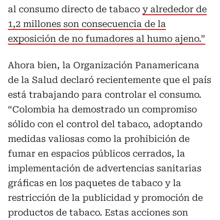
al consumo directo de tabaco
y alrededor de
1,2 millones son consecuencia de la
exposición de no fumadores al humo ajeno.”
Ahora bien, la Organización Panamericana
de la Salud declaró recientemente que el país
está trabajando para controlar el consumo.
“Colombia ha demostrado un compromiso
sólido con el control del tabaco, adoptando
medidas valiosas como la prohibición de
fumar en espacios públicos cerrados, la
implementación de advertencias sanitarias
gráficas en los paquetes de tabaco y la
restricción de la publicidad y promoción de
productos de tabaco. Estas acciones son