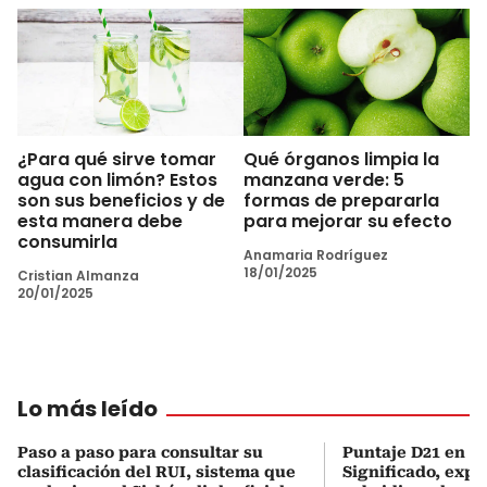
¿Para qué sirve tomar
Qué órganos limpia la
agua con limón? Estos
manzana verde: 5
son sus beneficios y de
formas de prepararla
esta manera debe
para mejorar su efecto
consumirla
Anamaria Rodríguez
18/01/2025
Cristian Almanza
20/01/2025
Lo más leído
Paso a paso para consultar su
Puntaje D21 en el
clasificación del RUI, sistema que
Significado, expl