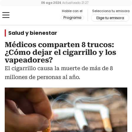
06 ago 2026
Actualizado
21:27
Hable con el
Selecciona tu emisora
Programa
Elige tu emisora
Salud y bienestar
Médicos comparten 8 trucos:
¿Cómo dejar el cigarrillo y los
vapeadores?
El cigarrillo causa la muerte de más de 8
millones de personas al año.