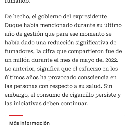
fumando.
De hecho, el gobierno del expresidente
Duque había mencionado durante su último
año de gestión que para ese momento se
había dado una reducción significativa de
fumadores, la cifra que compartieron fue de
un millón durante el mes de mayo del 2022.
Lo anterior, significa que el esfuerzo en los
últimos años ha provocado consciencia en
las personas con respecto a su salud. Sin
embargo, el consumo de cigarrillo persiste y
las iniciativas deben continuar.
Más información