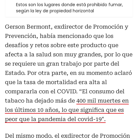
Estos son los lugares donde está prohibido fumar,
según la ley de propiedad horizontal
Gerson Bermont, exdirector de Promoción y
Prevención, había mencionado que los
desafíos y retos sobre este producto que
afecta a la salud son muy grandes, por lo que
se requiere un gran trabajo por parte del
Estado. Por otra parte, en su momento aclaró
que la tasa de mortalidad era alta al
compararla con el COVID. “El consumo del
tabaco ha dejado más de
400 mil muertes en
los últimos 10 años, lo que significa que es
peor que la pandemia del covid-19″.
Del mismo modo, el exdirector de Promoción