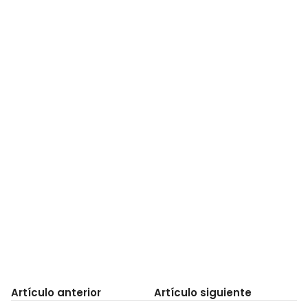
Artículo anterior
Artículo siguiente