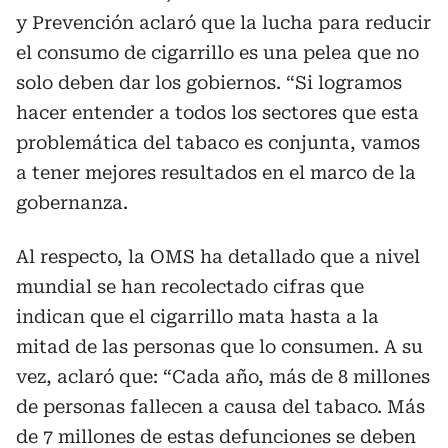
y Prevención aclaró que la lucha para reducir
el consumo de cigarrillo es una pelea que no
solo deben dar los gobiernos. “Si logramos
hacer entender a todos los sectores que esta
problemática del tabaco es conjunta, vamos
a tener mejores resultados en el marco de la
gobernanza.
Al respecto, la OMS ha detallado que a nivel
mundial se han recolectado cifras que
indican que el cigarrillo mata hasta a la
mitad de las personas que lo consumen. A su
vez, aclaró que: “Cada año, más de 8 millones
de personas fallecen a causa del tabaco. Más
de 7 millones de estas defunciones se deben