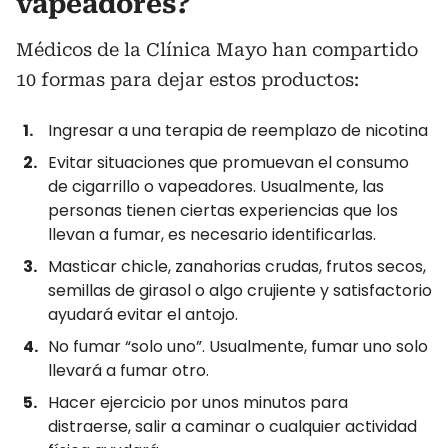
vapeadores?
Médicos de la Clínica Mayo han compartido
10 formas para dejar estos productos:
Ingresar a una terapia de reemplazo de nicotina
Evitar situaciones que promuevan el consumo
de cigarrillo o vapeadores. Usualmente, las
personas tienen ciertas experiencias que los
llevan a fumar, es necesario identificarlas.
Masticar chicle, zanahorias crudas, frutos secos,
semillas de girasol o algo crujiente y satisfactorio
ayudará evitar el antojo.
No fumar “solo uno”. Usualmente, fumar uno solo
llevará a fumar otro.
Hacer ejercicio por unos minutos para
distraerse, salir a caminar o cualquier actividad