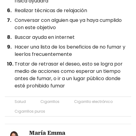
física ayudará
Realizar técnicas de relajación
Conversar con alguien que ya haya cumplido
con este objetivo
Buscar ayuda en internet
Hacer una lista de los beneficios de no fumar y
leerlos frecuentemente
Tratar de retrasar el deseo, esto se logra por
medio de acciones como esperar un tiempo
antes de fumar, o ir a un lugar público donde
esté prohibido fumar
Salud
Cigarrillos
Cigarrillo electrónico
Cigarrillos puros
María Emma