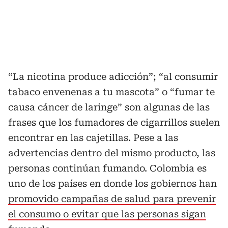
“La nicotina produce adicción”; “al consumir
tabaco envenenas a tu mascota” o “fumar te
causa cáncer de laringe” son algunas de las
frases que los fumadores de cigarrillos suelen
encontrar en las cajetillas. Pese a las
advertencias dentro del mismo producto, las
personas continúan fumando. Colombia es
uno de los países en donde los gobiernos han
promovido campañas de salud para prevenir
el consumo o evitar que las personas sigan