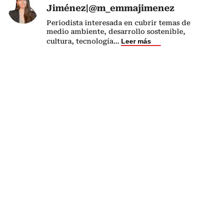
Jiménez|@m_emmajimenez
Periodista interesada en cubrir temas de
medio ambiente, desarrollo sostenible,
cultura, tecnología
...
Leer más