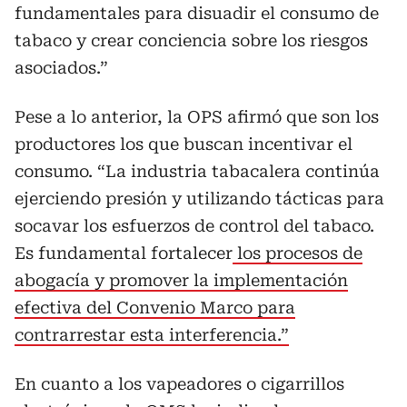
fundamentales para disuadir el consumo de
tabaco y crear conciencia sobre los riesgos
asociados.”
Pese a lo anterior, la OPS afirmó que son los
productores los que buscan incentivar el
consumo. “La industria tabacalera continúa
ejerciendo presión y utilizando tácticas para
socavar los esfuerzos de control del tabaco.
Es fundamental fortalecer
los procesos de
abogacía y promover la implementación
efectiva del Convenio Marco para
contrarrestar esta interferencia.”
En cuanto a los vapeadores o cigarrillos