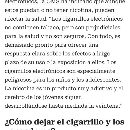
electrónicos, la OMS ha indicado que aunque
estos puedan o no tener nicotina, pueden
afectar la salud. “Los cigarrillos electrónicos
no contienen tabaco, pero son perjudiciales
para la salud y no son seguros. Con todo, es
demasiado pronto para ofrecer una
respuesta clara sobre los efectos a largo
plazo de su uso o la exposición a ellos. Los
cigarrillos electrónicos son especialmente
peligrosos para los niños y los adolescentes.
La nicotina es un producto muy adictivo y el
cerebro de los jóvenes siguen
desarrollándose hasta mediada la veintena.”
¿Cómo dejar el cigarrillo y los