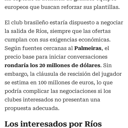
europeos que buscan reforzar sus plantillas.
El club brasileño estaría dispuesto a negociar
la salida de Ríos, siempre que las ofertas
cumplan con sus exigencias económicas.
Según fuentes cercanas al
Palmeiras
, el
precio base para iniciar conversaciones
rondaría los 20 millones de dólares
. Sin
embargo, la cláusula de rescisión del jugador
se estima en 100 millones de euros, lo que
podría complicar las negociaciones si los
clubes interesados no presentan una
propuesta adecuada.
Los interesados por Ríos