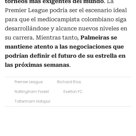
torneos más exigentes del mundo
. La
Premier League podría ser el escenario ideal
para que el mediocampista colombiano siga
desarrollándose y alcance nuevos niveles en
su carrera. Mientras tanto,
Palmeiras se
mantiene atento a las negociaciones que
podrían definir el futuro de su estrella en
las próximas semanas
.
Premier League
Richard Ríos
Nottingham Forest
Everton FC
Tottenham Hotspur