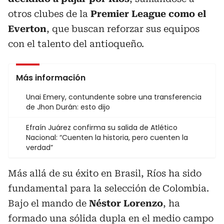
otros clubes de la
Premier League como el
Everton
, que buscan reforzar sus equipos
con el talento del antioqueño.
Más información
Unai Emery, contundente sobre una transferencia
de Jhon Durán: esto dijo
Efraín Juárez confirma su salida de Atlético
Nacional: “Cuenten la historia, pero cuenten la
verdad”
Más allá de su éxito en Brasil, Ríos ha sido
fundamental para la selección de Colombia.
Bajo el mando de
Néstor Lorenzo
, ha
formado una sólida dupla en el medio campo