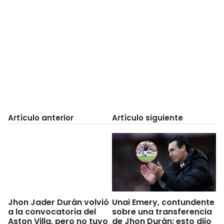
Artículo anterior
Artículo siguiente
Unai Emery, contundente
Jhon Jader Durán volvió
sobre una transferencia
a la convocatoria del
de Jhon Durán: esto dijo
Aston Villa, pero no tuvo