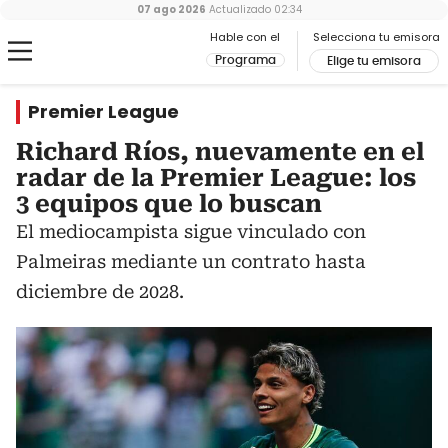
07 ago 2026
Actualizado
02:34
Hable con el
Selecciona tu emisora
Programa
Elige tu emisora
Premier League
Richard Ríos, nuevamente en el
radar de la Premier League: los
3 equipos que lo buscan
El mediocampista sigue vinculado con
Palmeiras mediante un contrato hasta
diciembre de 2028.