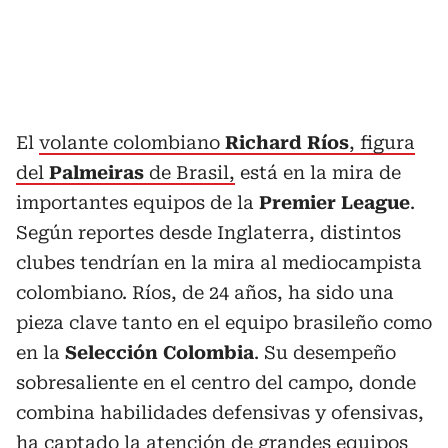
El
volante colombiano
Richard Ríos
, figura
del
Palmeiras
de Brasil,
está en la mira de
importantes equipos de la
Premier
League
.
Según reportes desde Inglaterra, distintos
clubes tendrían en la mira al mediocampista
colombiano. Ríos, de 24 años, ha sido una
pieza clave tanto en el equipo brasileño como
en la
Selección Colombia
. Su desempeño
sobresaliente en el centro del campo, donde
combina habilidades defensivas y ofensivas,
ha captado la atención de grandes equipos