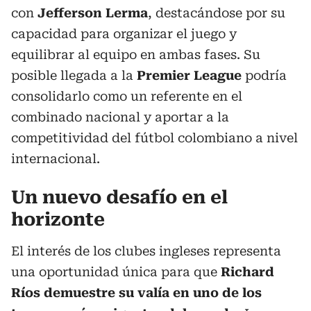
con
Jefferson Lerma
, destacándose por su
capacidad para organizar el juego y
equilibrar al equipo en ambas fases. Su
posible llegada a la
Premier League
podría
consolidarlo como un referente en el
combinado nacional y aportar a la
competitividad del fútbol colombiano a nivel
internacional.
Un nuevo desafío en el
horizonte
El interés de los clubes ingleses representa
una oportunidad única para que
Richard
Ríos demuestre su valía en uno de los