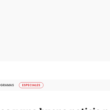
OGRAMAS
ESPECIALES