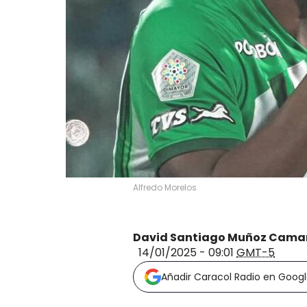
Alfredo Morelos
David Santiago Muñoz Cama
14/01/2025 - 09:01
GMT-5
Añadir Caracol Radio en Goog