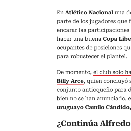
En
Atlético Nacional
una d
parte de los jugadores que
encarar las participaciones 
hacer una buena
Copa Libe
ocupantes de posiciones qu
para robustecer el plantel.
De momento,
el club solo h
Billy Arce
, quien concluyó 
conjunto antioqueño para da
bien no se han anunciado, 
uruguayo Camilo Cándido
¿Continúa Alfredo