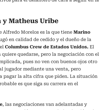
 y Matheus Uribe
e Alfredo Morelos es la que tiene
Marino
ugó en calidad de cedido y el dueño de la
 el
Columbus Crew de Estados Unidos.
El
quiere quedarse, pero la negociación con el
mplicada, pues no ven con buenos ojos otro
 al jugador mediante una venta, pero
 pagar la alta cifra que piden. La situación
robable es que siga su carrera en el
e
, las negociaciones van adelantadas y