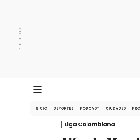
INICIO
DEPORTES
PODCAST
CIUDADES
PR
Liga Colombiana