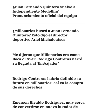
¿Juan Fernando Quintero vuelve a
Independiente Medellín?
Pronunciamiento oficial del equipo
¿Millonarios buscó a Juan Fernando
Quintero? Esto dijo el director
deportivo Ariel Michaloutsos
Me dijeron que Millonarios era como
Boca o River: Rodrigo Contreras narró
su llegada al ‘Embajador’
Rodrigo Contreras habría definido su
futuro en Millonarios: así va la compra
de sus derechos
Emerson Rivaldo Rodríguez, muy cerca
de convertirse en nuevo jugador de