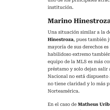
institución.
Marino Hinestroza
Una situación similar a la d
Hinestroza
, pues también j
mayoría de sus derechos es
habilidoso extremo también 
equipo de la MLS es más co
préstamo y solo dejan salir
Nacional no está dispuesto a
no tiene claridad y lo más p
Norteamérica.
En el caso de
Matheus Urib