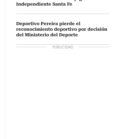
Independiente Santa Fe
Deportivo Pereira pierde el
reconocimiento deportivo por decisión
del Ministerio del Deporte