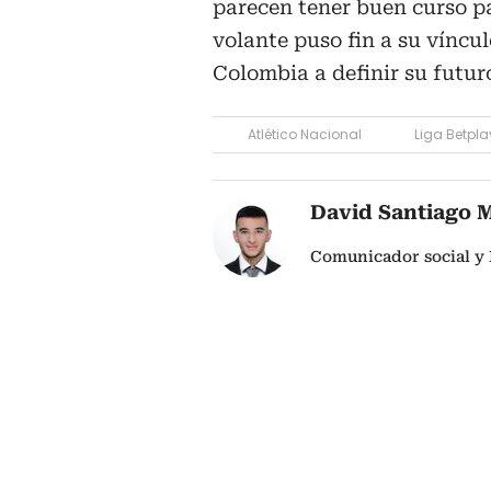
parecen tener buen curso par
volante puso fin a su víncu
Colombia a definir su futur
Atlético Nacional
Liga Betpla
David Santiago 
Comunicador social y 