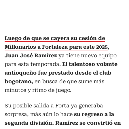
Luego de que se cayera su cesión de
Millonarios a Fortaleza para este 2025
,
Juan José Ramírez
ya tiene nuevo equipo
para esta temporada.
El talentoso volante
antioqueño fue prestado desde el club
bogotano,
en busca de que sume más
minutos y ritmo de juego.
Su posible salida a Forta ya generaba
sorpresa, más aún lo hace
su regreso a la
segunda división. Ramírez se convirtió en