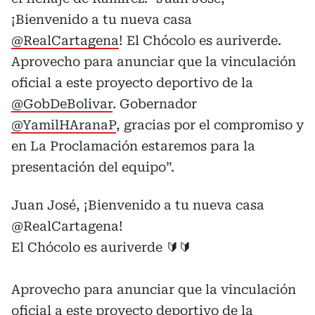
¡Bienvenido a tu nueva casa
@RealCartagena
! El Chócolo es auriverde.
Aprovecho para anunciar que la vinculación
oficial a este proyecto deportivo de la
@GobDeBolivar
. Gobernador
@YamilHAranaP
, gracias por el compromiso y
en La Proclamación estaremos para la
presentación del equipo”.
Juan José, ¡Bienvenido a tu nueva casa
@RealCartagena
!
El Chócolo es auriverde 🔰🔰
Aprovecho para anunciar que la vinculación
oficial a este proyecto deportivo de la