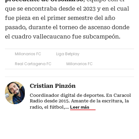
que se encontraba desde el 2023 y en el cual
fue pieza en el primer semestre del año
pasado, durante el torneo de ascenso donde
el cuadro vallecaucano fue subcampeón.
Millonarios FC
Liga Betplay
Real Cartagena FC
Millonarios FC
Cristian Pinzón
Coordinador digital de deportes. En Caracol
Radio desde 2015. Amante de la escritura, la
radio, el fútbol,
...
Leer más