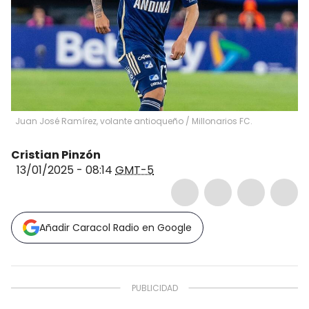
Juan José Ramírez, volante antioqueño / Millonarios FC.
Cristian Pinzón
13/01/2025 - 08:14
GMT-5
Añadir Caracol Radio en Google