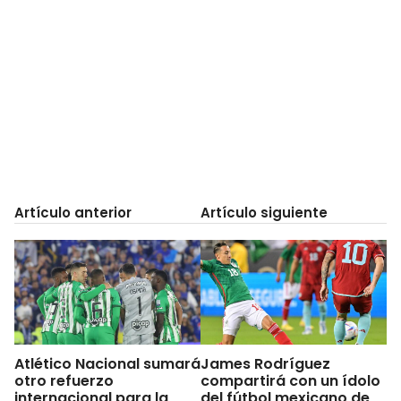
Artículo anterior
Artículo siguiente
Atlético Nacional sumará
James Rodríguez
otro refuerzo
compartirá con un ídolo
internacional para la
del fútbol mexicano de