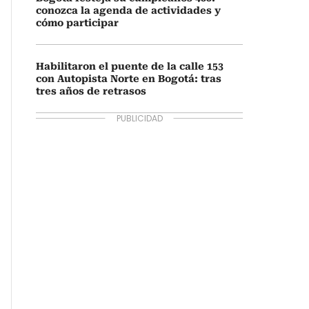
conozca la agenda de actividades y
cómo participar
Habilitaron el puente de la calle 153
con Autopista Norte en Bogotá: tras
tres años de retrasos