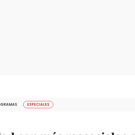
OGRAMAS
ESPECIALES