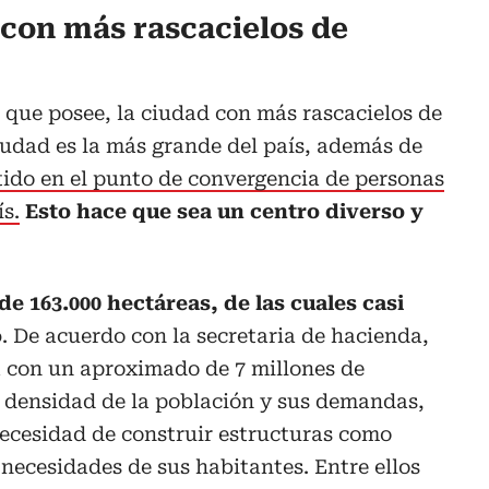
 con más rascacielos de
s que posee, la ciudad con más rascacielos de
iudad es la más grande del país, además de
ido en el punto de convergencia de personas
ís.
Esto hace que sea un centro diverso y
e 163.000 hectáreas, de las cuales casi
o
. De acuerdo con la secretaria de hacienda,
 con un aproximado de 7 millones de
a densidad de la población y sus demandas,
 necesidad de construir estructuras como
s necesidades de sus habitantes. Entre ellos