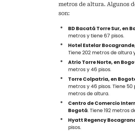
metros de altura. Algunos d
son:
BD Bacatá Torre Sur, en 
metros y tiene 67 pisos.
Hotel Estelar Bocagrande
Tiene 202 metros de altura y
Atrio Torre Norte, en Bogo
metros y 46 pisos.
Torre Colpatria, en Bogot
metros y 46 pisos. Tiene 50 
metros de altura.
Centro de Comercio Inter
Bogotá
. Tiene 192 metros de
Hyatt Regency Bocagran
pisos.