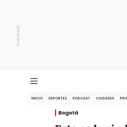
INICIO
DEPORTES
PODCAST
CIUDADES
PR
Bogotá