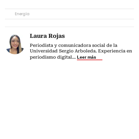
Energía
Laura Rojas
Periodista y comunicadora social de la
Universidad Sergio Arboleda. Experiencia en
periodismo digital
...
Leer más