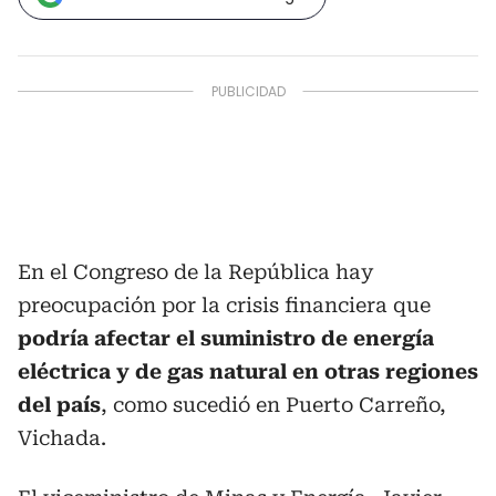
En el Congreso de la República hay
preocupación por la crisis financiera que
podría afectar el suministro de energía
eléctrica y de gas natural en otras regiones
del país
, como sucedió en Puerto Carreño,
Vichada.