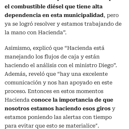
el combustible diésel que tiene alta
dependencia en esta municipalidad
, pero
ya se logró resolver y estamos trabajando de
la mano con Hacienda”.
Asimismo, explicó que “Hacienda está
manejando los flujos de caja y están
haciendo el análisis con el ministro Diego”.
Además, reveló que “hay una excelente
comunicación y nos han apoyado en este
proceso. Entonces en estos momentos
Hacienda
conoce la importancia de que
nosotros estamos haciendo esos giros
y
estamos poniendo las alertas con tiempo
para evitar que esto se materialice″.