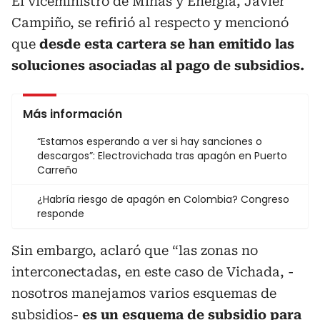
El viceministro de Minas y Energía, Javier
Campiño, se refirió al respecto y mencionó
que
desde esta cartera se han emitido las
soluciones asociadas al pago de subsidios.
Más información
“Estamos esperando a ver si hay sanciones o
descargos”: Electrovichada tras apagón en Puerto
Carreño
¿Habría riesgo de apagón en Colombia? Congreso
responde
Sin embargo, aclaró que “las zonas no
interconectadas, en este caso de Vichada, -
nosotros manejamos varios esquemas de
subsidios-
es un esquema de subsidio para