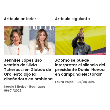
Artículo anterior
Artículo siguiente
Jennifer López usó
¿Cómo se puede
vestido de Silvia
interpretar el silencio del
Tcherassi en Globos de
presidente Daniel Novoa
Oro: esto dijo la
en campaña electoral?
diseñadora colombiana
Laura Rojas
06/01/2025
Sergio Stheban Rodríguez
06/01/2025