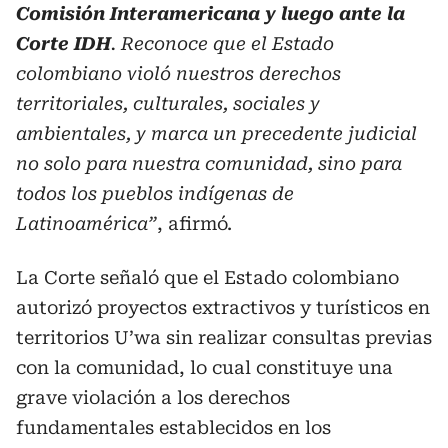
Comisión Interamericana y luego ante la
Corte IDH
. Reconoce que el Estado
colombiano violó nuestros derechos
territoriales, culturales, sociales y
ambientales, y marca un precedente judicial
no solo para nuestra comunidad, sino para
todos los pueblos indígenas de
Latinoamérica”
, afirmó.
La Corte señaló que el Estado colombiano
autorizó proyectos extractivos y turísticos en
territorios U’wa sin realizar consultas previas
con la comunidad, lo cual constituye una
grave violación a los derechos
fundamentales establecidos en los