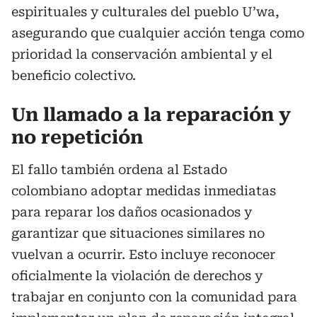
espirituales y culturales del pueblo U’wa,
asegurando que cualquier acción tenga como
prioridad la conservación ambiental y el
beneficio colectivo.
Un llamado a la reparación y
no repetición
El fallo también ordena al Estado
colombiano adoptar medidas inmediatas
para reparar los daños ocasionados y
garantizar que situaciones similares no
vuelvan a ocurrir. Esto incluye reconocer
oficialmente la violación de derechos y
trabajar en conjunto con la comunidad para