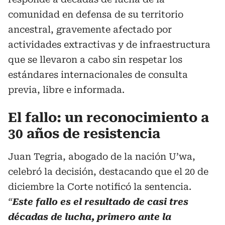
comunidad en defensa de su territorio
ancestral, gravemente afectado por
actividades extractivas y de infraestructura
que se llevaron a cabo sin respetar los
estándares internacionales de consulta
previa, libre e informada.
El fallo: un reconocimiento a
30 años de resistencia
Juan Tegria, abogado de la nación U’wa,
celebró la decisión, destacando que el 20 de
diciembre la Corte notificó la sentencia.
“
Este fallo es el resultado de casi tres
décadas de lucha, primero ante la