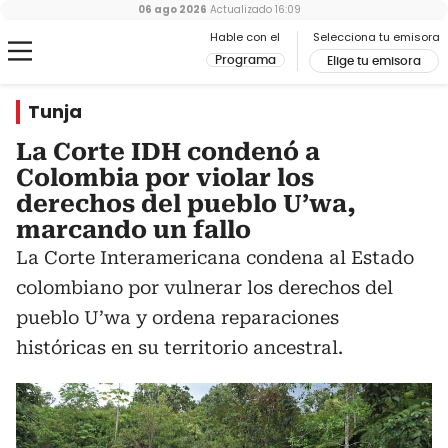
06 ago 2026
Actualizado
16:09
Hable con el
Selecciona tu emisora
Programa
Elige tu emisora
Tunja
La Corte IDH condenó a
Colombia por violar los
derechos del pueblo U’wa,
marcando un fallo
La Corte Interamericana condena al Estado
colombiano por vulnerar los derechos del
pueblo U’wa y ordena reparaciones
históricas en su territorio ancestral.