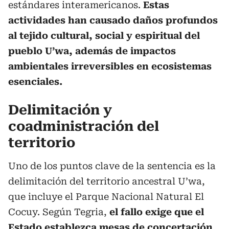
estándares interamericanos.
Estas
actividades han causado daños profundos
al tejido cultural, social y espiritual del
pueblo U’wa, además de impactos
ambientales irreversibles en ecosistemas
esenciales.
Delimitación y
coadministración del
territorio
Uno de los puntos clave de la sentencia es la
delimitación del territorio ancestral U’wa,
que incluye el Parque Nacional Natural El
Cocuy. Según Tegria,
el fallo exige que el
Estado establezca mesas de concertación