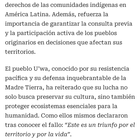
derechos de las comunidades indígenas en
América Latina. Además, refuerza la
importancia de garantizar la consulta previa
y la participación activa de los pueblos
originarios en decisiones que afectan sus
territorios.
El pueblo U’wa, conocido por su resistencia
pacífica y su defensa inquebrantable de la
Madre Tierra, ha reiterado que su lucha no
solo busca preservar su cultura, sino también
proteger ecosistemas esenciales para la
humanidad. Como ellos mismos declararon
tras conocer el fallo:
“Este es un triunfo por el
territorio y por la vida”
.