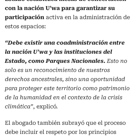
con la nación U’wa para garantizar su
participación
activa en la administración de
estos espacios:
“Debe existir una coadministración entre
la nación U’wa y las instituciones del
Estado, como Parques Nacionales.
Esto no
solo es un reconocimiento de nuestros
derechos ancestrales, sino una oportunidad
para proteger este territorio como patrimonio
de la humanidad en el contexto de la crisis
climática”
, explicó.
El abogado también subrayó que el proceso
debe incluir el respeto por los principios