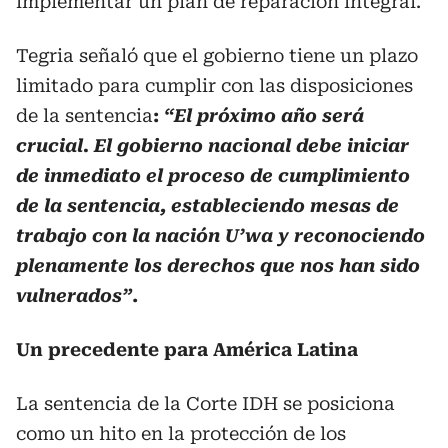
implementar un plan de reparación integral.
Tegria señaló que el gobierno tiene un plazo
limitado para cumplir con las disposiciones
de la sentencia
:
“El próximo año será
crucial. El gobierno nacional debe iniciar
de inmediato el proceso de cumplimiento
de la sentencia, estableciendo mesas de
trabajo con la nación U’wa y reconociendo
plenamente los derechos que nos han sido
vulnerados”
.
Un precedente para América Latina
La sentencia de la Corte IDH se posiciona
como un hito en la protección de los