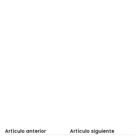
Artículo anterior
Artículo siguiente