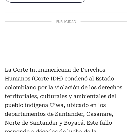
La Corte Interamericana de Derechos
Humanos (Corte IDH) condenó al Estado
colombiano por la violación de los derechos
territoriales, culturales y ambientales del
pueblo indígena U’wa, ubicado en los
departamentos de Santander, Casanare,
Norte de Santander y Boyacá. Este fallo
responde a décadas de lucha de la