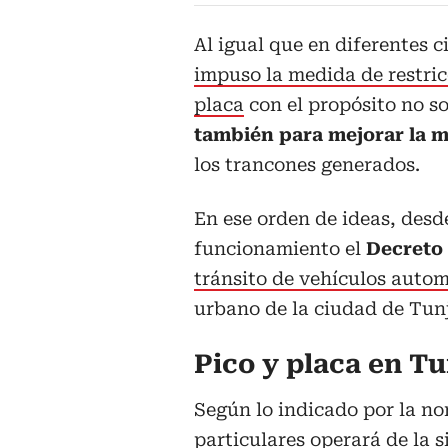
Al igual que en diferentes 
impuso la medida de restric
placa
con el propósito no s
también para mejorar la m
los trancones generados.
En ese orden de ideas, desd
funcionamiento el
Decreto 
tránsito de vehículos autom
urbano de la ciudad de Tunj
Pico y placa en Tu
Según lo indicado por la no
particulares operará de la 