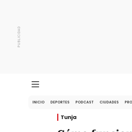
INICIO
DEPORTES
PODCAST
CIUDADES
PR
Tunja