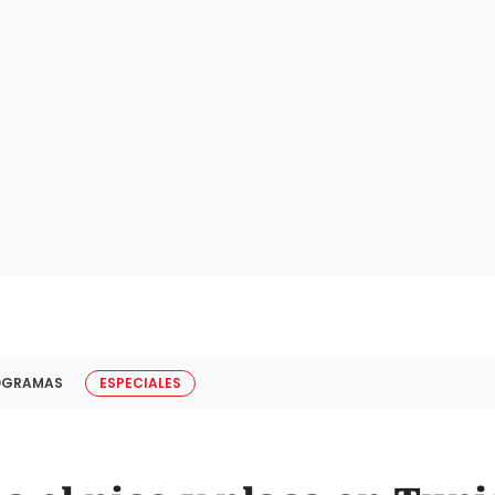
OGRAMAS
ESPECIALES