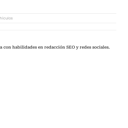
hículos
a con habilidades en redacción SEO y redes sociales.