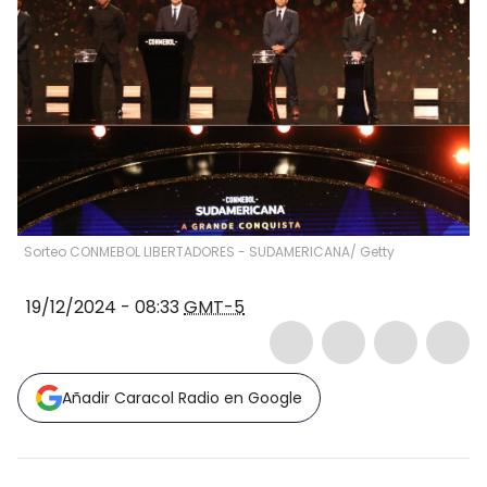
Sorteo CONMEBOL LIBERTADORES - SUDAMERICANA/ Getty
19/12/2024 - 08:33
GMT-5
Añadir Caracol Radio en Google