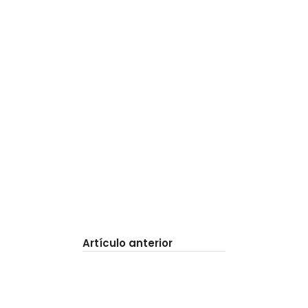
Artículo anterior