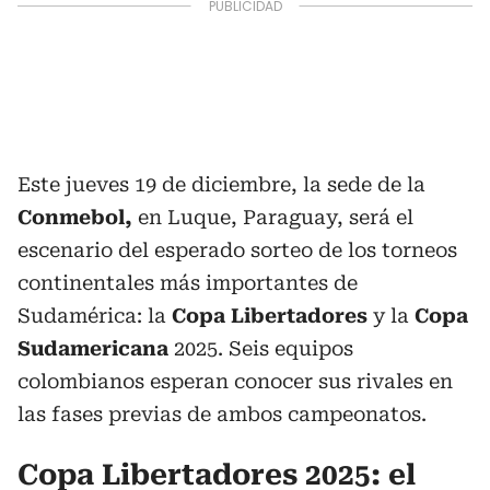
Este jueves 19 de diciembre, la sede de la
Conmebol,
en Luque, Paraguay, será el
escenario del esperado sorteo de los torneos
continentales más importantes de
Sudamérica: la
Copa Libertadores
y la
Copa
Sudamericana
2025. Seis equipos
colombianos esperan conocer sus rivales en
las fases previas de ambos campeonatos.
Copa Libertadores 2025: el