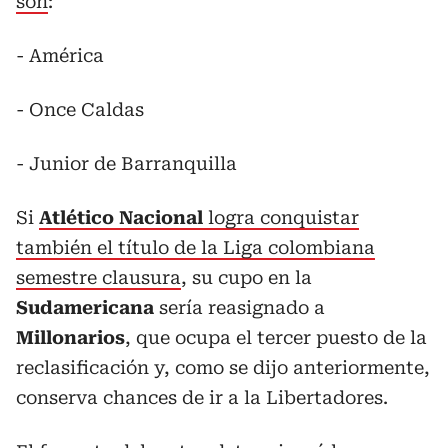
son
:
- América
- Once Caldas
- Junior de Barranquilla
Si
Atlético Nacional
logra conquistar
también el título de la Liga colombiana
semestre clausura
, su cupo en la
Sudamericana
sería reasignado a
Millonarios
, que ocupa el tercer puesto de la
reclasificación y, como se dijo anteriormente,
conserva chances de ir a la Libertadores.