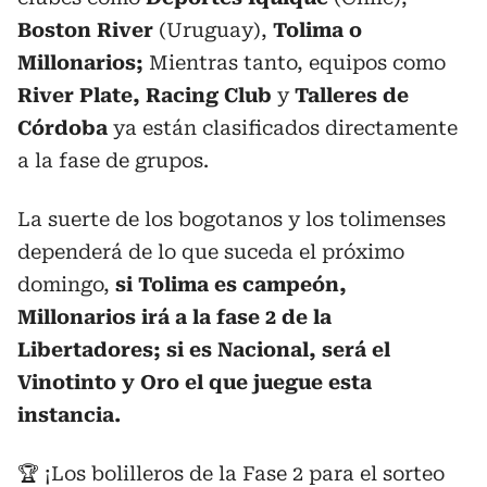
Boston River
(Uruguay),
Tolima o
Millonarios;
Mientras tanto, equipos como
River
Plate, Racing Club
y
Talleres de
Córdoba
ya están clasificados directamente
a la fase de grupos.
La suerte de los bogotanos y los tolimenses
dependerá de lo que suceda el próximo
domingo,
si Tolima es campeón,
Millonarios irá a la fase 2 de la
Libertadores; si es Nacional, será el
Vinotinto y Oro el que juegue esta
instancia.
🏆 ¡Los bolilleros de la Fase 2 para el sorteo