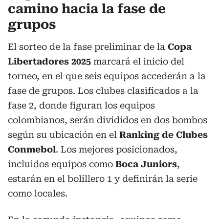
camino hacia la fase de
grupos
El sorteo de la fase preliminar de la
Copa
Libertadores 2025
marcará el inicio del
torneo, en el que seis equipos accederán a la
fase de grupos. Los clubes clasificados a la
fase 2, donde figuran los equipos
colombianos, serán divididos en dos bombos
según su ubicación en el
Ranking de Clubes
Conmebol
. Los mejores posicionados,
incluidos equipos como
Boca Juniors
,
estarán en el bolillero 1 y definirán la serie
como locales.