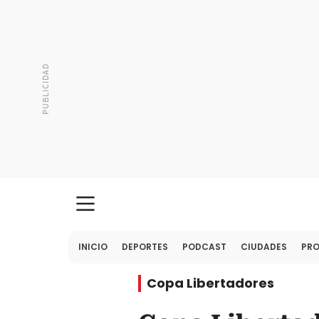
INICIO
DEPORTES
PODCAST
CIUDADES
PR
Copa Libertadores