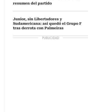
resumen del partido
Junior, sin Libertadores y
Sudamericana: así quedó el Grupo F
tras derrota con Palmeiras