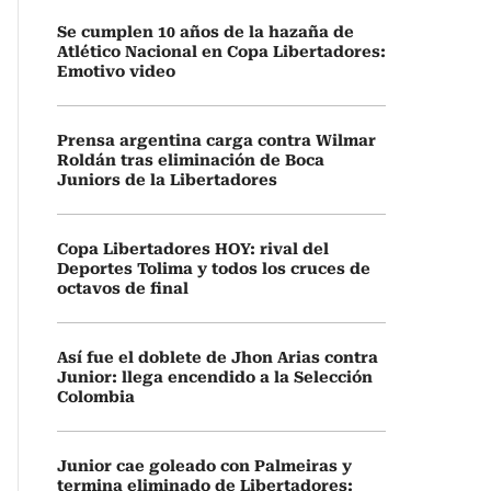
Se cumplen 10 años de la hazaña de
Atlético Nacional en Copa Libertadores:
Emotivo video
Prensa argentina carga contra Wilmar
Roldán tras eliminación de Boca
Juniors de la Libertadores
Copa Libertadores HOY: rival del
Deportes Tolima y todos los cruces de
octavos de final
Así fue el doblete de Jhon Arias contra
Junior: llega encendido a la Selección
Colombia
Junior cae goleado con Palmeiras y
termina eliminado de Libertadores: