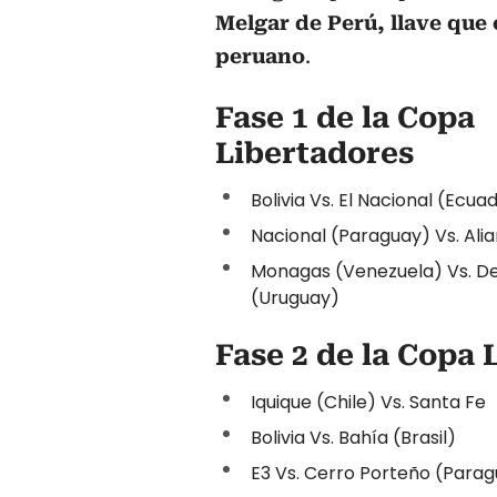
Melgar de Perú, llave que
peruano
.
Fase 1 de la Copa
Libertadores
Bolivia Vs. El Nacional (Ecua
Nacional (Paraguay) Vs. Ali
Monagas (Venezuela) Vs. De
(Uruguay)
Fase 2 de la Copa 
Iquique (Chile) Vs. Santa Fe
Bolivia Vs. Bahía (Brasil)
E3 Vs. Cerro Porteño (Para