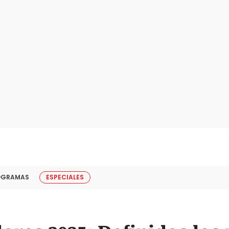
OGRAMAS
ESPECIALES