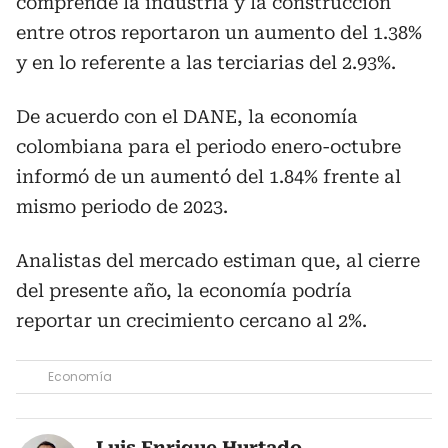
comprende la industria y la construcción
entre otros reportaron un aumento del 1.38%
y en lo referente a las terciarias del 2.93%.
De acuerdo con el DANE, la economía
colombiana para el periodo enero-octubre
informó de un aumentó del 1.84% frente al
mismo periodo de 2023.
Analistas del mercado estiman que, al cierre
del presente año, la economía podría
reportar un crecimiento cercano al 2%.
Economía
Luis Enrique Hurtado