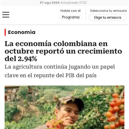
07 ago 2026
Actualizado
07:33
Hable con el
Selecciona tu emisora
Programa
Elige tu emisora
Economía
La economía colombiana en
octubre reportó un crecimiento
del 2.94%
La agricultura continúa jugando un papel
clave en el repunte del PIB del país