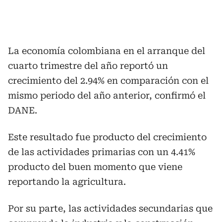
La economía colombiana en el arranque del
cuarto trimestre del año reportó un
crecimiento del 2.94% en comparación con el
mismo periodo del año anterior, confirmó el
DANE.
Este resultado fue producto del crecimiento
de las actividades primarias con un 4.41%
producto del buen momento que viene
reportando la agricultura.
Por su parte, las actividades secundarias que