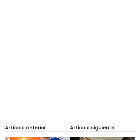
Artículo anterior
Artículo siguiente