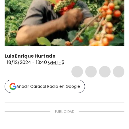
Luis Enrique Hurtado
18/12/2024 - 13:40
GMT-5
Añadir Caracol Radio en Google