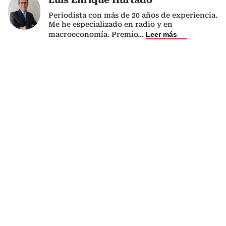
Periodista con más de 20 años de experiencia.
Me he especializado en radio y en
macroeconomía. Premio
...
Leer más