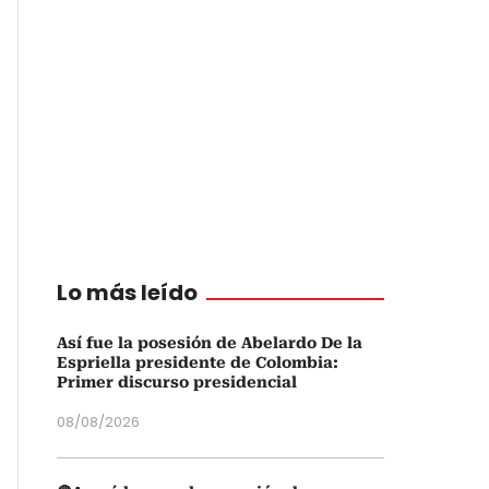
Lo más leído
Así fue la posesión de Abelardo De la
Espriella presidente de Colombia:
Primer discurso presidencial
08/08/2026