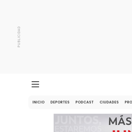
INICIO
DEPORTES
PODCAST
CIUDADES
PR