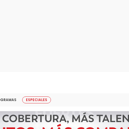
OGRAMAS
ESPECIALES