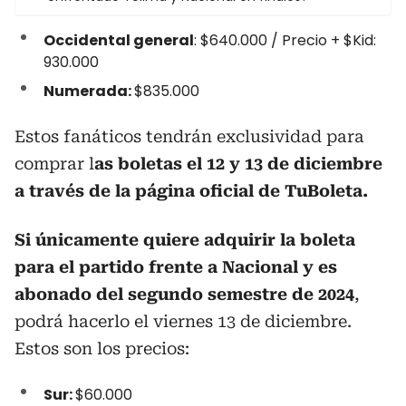
Occidental general
: $640.000 / Precio + $Kid:
930.000
Numerada:
$835.000
Estos fanáticos tendrán exclusividad para
comprar l
as boletas el 12 y 13 de diciembre
a través de la página oficial de TuBoleta.
Si únicamente quiere adquirir la boleta
para el partido frente a Nacional y es
abonado del segundo semestre de 2024
,
podrá hacerlo el viernes 13 de diciembre.
Estos son los precios:
Sur:
$60.000