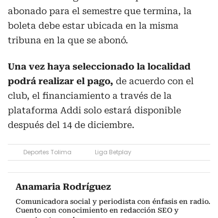
abonado para el semestre que termina, la
boleta debe estar ubicada en la misma
tribuna en la que se abonó.
Una vez haya seleccionado la localidad
podrá realizar el pago,
de acuerdo con el
club, el financiamiento a través de la
plataforma Addi solo estará disponible
después del 14 de diciembre.
Deportes Tolima
Liga Betplay
Anamaria Rodríguez
Comunicadora social y periodista con énfasis en radio.
Cuento con conocimiento en redacción SEO y