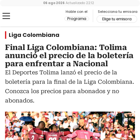
06 ago 2026
Actualizado
22:12
Hable con el
Selecciona tu emisora
Programa
Elige tu emisora
Liga Colombiana
Final Liga Colombiana: Tolima
anunció el precio de la boletería
para enfrentar a Nacional
El Deportes Tolima lanzó el precio de la
boletería para la final de la Liga Colombiana.
Conozca los precios para abonados y no
abonados.