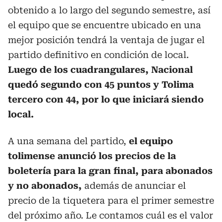
obtenido a lo largo del segundo semestre, así
el equipo que se encuentre ubicado en una
mejor posición tendrá la ventaja de jugar el
partido definitivo en condición de local.
Luego de los cuadrangulares, Nacional
quedó segundo con 45 puntos y Tolima
tercero con 44, por lo que iniciará siendo
local.
A una semana del partido,
el equipo
tolimense anunció los precios de la
boletería para la gran final, para abonados
y no abonados,
además de anunciar el
precio de la tiquetera para el primer semestre
del próximo año. Le contamos cuál es el valor