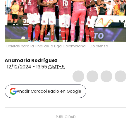
Boletas para la Final de la Liga Colombiana - Colprensa
Anamaria Rodríguez
12/12/2024 - 13:55
GMT-5
Añadir Caracol Radio en Google