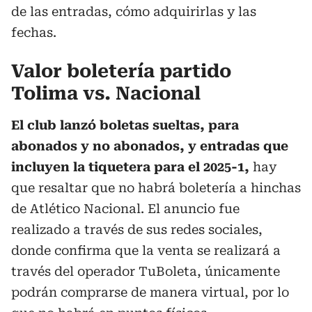
de las entradas, cómo adquirirlas y las
fechas.
Valor boletería partido
Tolima vs. Nacional
El club lanzó boletas sueltas, para
abonados y no abonados, y entradas que
incluyen la tiquetera para el 2025-1,
hay
que resaltar que no habrá boletería a hinchas
de Atlético Nacional. El anuncio fue
realizado a través de sus redes sociales,
donde confirma que la venta se realizará a
través del operador TuBoleta, únicamente
podrán comprarse de manera virtual, por lo