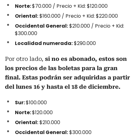
Norte:
$70.000 / Precio + Kid: $120.000
Oriental:
$160.000 / Precio + Kid: $220.000
Occidental General:
$210.000 / Precio + Kid:
$300.000
Localidad numerada:
$290.000
Por otro lado,
si no es abonado, estos son
los precios de las boletas para la gran
final. Estas podrán ser adquiridas a partir
del lunes 16 y hasta el 18 de diciembre.
Sur:
$100.000
Norte:
$120.000
Oriental:
$210.000
Occidental General:
$300.000