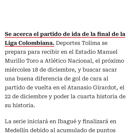
Se acerca el partido de ida de la final de la
Liga Colombiana.
Deportes Tolima se
prepara para recibir en el Estadio Manuel
Murillo Toro a Atlético Nacional, el próximo
miércoles 18 de diciembre, y buscar sacar
una buena diferencia de gol de cara al
partido de vuelta en el Atanasio Girardot, el
22 de diciembre y poder la cuarta historia de
su historia.
La serie iniciará en Ibagué y finalizará en
Medellín debido al acumulado de puntos