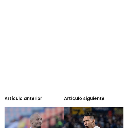
Artículo anterior
Artículo siguiente