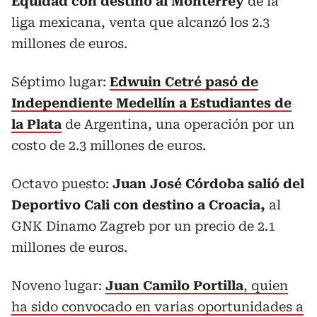
Equidad con destino al Monterrey
de la
liga mexicana, venta que alcanzó los 2.3
millones de euros.
Séptimo lugar:
Edwuin Cetré pasó de
Independiente Medellín a Estudiantes de
la Plata
de Argentina, una operación por un
costo de 2.3 millones de euros.
Octavo puesto:
Juan José Córdoba salió del
Deportivo Cali con destino a Croacia,
al
GNK Dinamo Zagreb por un precio de 2.1
millones de euros.
Noveno lugar:
Juan Camilo Portilla
, quien
ha sido convocado en varias oportunidades a