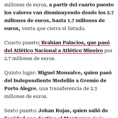
millones de euros,
a partir del cuarto puesto
los valores van disminuyendo desde los 2.7
millones de euros, hasta 1.7 millones de
euros,
venta que cierra el listado.
Cuarto puesto
:
Brahian Palacios, que pasó
del Atlético Nacional a Atlético Mineiro
por
2.7 millones de euros.
Quinto lugar:
Miguel Monsalve, quien pasó
del Independiente Medellín a Gremio de
Porto Alegre
, una transferencia de 2.3
millones de euros.
Sexto puesto:
Johan Rojas, quien salió de