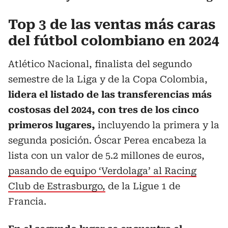
Top 3 de las ventas más caras
del fútbol colombiano en 2024
Atlético Nacional, finalista del segundo
semestre de la Liga y de la Copa Colombia,
lidera el listado de las transferencias más
costosas del 2024, con tres de los cinco
primeros lugares,
incluyendo la primera y la
segunda posición. Óscar Perea encabeza la
lista con un valor de 5.2 millones de euros,
pasando de equipo ‘Verdolaga’ al Racing
Club de Estrasburgo,
de la Ligue 1 de
Francia.