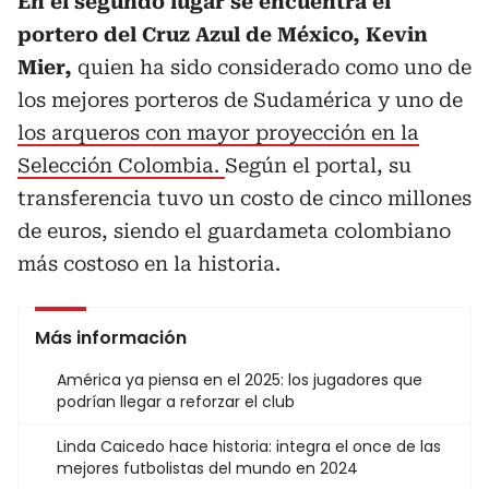
En el segundo lugar se encuentra el
portero del Cruz Azul de México, Kevin
Mier,
quien ha sido considerado como uno de
los mejores porteros de Sudamérica y uno de
los arqueros con mayor proyección en la
Selección Colombia.
Según el portal, su
transferencia tuvo un costo de cinco millones
de euros, siendo el guardameta colombiano
más costoso en la historia.
Más información
América ya piensa en el 2025: los jugadores que
podrían llegar a reforzar el club
Linda Caicedo hace historia: integra el once de las
mejores futbolistas del mundo en 2024