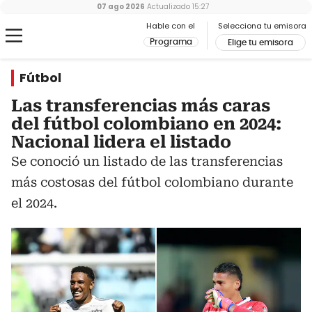
07 ago 2026
Actualizado
15:27
Hable con el
Selecciona tu emisora
Programa
Elige tu emisora
Fútbol
Las transferencias más caras
del fútbol colombiano en 2024:
Nacional lidera el listado
Se conoció un listado de las transferencias
más costosas del fútbol colombiano durante
el 2024.