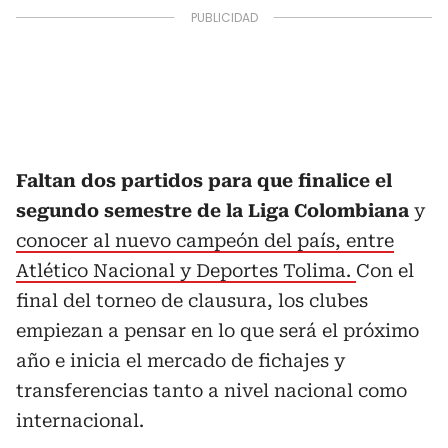
Faltan dos partidos para que finalice el
segundo semestre de la Liga Colombiana
y
conocer al nuevo campeón del país, entre
Atlético Nacional y Deportes Tolima.
Con el
final del torneo de clausura, los clubes
empiezan a pensar en lo que será el próximo
año e inicia el mercado de fichajes y
transferencias tanto a nivel nacional como
internacional.