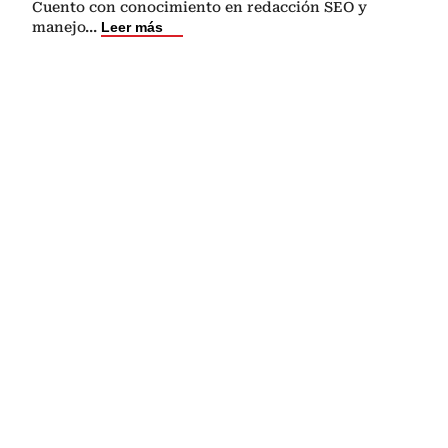
Cuento con conocimiento en redacción SEO y
manejo
...
Leer más