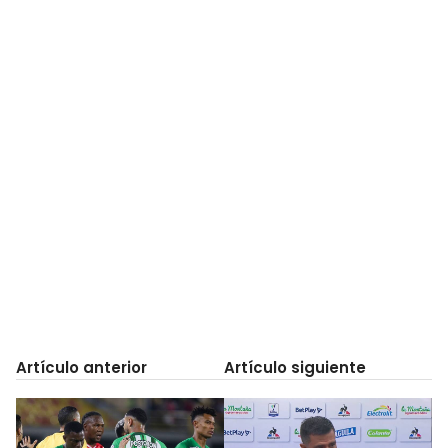
Artículo anterior
Artículo siguiente