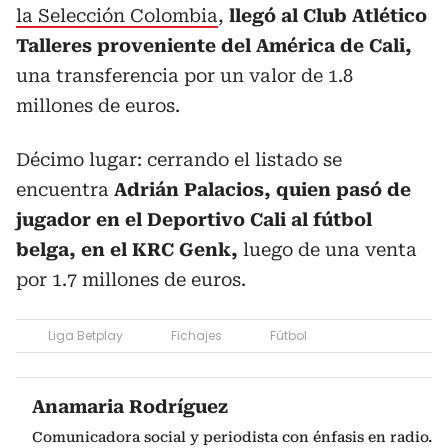
la Selección Colombia
,
llegó al Club Atlético
Talleres proveniente del América de Cali,
una transferencia por un valor de 1.8
millones de euros.
Décimo lugar: cerrando el listado se
encuentra
Adrián Palacios, quien pasó de
jugador en el Deportivo Cali al fútbol
belga, en el KRC Genk,
luego de una venta
por 1.7 millones de euros.
Liga Betplay
Fichajes
Fútbol
Anamaria Rodríguez
Comunicadora social y periodista con énfasis en radio.