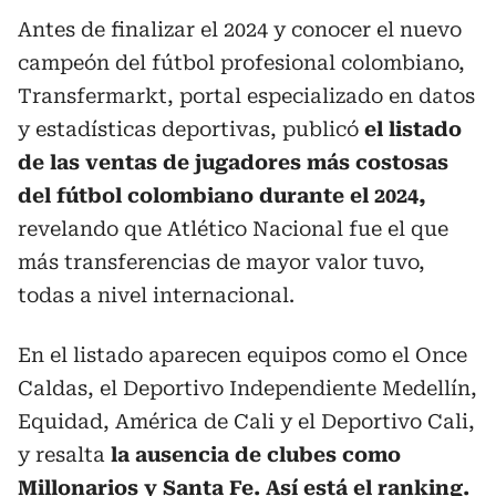
Antes de finalizar el 2024 y conocer el nuevo
campeón del fútbol profesional colombiano,
Transfermarkt, portal especializado en datos
y estadísticas deportivas, publicó
el listado
de las ventas de jugadores más costosas
del fútbol colombiano durante el 2024,
revelando que Atlético Nacional fue el que
más transferencias de mayor valor tuvo,
todas a nivel internacional.
En el listado aparecen equipos como el Once
Caldas, el Deportivo Independiente Medellín,
Equidad, América de Cali y el Deportivo Cali,
y resalta
la ausencia de clubes como
Millonarios y Santa Fe. Así está el ranking.