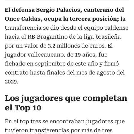
El defensa Sergio Palacios, canterano del
Once Caldas, ocupa la tercera posición;
la
transferencia se dio desde el equipo caldense
hacia el RB Bragantino de la liga brasileña
por un valor de 3.2 millones de euros. El
jugador vallecaucano, de 19 años, fue
fichado en septiembre de este año y firmó
contrato hasta finales del mes de agosto del
2029.
Los jugadores que completan
el Top 10
En el top tres se encontraban jugadores que
tuvieron transferencias por más de tres