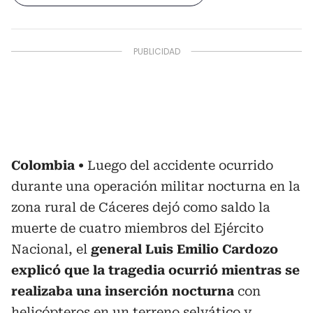
Colombia
Luego del accidente ocurrido
durante una operación militar nocturna en la
zona rural de Cáceres dejó como saldo la
muerte de cuatro miembros del Ejército
Nacional, el
general Luis Emilio Cardozo
explicó que la tragedia ocurrió mientras se
realizaba una inserción nocturna
con
helicópteros en un terreno selvático y