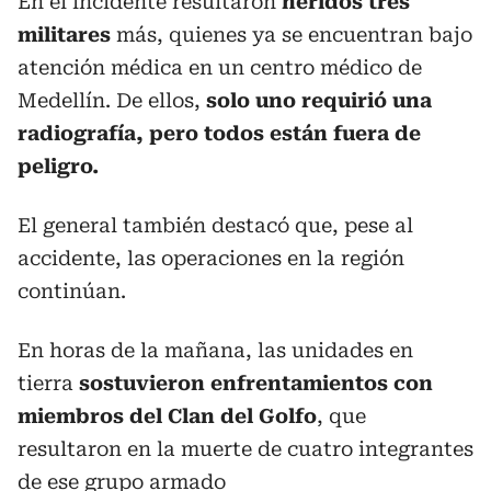
En el incidente resultaron
heridos tres
militares
más, quienes ya se encuentran bajo
atención médica en un centro médico de
Medellín. De ellos,
solo uno requirió una
radiografía, pero todos están fuera de
peligro.
El general también destacó que, pese al
accidente, las operaciones en la región
continúan.
En horas de la mañana, las unidades en
tierra
sostuvieron enfrentamientos con
miembros del Clan del Golfo
, que
resultaron en la muerte de cuatro integrantes
de ese grupo armado