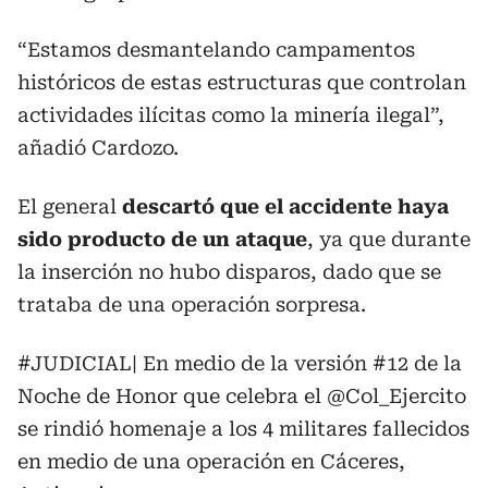
“Estamos desmantelando campamentos
históricos de estas estructuras que controlan
actividades ilícitas como la minería ilegal”,
añadió Cardozo.
El general
descartó que el accidente haya
sido producto de un ataque
, ya que durante
la inserción no hubo disparos, dado que se
trataba de una operación sorpresa.
#JUDICIAL
| En medio de la versión #12 de la
Noche de Honor que celebra el
@Col_Ejercito
se rindió homenaje a los 4 militares fallecidos
en medio de una operación en Cáceres,