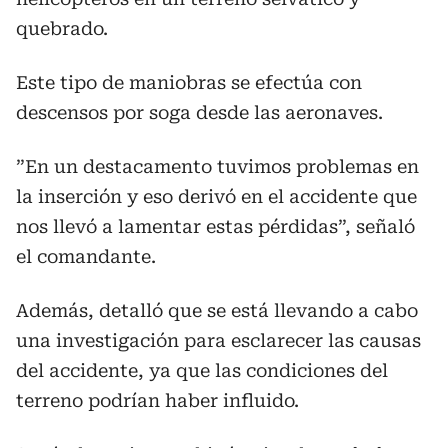
quebrado.
Este tipo de maniobras se efectúa con
descensos por soga desde las aeronaves.
”En un destacamento tuvimos problemas en
la inserción y eso derivó en el accidente que
nos llevó a lamentar estas pérdidas”, señaló
el comandante.
Además, detalló que se está llevando a cabo
una investigación para esclarecer las causas
del accidente, ya que las condiciones del
terreno podrían haber influido.