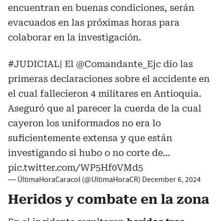
encuentran en buenas condiciones, serán
evacuados en las próximas horas para
colaborar en la investigación.
#JUDICIAL
| El
@Comandante_Ejc
dio las
primeras declaraciones sobre el accidente en
el cual fallecieron 4 militares en Antioquia.
Aseguró que al parecer la cuerda de la cual
cayeron los uniformados no era lo
suficientemente extensa y que están
investigando si hubo o no corte de…
pic.twitter.com/WP5Hf0VMd5
— ÚltimaHoraCaracol (@UltimaHoraCR)
December 6, 2024
Heridos y combate en la zona