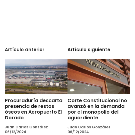
Artículo anterior
Artículo siguiente
Procuraduría descarta
Corte Constitucional no
presencia de restos
avanzó en la demanda
óseos en Aeropuerto El
por el monopolio del
Dorado
aguardiente
Juan Carlos González
Juan Carlos González
06/12/2024
06/12/2024