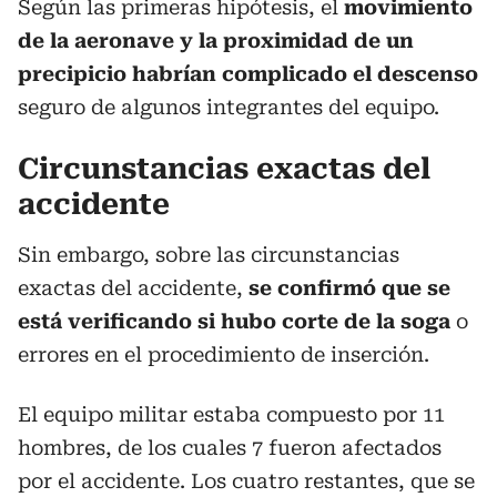
Según las primeras hipótesis, el
movimiento
de la aeronave y la proximidad de un
precipicio habrían complicado el descenso
seguro de algunos integrantes del equipo.
Circunstancias exactas del
accidente
Sin embargo, sobre las circunstancias
exactas del accidente,
se confirmó que se
está verificando si hubo corte de la soga
o
errores en el procedimiento de inserción.
El equipo militar estaba compuesto por 11
hombres, de los cuales 7 fueron afectados
por el accidente. Los cuatro restantes, que se