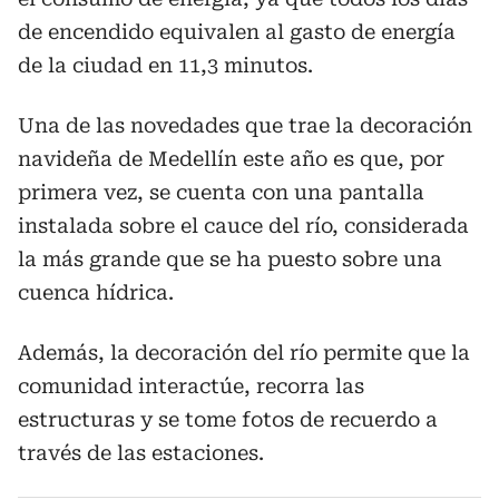
de encendido equivalen al gasto de energía
de la ciudad en 11,3 minutos.
Una de las novedades que trae la decoración
navideña de Medellín este año es que, por
primera vez, se cuenta con una pantalla
instalada sobre el cauce del río, considerada
la más grande que se ha puesto sobre una
cuenca hídrica.
Además, la decoración del río permite que la
comunidad interactúe, recorra las
estructuras y se tome fotos de recuerdo a
través de las estaciones.