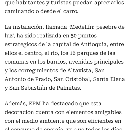
que habitantes y turistas puedan apreciarlos
caminando o desde el carro.
La instalación, llamada ‘Medellín: pesebre de
luz’, ha sido realizada en 50 puntos
estratégicos de la capital de Antioquia, entre
ellos el centro, el río, los 16 parques de las
comunas en los barrios, avenidas principales
y los corregimientos de Altavista, San
Antonio de Prado, San Cristóbal, Santa Elena
y San Sebastián de Palmitas.
Además, EPM ha destacado que esta
decoración cuenta con elementos amigables
con el medio ambiente que son eficientes en
el consumo de energía, ya que todos los días