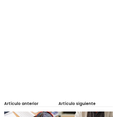
Artículo anterior
Artículo siguiente