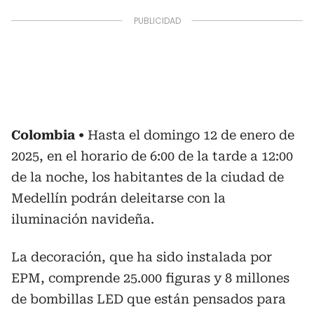
Colombia
Hasta el domingo 12 de enero de
2025, en el horario de 6:00 de la tarde a 12:00
de la noche, los habitantes de la ciudad de
Medellín podrán deleitarse con la
iluminación navideña.
La decoración, que ha sido instalada por
EPM, comprende 25.000 figuras y 8 millones
de bombillas LED que están pensados para