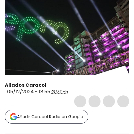
Aliados Caracol
05/12/2024 - 18:55
GMT-5
Añadir Caracol Radio en Google