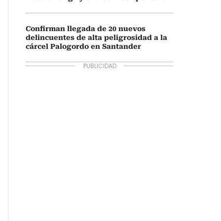
Confirman llegada de 20 nuevos
delincuentes de alta peligrosidad a la
cárcel Palogordo en Santander