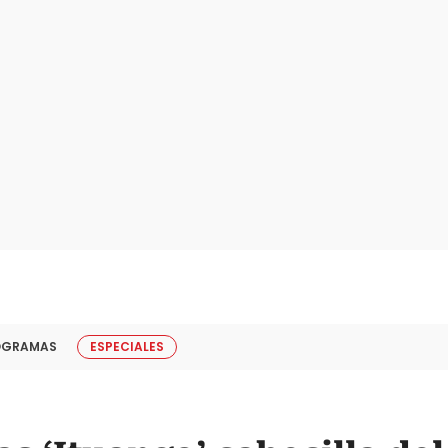
OGRAMAS
ESPECIALES