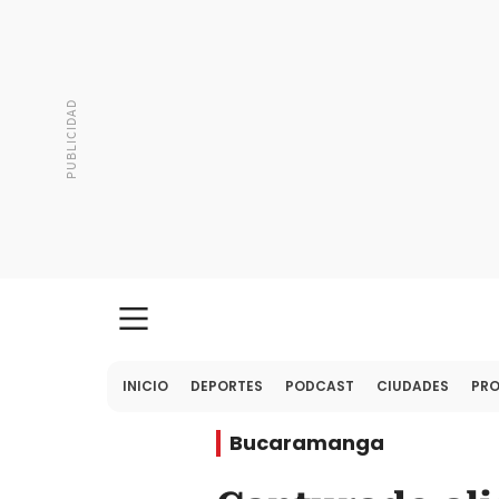
INICIO
DEPORTES
PODCAST
CIUDADES
PR
Bucaramanga