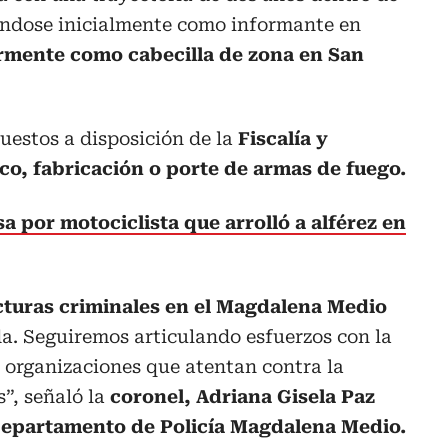
ndose inicialmente como informante en
rmente como cabecilla de zona en San
estos a disposición de la
Fiscalía y
co, fabricación o porte de armas de fuego.
 por motociclista que arrolló a alférez en
ucturas criminales en el Magdalena Medio
a. Seguiremos articulando esfuerzos con la
s organizaciones que atentan contra la
”, señaló la
coronel, Adriana Gisela Paz
epartamento de Policía Magdalena Medio.