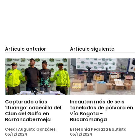
Artículo anterior
Artículo siguiente
Capturado alias
Incautan más de seis
‘Ituango’ cabecilla del
toneladas de pólvora en
Clan del Golfo en
vía Bogota -
Barrancabermeja
Bucaramanga
Cesar Augusto González
Estefanía Pedraza Bautista
05/12/2024
05/12/2024