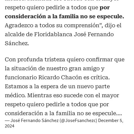
respeto quiero pedirle a todos que
por
consideración a la familia no se especule.
Agradezco a todos su comprensión”, dijo el
alcalde de Floridablanca José Fernando
Sánchez.
Con profunda tristeza quiero confirmar que
la situación de nuestro gran amigo y
funcionario Ricardo Chacón es crítica.
Estamos a la espera de un nuevo parte
médico. Mientras eso sucede con el mayor
respeto quiero pedirle a todos que por
consideración a la familia no se especule.…
— José Fernando Sánchez (@JoseFsanchezc)
December 5,
2024