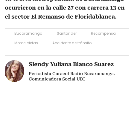
ocurrieron en la calle 27 con carrera 13 en
el sector El Remanso de Floridablanca.
Bucaramanga
Santander
Recompensa
Motocicletas
Accidente de tránsito
Slendy Yuliana Blanco Suarez
Periodista Caracol Radio Bucaramanga.
Comunicadora Social UDI