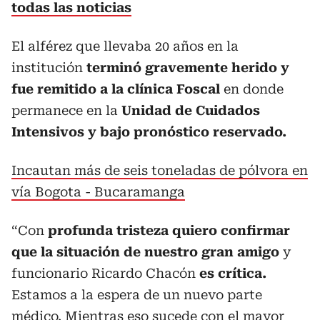
todas las noticias
El alférez que llevaba 20 años en la
institución
terminó gravemente herido y
fue remitido a la clínica Foscal
en donde
permanece en la
Unidad de Cuidados
Intensivos y bajo pronóstico reservado.
Incautan más de seis toneladas de pólvora en
vía Bogota - Bucaramanga
“Con
profunda tristeza quiero confirmar
que la situación de nuestro gran amigo
y
funcionario Ricardo Chacón
es crítica.
Estamos a la espera de un nuevo parte
médico. Mientras eso sucede con el mayor