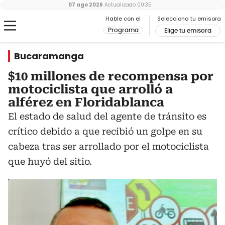
07 ago 2026
Actualizado
00:35
Hable con el
Selecciona tu emisora
Programa
Elige tu emisora
Bucaramanga
$10 millones de recompensa por
motociclista que arrolló a
alférez en Floridablanca
El estado de salud del agente de tránsito es
crítico debido a que recibió un golpe en su
cabeza tras ser arrollado por el motociclista
que huyó del sitio.