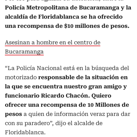
Policía Metropolitana de Bucaramanga y la
alcaldía de Floridablanca se ha ofrecido
una recompensa de $10 millones de pesos.
Asesinan a hombre en el centro de
Bucaramanga
“La Policía Nacional está en la búsqueda del
motorizado
responsable de la situación en
la que se encuentra nuestro gran amigo y
funcionario Ricardo Chacón. Quiero
ofrecer una recompensa de 10 Millones de
pesos
a quien de información veraz para dar
con su paradero”, dijo el alcalde de
Floridablanca.