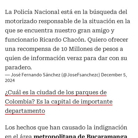
La Policía Nacional está en la búsqueda del
motorizado responsable de la situación en la
que se encuentra nuestro gran amigo y
funcionario Ricardo Chacón. Quiero ofrecer
una recompensa de 10 Millones de pesos a
quien de información veraz para dar con su
paradero.
— José Fernando Sánchez (@JoseFsanchezc)
December 5,
2024
¿Cuál es la ciudad de los parques de
Colombia? Es la capital de importante
departamento
Los hechos que han causado la indignación
en el área
metropolitana de Bucaramanga