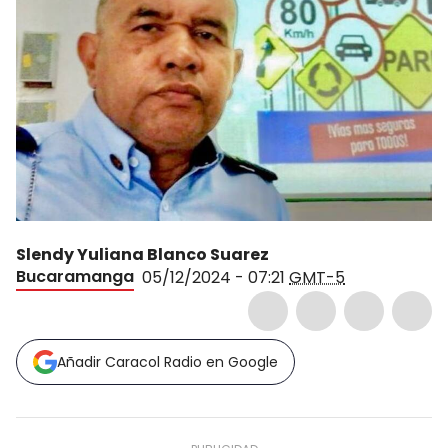
Slendy Yuliana Blanco Suarez
Bucaramanga
05/12/2024 - 07:21
GMT-5
Añadir Caracol Radio en Google