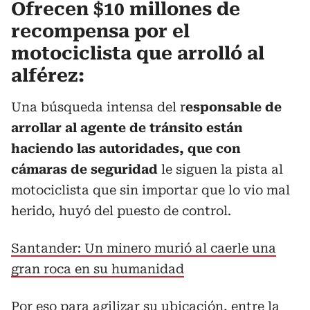
Ofrecen $10 millones de
recompensa por el
motociclista que arrolló al
alférez:
Una búsqueda intensa del r
esponsable de
arrollar al agente de tránsito están
haciendo las autoridades, que con
cámaras de seguridad
le siguen la pista al
motociclista que sin importar que lo vio mal
herido, huyó del puesto de control.
Santander: Un minero murió al caerle una
gran roca en su humanidad
Por eso para agilizar su ubicación, entre la