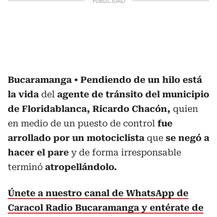
Bucaramanga
Pendiendo de un hilo está
la vida
del
agente de tránsito del municipio
de Floridablanca, Ricardo Chacón,
quien
en medio de un puesto de control
fue
arrollado por un motociclista
que
se negó a
hacer el pare
y de forma irresponsable
terminó
atropellándolo.
Únete a nuestro canal de WhatsApp de
Caracol Radio Bucaramanga y entérate de