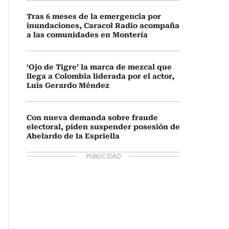
Tras 6 meses de la emergencia por
inundaciones, Caracol Radio acompaña
a las comunidades en Montería
‘Ojo de Tigre’ la marca de mezcal que
llega a Colombia liderada por el actor,
Luis Gerardo Méndez
Con nueva demanda sobre fraude
electoral, piden suspender posesión de
Abelardo de la Espriella