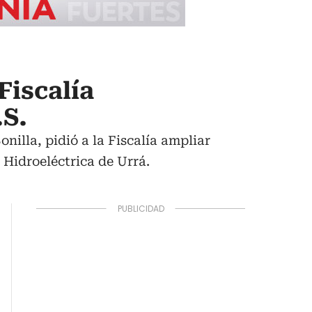
Fiscalía
.S.
nilla, pidió a la Fiscalía ampliar
 Hidroeléctrica de Urrá.