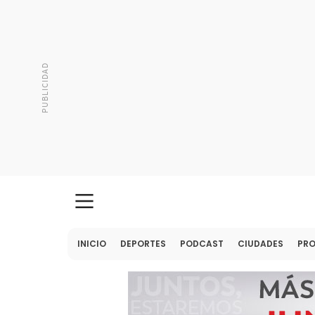
INICIO
DEPORTES
PODCAST
CIUDADES
PR