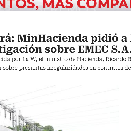
rá: MinHacienda pidió a 
tigación sobre EMEC S.A
ida por La W, el ministro de Hacienda, Ricardo Bo
n sobre presuntas irregularidades en contratos de