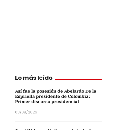
Lo más leído
Así fue la posesión de Abelardo De la
Espriella presidente de Colombia:
Primer discurso presidencial
08/08/2026