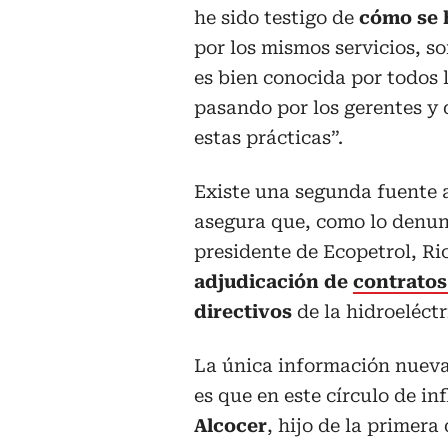
he sido testigo de
cómo se 
por los mismos servicios, s
es bien conocida por todos 
pasando por los gerentes y 
estas prácticas”.
Existe una segunda fuente
asegura que, como lo denun
presidente de Ecopetrol, Ri
adjudicación de
contratos
directivos
de la hidroeléctr
La única información nueva
es que en este círculo de in
Alcocer
, hijo de la primera