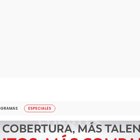
OGRAMAS
ESPECIALES