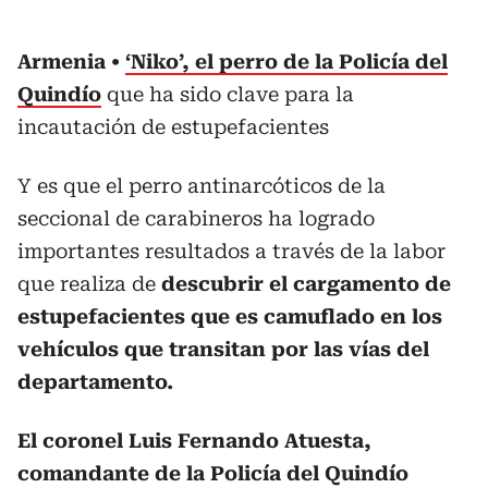
Armenia
‘Niko’, el perro de la Policía del
Quindío
que ha sido clave para la
incautación de estupefacientes
Y es que el perro antinarcóticos de la
seccional de carabineros ha logrado
importantes resultados a través de la labor
que realiza de
descubrir el cargamento de
estupefacientes que es camuflado en los
vehículos que transitan por las vías del
departamento.
El coronel Luis Fernando Atuesta,
comandante de la Policía del Quindío