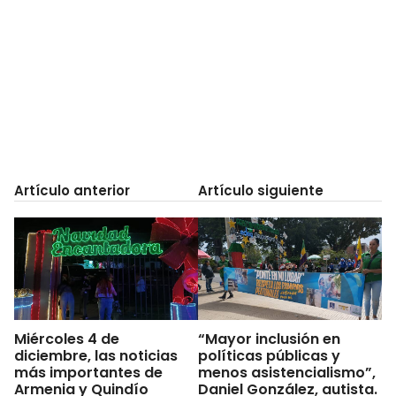
Artículo anterior
Artículo siguiente
Miércoles 4 de
“Mayor inclusión en
diciembre, las noticias
políticas públicas y
más importantes de
menos asistencialismo”,
Armenia y Quindío
Daniel González, autista.