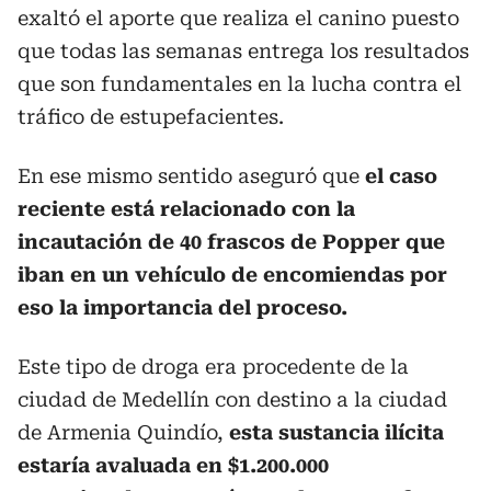
exaltó el aporte que realiza el canino puesto
que todas las semanas entrega los resultados
que son fundamentales en la lucha contra el
tráfico de estupefacientes.
En ese mismo sentido aseguró que
el caso
reciente está relacionado con la
incautación de 40 frascos de Popper que
iban en un vehículo de encomiendas por
eso la importancia del proceso.
Este tipo de droga era procedente de la
ciudad de Medellín con destino a la ciudad
de Armenia Quindío,
esta sustancia ilícita
estaría avaluada en $1.200.000