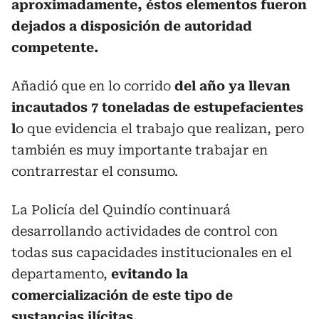
aproximadamente, éstos elementos fueron
dejados a disposición de autoridad
competente.
Añadió que en lo corrido
del año ya llevan
incautados 7 toneladas de estupefacientes
l
o que evidencia el trabajo que realizan, pero
también es muy importante trabajar en
contrarrestar el consumo.
La Policía del Quindío continuará
desarrollando actividades de control con
todas sus capacidades institucionales en el
departamento,
evitando la
comercialización de este tipo de
sustancias ilícitas.