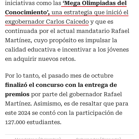
iniciativas como las
‘Mega Olimpiadas del
Conocimiento’,
una estrategia que inició el
exgobernador Carlos Caicedo
y que es
continuada por el actual mandatario Rafael
Martínez, cuyo propósito es impulsar la
calidad educativa e incentivar a los jóvenes
en adquirir nuevos retos.
Por lo tanto, el pasado mes de octubre
finalizó el concurso con la entrega de
premios
por parte del gobernador Rafael
Martínez. Asimismo, es de resaltar que para
este 2024 se contó con la participación de
127.000 estudiantes.