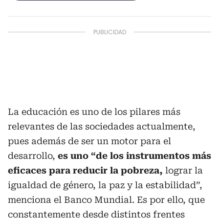
La educación es uno de los pilares más
relevantes de las sociedades actualmente,
pues además de ser un motor para el
desarrollo,
es uno “de los instrumentos más
eficaces para reducir la pobreza,
lograr la
igualdad de género, la paz y la estabilidad”,
menciona el Banco Mundial. Es por ello, que
constantemente desde distintos frentes