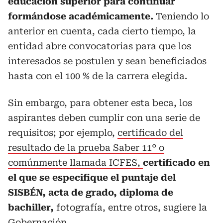
educación superior para continuar
formándose académicamente.
Teniendo lo
anterior en cuenta, cada cierto tiempo, la
entidad abre convocatorias para que los
interesados se postulen y sean beneficiados
hasta con el 100 % de la carrera elegida.
Sin embargo, para obtener esta beca, los
aspirantes deben cumplir con una serie de
requisitos; por ejemplo,
certificado del
resultado de la prueba Saber 11° o
comúnmente llamada ICFES,
certificado en
el que se especifique el puntaje del
SISBÉN, acta de grado, diploma de
bachiller,
fotografía, entre otros, sugiere la
Gobernación.