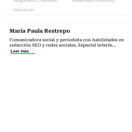
Magdalena (Colombia)
Gobernador (Granada)
Educación
María Paula Restrepo
Comunicadora social y periodista con habilidades en
redacción SEO y redes sociales. Especial interés
...
Leer más