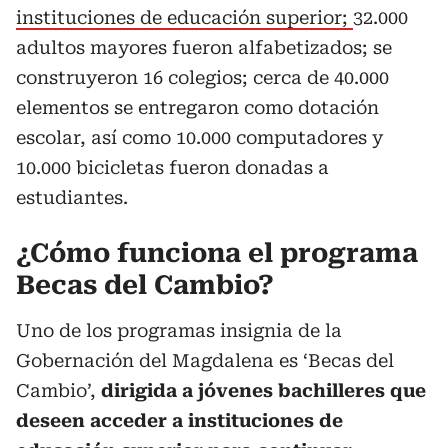
instituciones de educación superior;
32.000
adultos mayores fueron alfabetizados; se
construyeron 16 colegios; cerca de 40.000
elementos se entregaron como dotación
escolar, así como 10.000 computadores y
10.000 bicicletas fueron donadas a
estudiantes.
¿Cómo funciona el programa
Becas del Cambio?
Uno de los programas insignia de la
Gobernación del Magdalena es ‘Becas del
Cambio’,
dirigida a jóvenes bachilleres que
deseen acceder a instituciones de