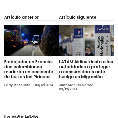
Artículo anterior
Artículo siguiente
Embajador en Francia:
LATAM Airlines insta a las
dos colombianas
autoridades a proteger
murieron en accidente
a consumidores ante
de bus en los Pirineos
huelga en Migración
Eddy Mosquera
03/12/2024
Juan Manuel Correa
03/12/2024
Lo más leído