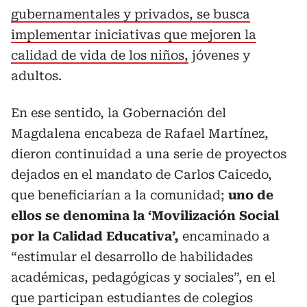
gubernamentales y privados, se busca
implementar iniciativas que mejoren la
calidad de vida de los niños,
jóvenes y
adultos.
En ese sentido, la Gobernación del
Magdalena encabeza de Rafael Martínez,
dieron continuidad a una serie de proyectos
dejados en el mandato de Carlos Caicedo,
que beneficiarían a la comunidad;
uno de
ellos se denomina la ‘Movilización Social
por la Calidad Educativa’,
encaminado a
“estimular el desarrollo de habilidades
académicas, pedagógicas y sociales”, en el
que participan estudiantes de colegios