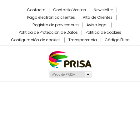
Contacto
Contacto Ventas
Newsletter
Pago electrónico clientes
Alta de Clientes
Registro de proveedores
Aviso legal
Política de Protección de Datos
Política de cookies
Configuración de cookies
Transparencia
Código Ético