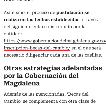
Asimismo, el proceso de
postulación se
realiza en las fechas establecida
s a través
del siguiente enlace distribuido por la
entidad:
https://www.gobernaciondelmagdalena.gov.co/
inscripcion-becas-del-cambio/
en el que será
necesario diligenciar cada una de las casillas.
Otras estrategias adelantadas
por la Gobernación del
Magdalena
Además de las mencionadas, ‘Becas del
Cambio’ se complementa con otra clase de