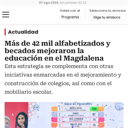
07 ago 2026
Actualizado
02:02
Hable con el
Selecciona tu emisora
Programa
Elige tu emisora
Actualidad
Más de 42 mil alfabetizados y
becados mejoraron la
educación en el Magdalena
Esta estrategia se complementa con otras
iniciativas enmarcadas en el mejoramiento y
construcción de colegios, así como con el
mobiliario escolar.