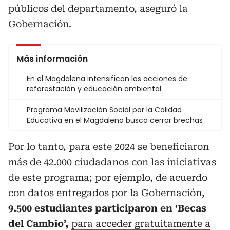
públicos del departamento, aseguró la
Gobernación.
Más información
En el Magdalena intensifican las acciones de
reforestación y educación ambiental
Programa Movilización Social por la Calidad
Educativa en el Magdalena busca cerrar brechas
Por lo tanto, para este 2024 se beneficiaron
más de 42.000 ciudadanos con las iniciativas
de este programa; por ejemplo, de acuerdo
con datos entregados por la Gobernación,
9.500 estudiantes participaron en ‘Becas
del Cambio’,
para acceder gratuitamente a