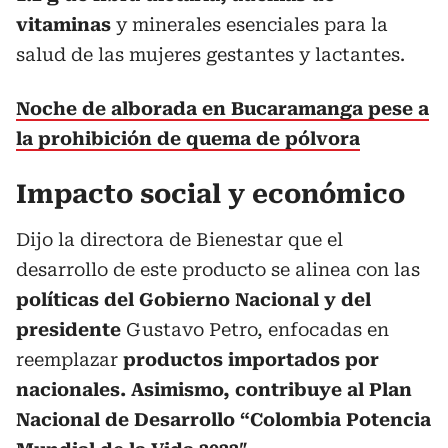
vitaminas
y minerales esenciales para la
salud de las mujeres gestantes y lactantes.
Noche de alborada en Bucaramanga pese a
la prohibición de quema de pólvora
Impacto social y económico
Dijo la directora de Bienestar que el
desarrollo de este producto se alinea con las
políticas del Gobierno Nacional y del
presidente
Gustavo Petro, enfocadas en
reemplazar
productos importados por
nacionales. Asimismo, contribuye al
Plan
Nacional de Desarrollo “Colombia Potencia