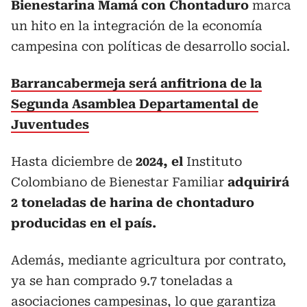
Bienestarina Mamá con Chontaduro
marca
un hito en la integración de la economía
campesina con políticas de desarrollo social.
Barrancabermeja será anfitriona de la
Segunda Asamblea Departamental de
Juventudes
Hasta diciembre de
2024, el
Instituto
Colombiano de Bienestar Familiar
adquirirá
2 toneladas de harina de chontaduro
producidas en el país.
Además, mediante agricultura por contrato,
ya se han comprado 9.7 toneladas a
asociaciones campesinas, lo que garantiza