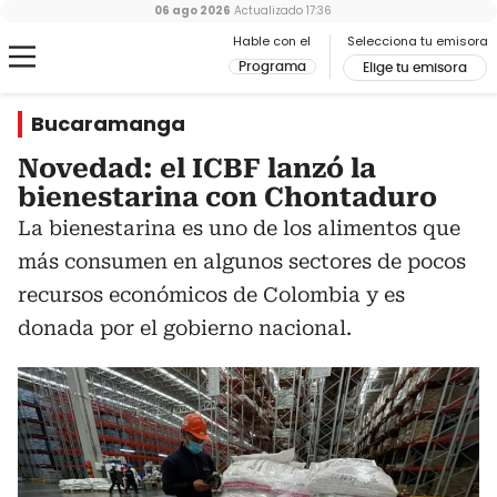
06 ago 2026
Actualizado
17:36
Hable con el
Selecciona tu emisora
Programa
Elige tu emisora
Bucaramanga
Novedad: el ICBF lanzó la
bienestarina con Chontaduro
La bienestarina es uno de los alimentos que
más consumen en algunos sectores de pocos
recursos económicos de Colombia y es
donada por el gobierno nacional.