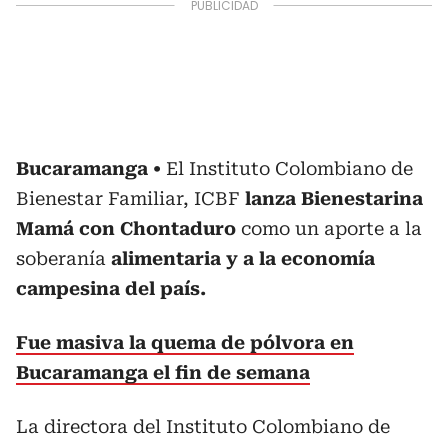
Bucaramanga
El Instituto Colombiano de
Bienestar Familiar, ICBF
lanza Bienestarina
Mamá con Chontaduro
como un aporte a la
soberanía
alimentaria y a la economía
campesina del país.
Fue masiva la quema de pólvora en
Bucaramanga el fin de semana
La directora del Instituto Colombiano de