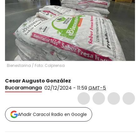
Bienestarina / Foto: Colprensa
Cesar Augusto González
Bucaramanga
02/12/2024 - 11:59
GMT-5
Añadir Caracol Radio en Google