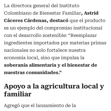
La directora general del Instituto
Colombiano de Bienestar Familiar
, Astrid
Cáceres Cárdenas, destacó
que el producto
es un ejemplo del compromiso institucional
con el desarrollo sostenible: “Reemplazar
ingredientes importados por materias primas
nacionales no solo fortalece nuestra
economía local, sino que impulsa la
soberanía alimentaria y el bienestar de
nuestras comunidades.”
Apoyo a la agricultura local y
familiar
Agregó que el lanzamiento de la