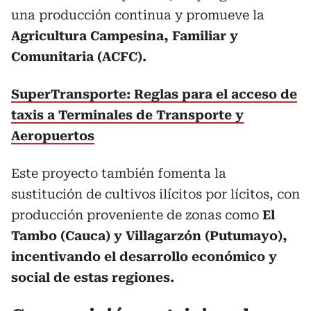
una producción continua y promueve la
Agricultura Campesina, Familiar y
Comunitaria (ACFC).
SuperTransporte: Reglas para el acceso de
taxis a Terminales de Transporte y
Aeropuertos
Este proyecto también fomenta la
sustitución de cultivos ilícitos por lícitos, con
producción proveniente de zonas como
El
Tambo (Cauca) y Villagarzón (Putumayo),
incentivando el desarrollo económico y
social de estas regiones.