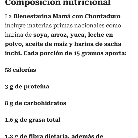
Composición nutricional
La
Bienestarina Mamá con Chontaduro
incluye materias primas nacionales como
harina de
soya, arroz, yuca, leche en
polvo, aceite de maíz y harina de sacha
inchi. Cada porción de 15 gramos aporta:
58 calorías
3 g de proteína
8 g de carbohidratos
1.6 g de grasa total
1.2 g de fibra dietaría, además de