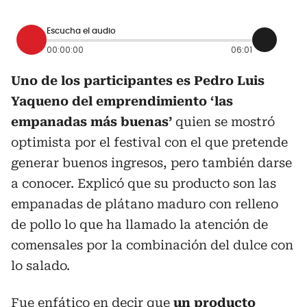
Escucha el audio
00:00:00
06:01
Uno de los participantes es Pedro Luis
Yaqueno del emprendimiento ‘las
empanadas más buenas’
quien se mostró
optimista por el festival con el que pretende
generar buenos ingresos, pero también darse
a conocer. Explicó que su producto son las
empanadas de plátano maduro con relleno
de pollo lo que ha llamado la atención de
comensales por la combinación del dulce con
lo salado.
Fue enfático en decir que
un producto