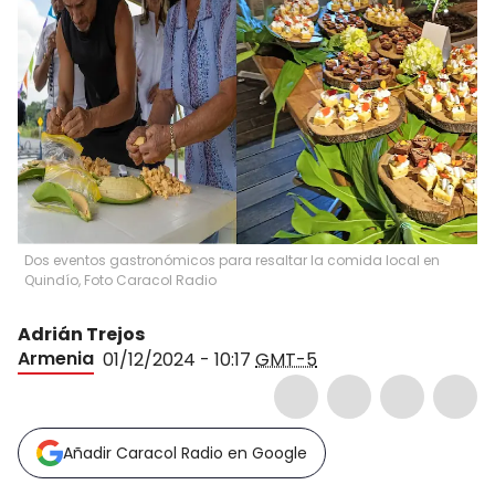
Dos eventos gastronómicos para resaltar la comida local en
Quindío, Foto Caracol Radio
Adrián Trejos
Armenia
01/12/2024 - 10:17
GMT-5
Añadir Caracol Radio en Google