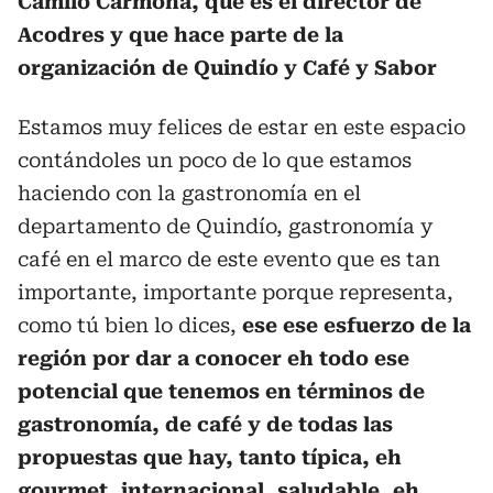
Camilo Carmona, que es el director de
Acodres y que hace parte de la
organización de Quindío y Café y Sabor
Estamos muy felices de estar en este espacio
contándoles un poco de lo que estamos
haciendo con la gastronomía en el
departamento de Quindío, gastronomía y
café en el marco de este evento que es tan
importante, importante porque representa,
como tú bien lo dices,
ese ese esfuerzo de la
región por dar a conocer eh todo ese
potencial que tenemos en términos de
gastronomía, de café y de todas las
propuestas que hay, tanto típica, eh
gourmet, internacional, saludable, eh