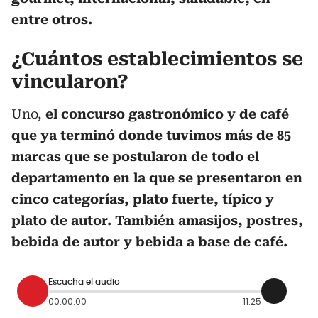
entre otros.
¿Cuántos establecimientos se
vincularon?
Uno,
el concurso gastronómico y de café
que ya terminó donde tuvimos más de 85
marcas que se postularon de todo el
departamento en la que se presentaron en
cinco categorías, plato fuerte, típico y
plato de autor. También amasijos, postres,
bebida de autor y bebida a base de café.
Escucha el audio
00:00:00
11:25