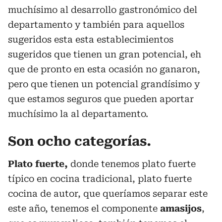
muchísimo al desarrollo gastronómico del
departamento y también para aquellos
sugeridos esta esta establecimientos
sugeridos que tienen un gran potencial, eh
que de pronto en esta ocasión no ganaron,
pero que tienen un potencial grandísimo y
que estamos seguros que pueden aportar
muchísimo la al departamento.
Son ocho categorías.
Plato fuerte,
donde tenemos plato fuerte
típico en cocina tradicional, plato fuerte
cocina de autor, que queríamos separar este
este año, tenemos el componente
amasijos
,