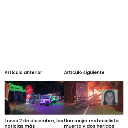
Artículo anterior
Artículo siguiente
Lunes 2 de diciembre, las
Una mujer motociclista
noticias más
muerta y dos heridos