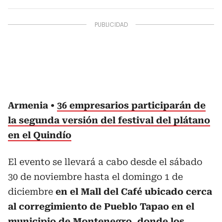
Armenia
36 empresarios participarán de
la segunda versión del festival del plátano
en el Quindío
El evento se llevará a cabo desde el sábado
30 de noviembre hasta el domingo 1 de
diciembre
en el Mall del Café ubicado cerca
al corregimiento de Pueblo Tapao en el
municipio de Montenegro, donde los