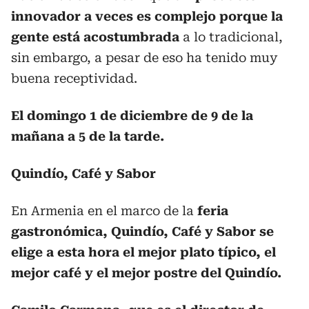
innovador a veces es complejo porque la
gente está acostumbrada
a lo tradicional,
sin embargo, a pesar de eso ha tenido muy
buena receptividad.
El domingo 1 de diciembre de 9 de la
mañana a 5 de la tarde.
Quindío, Café y Sabor
En Armenia en el marco de la
feria
gastronómica, Quindío, Café y Sabor se
elige a esta hora el mejor plato típico, el
mejor café y el mejor postre del Quindío.