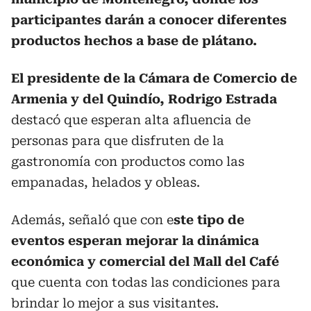
participantes darán a conocer diferentes
productos hechos a base de plátano.
El presidente de la Cámara de Comercio de
Armenia y del Quindío, Rodrigo Estrada
destacó que esperan alta afluencia de
personas para que disfruten de la
gastronomía con productos como las
empanadas, helados y obleas.
Además, señaló que con e
ste tipo de
eventos esperan mejorar la dinámica
económica y comercial del Mall del Café
que cuenta con todas las condiciones para
brindar lo mejor a sus visitantes.