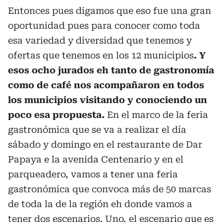
Entonces pues digamos que eso fue una gran
oportunidad pues para conocer como toda
esa variedad y diversidad que tenemos y
ofertas que tenemos en los 12 municipios
. Y
esos ocho jurados eh tanto de gastronomía
como de café nos acompañaron en todos
los municipios visitando y conociendo un
poco esa propuesta.
En el marco de la feria
gastronómica que se va a realizar el día
sábado y domingo en el restaurante de Dar
Papaya e la avenida Centenario y en el
parqueadero, vamos a tener una feria
gastronómica que convoca más de 50 marcas
de toda la de la región eh donde vamos a
tener dos escenarios. Uno, el escenario que es