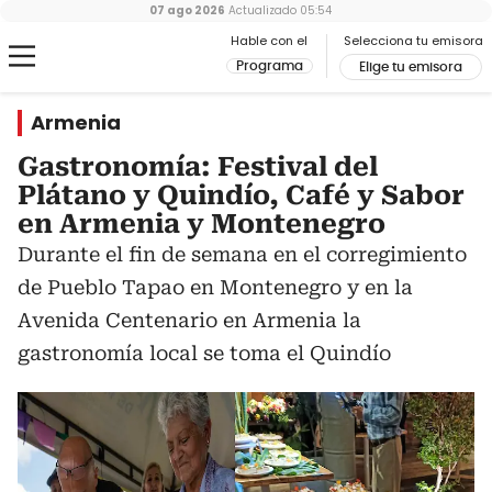
07 ago 2026
Actualizado
05:54
Hable con el
Selecciona tu emisora
Programa
Elige tu emisora
Armenia
Gastronomía: Festival del
Plátano y Quindío, Café y Sabor
en Armenia y Montenegro
Durante el fin de semana en el corregimiento
de Pueblo Tapao en Montenegro y en la
Avenida Centenario en Armenia la
gastronomía local se toma el Quindío