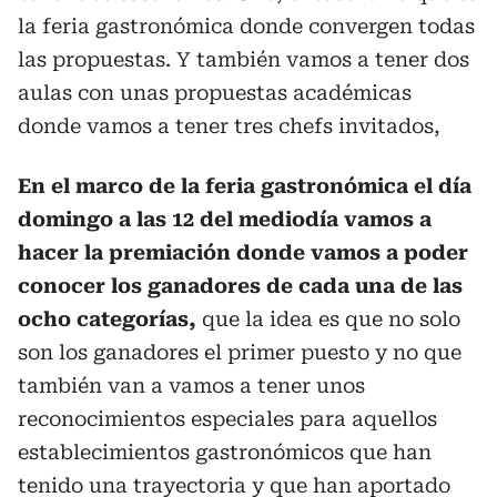
la feria gastronómica donde convergen todas
las propuestas. Y también vamos a tener dos
aulas con unas propuestas académicas
donde vamos a tener tres chefs invitados,
En el marco de la feria gastronómica el día
domingo a las 12 del mediodía vamos a
hacer la premiación donde vamos a poder
conocer los ganadores de cada una de las
ocho categorías,
que la idea es que no solo
son los ganadores el primer puesto y no que
también van a vamos a tener unos
reconocimientos especiales para aquellos
establecimientos gastronómicos que han
tenido una trayectoria y que han aportado