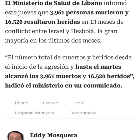
El Ministerio de Salud de Líbano
informó
este jueves que
3.961 personas murieron y
16.520 resultaron heridas
en 13 meses de
conflicto entre Israel y Hezbolá, la gran
mayoría en los últimos dos meses.
“El número total de muertos y heridos desde
el inicio de la agresión y
hasta el martes
alcanzó los 3.961 muertos y 16.520 heridos”,
indicó el ministerio en un comunicado.
Líbano
Hezbolá
Israel
Benjamin Netanyahu
Bombardeos
Eddy Mosquera