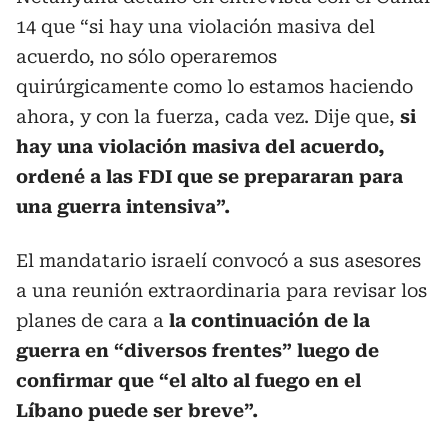
14 que “si hay una violación masiva del
acuerdo, no sólo operaremos
quirúrgicamente como lo estamos haciendo
ahora, y con la fuerza, cada vez. Dije que,
si
hay una violación masiva del acuerdo,
ordené a las FDI que se prepararan para
una guerra intensiva”.
El mandatario israelí convocó a sus asesores
a una reunión extraordinaria para revisar los
planes de cara a
la continuación de la
guerra en “diversos frentes” luego de
confirmar que “el alto al fuego en el
Líbano puede ser breve”.