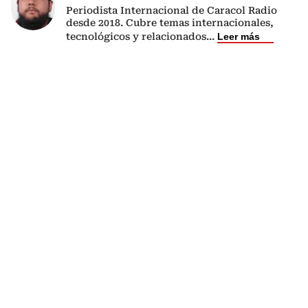
Periodista Internacional de Caracol Radio
desde 2018. Cubre temas internacionales,
tecnológicos y relacionados
...
Leer más