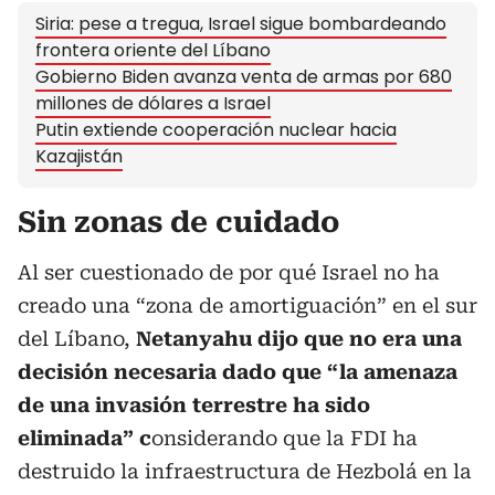
Siria: pese a tregua, Israel sigue bombardeando
frontera oriente del Líbano
Gobierno Biden avanza venta de armas por 680
millones de dólares a Israel
Putin extiende cooperación nuclear hacia
Kazajistán
Sin zonas de cuidado
Al ser cuestionado de por qué Israel no ha
creado una “zona de amortiguación” en el sur
del Líbano,
Netanyahu dijo que no era una
decisión necesaria dado que “la amenaza
de una invasión terrestre ha sido
eliminada” c
onsiderando que la FDI ha
destruido la infraestructura de Hezbolá en la