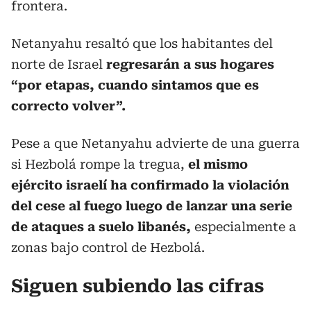
frontera.
Netanyahu resaltó que los habitantes del
norte de Israel
regresarán a sus hogares
“por etapas, cuando sintamos que es
correcto volver”.
Pese a que Netanyahu advierte de una guerra
si Hezbolá rompe la tregua,
el mismo
ejército israelí ha confirmado la violación
del cese al fuego luego de lanzar una serie
de ataques a suelo libanés,
especialmente a
zonas bajo control de Hezbolá.
Siguen subiendo las cifras