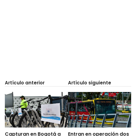
Artículo anterior
Artículo siguiente
Capturan en Bogotá a
Entran en operación dos