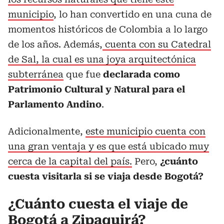
municipio
, lo han convertido en una cuna de
momentos históricos de Colombia a lo largo
de los años. Además,
cuenta con su Catedral
de Sal, la cual es una joya arquitectónica
subterránea
que fue
declarada como
Patrimonio Cultural y Natural para el
Parlamento Andino
.
Adicionalmente,
este municipio cuenta con
una gran ventaja y es que está ubicado muy
cerca de la capital del país.
Pero,
¿cuánto
cuesta visitarla si se viaja desde Bogotá?
¿Cuánto cuesta el viaje de
Bogotá a Zipaquirá?