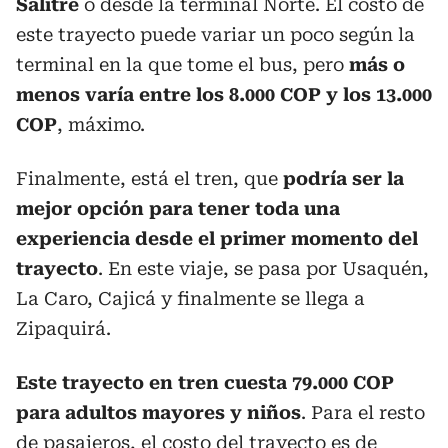
Salitre
o desde la terminal Norte. El costo de
este trayecto puede variar un poco según la
terminal en la que tome el bus, pero
más o
menos varía entre los 8.000 COP y los 13.000
COP
, máximo.
Finalmente, está el tren, que
podría ser la
mejor opción para tener toda una
experiencia desde el primer momento del
trayecto
. En este viaje, se pasa por Usaquén,
La Caro, Cajicá y finalmente se llega a
Zipaquirá.
Este trayecto en tren cuesta 79.000 COP
para adultos mayores y niños
. Para el resto
de pasajeros, el costo del trayecto es de