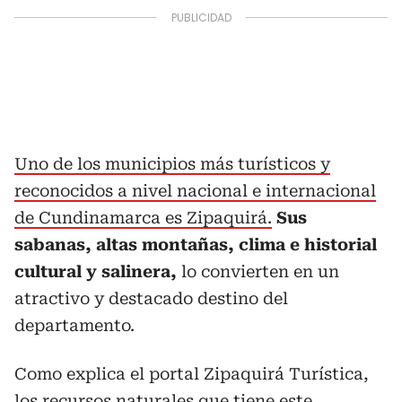
Uno de los municipios más turísticos y
reconocidos a nivel nacional e internacional
de Cundinamarca es Zipaquirá.
Sus
sabanas, altas montañas, clima e historial
cultural y salinera,
lo convierten en un
atractivo y destacado destino del
departamento.
Como explica el portal Zipaquirá Turística,
los recursos naturales que tiene este