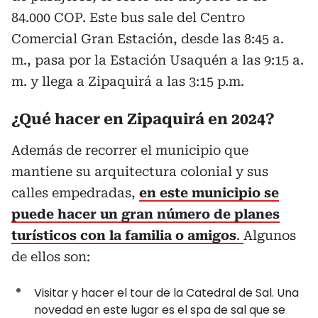
84.000 COP. Este bus sale del Centro
Comercial Gran Estación, desde las 8:45 a.
m., pasa por la Estación Usaquén a las 9:15 a.
m. y llega a Zipaquirá a las 3:15 p.m.
¿Qué hacer en Zipaquirá en 2024?
Además de recorrer el municipio que
mantiene su arquitectura colonial y sus
calles empedradas,
en este municipio se
puede hacer un gran número de planes
turísticos con la familia o amigos
.
Algunos
de ellos son:
Visitar y hacer el tour de la Catedral de Sal. Una
novedad en este lugar es el spa de sal que se