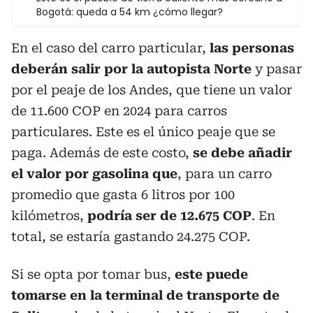
Bogotá: queda a 54 km ¿cómo llegar?
En el caso del carro particular,
las personas
deberán salir por la autopista Norte
y pasar
por el peaje de los Andes, que tiene un valor
de 11.600 COP en 2024 para carros
particulares. Este es el único peaje que se
paga. Además de este costo,
se debe añadir
el valor por gasolina que
, para un carro
promedio que gasta 6 litros por 100
kilómetros,
podría ser de 12.675 COP
. En
total, se estaría gastando 24.275 COP.
Si se opta por tomar bus,
este puede
tomarse en la terminal de transporte de