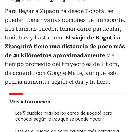
Para llegar a Zipaquirá desde Bogotá, se
pueden tomar varias opciones de transporte.
Los turistas pueden tomar carro particular,
taxi, bus y hasta tren.
El viaje de Bogotá a
Zipaquirá tiene una distancia de poco más
de 40 kilómetros aproximadamente
y el
tiempo promedio del trayecto es de 1 hora,
de acuerdo con Google Maps, aunque esto
podría aumentar según el día y la hora.
Más información
Los 5 pueblos más bellos cerca de Bogotá para
conocer según la IA; ¿qué se puede hacer?
Este es el pueblo de tierra caliente más cercano a