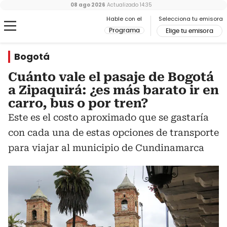
08 ago 2026
Actualizado
14:35
Hable con el
Selecciona tu emisora
Programa
Elige tu emisora
Bogotá
Cuánto vale el pasaje de Bogotá
a Zipaquirá: ¿es más barato ir en
carro, bus o por tren?
Este es el costo aproximado que se gastaría
con cada una de estas opciones de transporte
para viajar al municipio de Cundinamarca