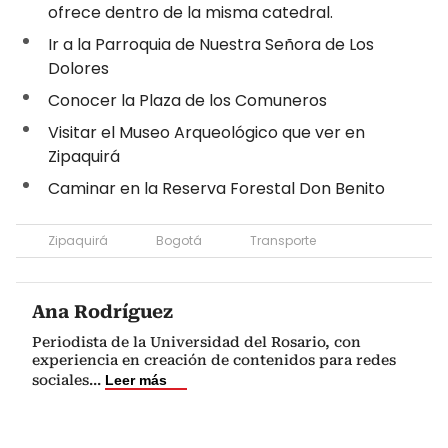
ofrece dentro de la misma catedral.
Ir a la Parroquia de Nuestra Señora de Los
Dolores
Conocer la Plaza de los Comuneros
Visitar el Museo Arqueológico que ver en
Zipaquirá
Caminar en la Reserva Forestal Don Benito
Zipaquirá
Bogotá
Transporte
Ana Rodríguez
Periodista de la Universidad del Rosario, con
experiencia en creación de contenidos para redes
sociales
...
Leer más