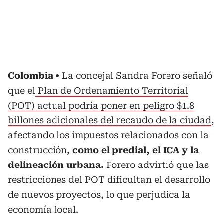
Colombia
La concejal Sandra Forero señaló
que el
Plan de Ordenamiento Territorial
(POT) actual podría poner en peligro $1.8
billones adicionales del recaudo de la ciudad
,
afectando los impuestos relacionados con la
construcción,
como el predial, el ICA y la
delineación urbana.
Forero advirtió que las
restricciones del POT dificultan el desarrollo
de nuevos proyectos, lo que perjudica la
economía local.