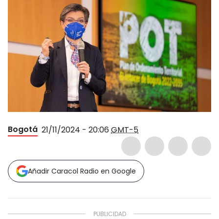
Bogotá
21/11/2024 - 20:06
GMT-5
Añadir Caracol Radio en Google