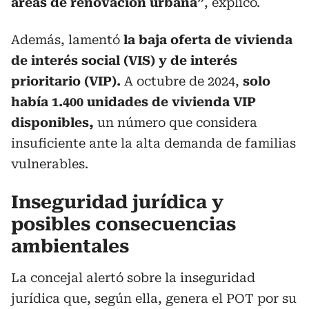
áreas de renovación urbana”
, explicó.
Además, lamentó
la baja oferta de vivienda
de interés social (VIS) y de interés
prioritario (VIP).
A octubre de 2024,
solo
había 1.400 unidades de vivienda VIP
disponibles,
un número que considera
insuficiente ante la alta demanda de familias
vulnerables.
Inseguridad jurídica y
posibles consecuencias
ambientales
La concejal alertó sobre la inseguridad
jurídica que, según ella, genera el POT por su