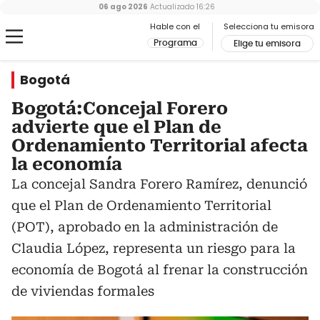
06 ago 2026
Actualizado
16:26
Hable con el
Selecciona tu emisora
Programa
Elige tu emisora
Bogotá
Bogotá:Concejal Forero
advierte que el Plan de
Ordenamiento Territorial afecta
la economía
La concejal Sandra Forero Ramírez, denunció
que el Plan de Ordenamiento Territorial
(POT), aprobado en la administración de
Claudia López, representa un riesgo para la
economía de Bogotá al frenar la construcción
de viviendas formales