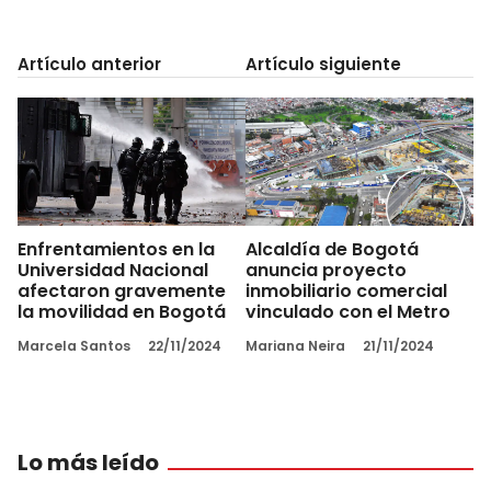
Artículo anterior
Artículo siguiente
Enfrentamientos en la
Alcaldía de Bogotá
Universidad Nacional
anuncia proyecto
afectaron gravemente
inmobiliario comercial
la movilidad en Bogotá
vinculado con el Metro
Marcela Santos
22/11/2024
Mariana Neira
21/11/2024
Lo más leído