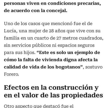
personas viven en condiciones precarias,
de acuerdo con la concejal.
Uno de los casos que mencionó fue el de
Lucía, una mujer de 28 años que vive con su
familia en un cuarto de 27 metros cuadrados,
sin servicios públicos ni espacios seguros
para sus hijos.
“Este es solo un ejemplo de
cómo la falta de vivienda digna afecta la
calidad de vida de los bogotanos”
, sostuvo
Forero.
Efectos en la construcción y
en el valor de las propiedades
Otro aspecto que destacó fue el