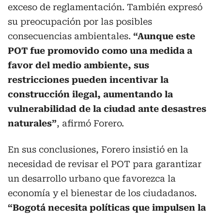
exceso de reglamentación. También expresó
su preocupación por las posibles
consecuencias ambientales.
“Aunque este
POT fue promovido como una medida a
favor del medio ambiente, sus
restricciones pueden incentivar la
construcción ilegal, aumentando la
vulnerabilidad de la ciudad ante desastres
naturales”
, afirmó Forero.
En sus conclusiones, Forero insistió en la
necesidad de revisar el POT para garantizar
un desarrollo urbano que favorezca la
economía y el bienestar de los ciudadanos.
“Bogotá necesita políticas que impulsen la