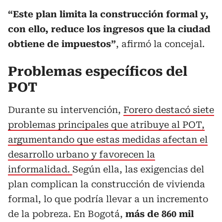
“Este plan limita la construcción formal y,
con ello, reduce los ingresos que la ciudad
obtiene de impuestos”
, afirmó la concejal.
Problemas específicos del
POT
Durante su intervención,
Forero destacó siete
problemas principales que atribuye al POT,
argumentando que estas medidas afectan el
desarrollo urbano y favorecen la
informalidad.
Según ella, las exigencias del
plan complican la construcción de vivienda
formal, lo que podría llevar a un incremento
de la pobreza. En Bogotá,
más de 860 mil