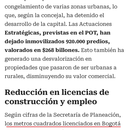
congelamiento de varias zonas urbanas, lo
que, según la concejal, ha detenido el
desarrollo de la capital. Las Actuaciones
Estratégicas, previstas en el POT, han
dejado inmovilizados 920.000 predios,
valorados en $268 billones.
Esto también ha
generado una desvalorización en
propiedades que pasaron de ser urbanas a
rurales, disminuyendo su valor comercial.
Reducción en licencias de
construcción y empleo
Según cifras de la Secretaría de Planeación,
l
os metros cuadrados licenciados en Bogotá