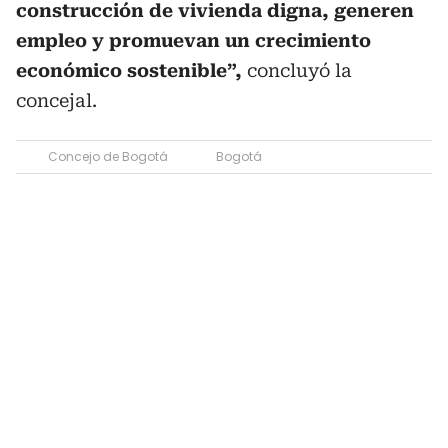
construcción de vivienda digna, generen
empleo y promuevan un crecimiento
económico sostenible”,
concluyó la
concejal.
Concejo de Bogotá
Bogotá