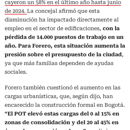
cayeron un 58% en el último año hasta junio
de 2024.
La concejal afirmó que esta
disminución ha impactado directamente al
empleo en el sector de edificaciones,
con la
pérdida de 14.000 puestos de trabajo en un
año. Para Forero, esta situación aumenta la
presión sobre el presupuesto de la ciudad
,
ya que más familias dependen de ayudas
sociales.
Forero también cuestionó el aumento en las
cargas urbanísticas, que, según dijo, han
encarecido la construcción formal en Bogotá.
“El POT elevó estas cargas del 0 al 15% en
zonas de consolidación y del 20 al 45% en