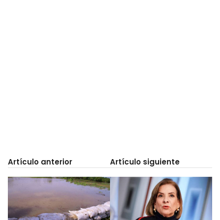
Artículo anterior
Artículo siguiente