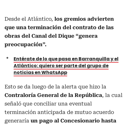
Desde el Atlántico,
los gremios advierten
que una terminación del contrato de las
obras del Canal del Dique “genera
preocupación”.
Entérate de lo que pasa en Barranquilla y el
Atlántico: quiero ser parte del grupo de
noticias en WhatsApp
Esto se da luego de la alerta que hizo la
Contraloría General de la República
, la cual
señaló que conciliar una eventual
terminación anticipada de mutuo acuerdo
generaría
un pago al Concesionario hasta