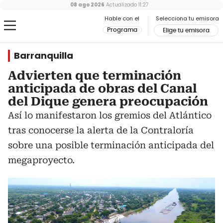
08 ago 2026
Actualizado
11:27
Hable con el
Selecciona tu emisora
Programa
Elige tu emisora
Barranquilla
Advierten que terminación
anticipada de obras del Canal
del Dique genera preocupación
Así lo manifestaron los gremios del Atlántico
tras conocerse la alerta de la Contraloría
sobre una posible terminación anticipada del
megaproyecto.