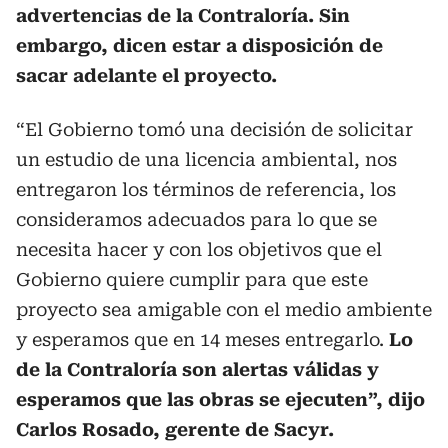
advertencias de la Contraloría. Sin
embargo, dicen estar a disposición de
sacar adelante el proyecto.
“El Gobierno tomó una decisión de solicitar
un estudio de una licencia ambiental, nos
entregaron los términos de referencia, los
consideramos adecuados para lo que se
necesita hacer y con los objetivos que el
Gobierno quiere cumplir para que este
proyecto sea amigable con el medio ambiente
y esperamos que en 14 meses entregarlo.
Lo
de la Contraloría son alertas válidas y
esperamos que las obras se ejecuten”, dijo
Carlos Rosado, gerente de Sacyr.