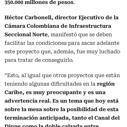
350.000 millones de pesos
.
Héctor Carbonell, director Ejecutivo de la
Cámara Colombiana de Infraestructura
Seccional Norte
, manifestó que se deben
facilitar las condiciones para sacar adelante
este proyecto que, además, fue muy luchado
para tratar de conseguirlo.
“Esto, al igual que otros proyectos que están
teniendo algunas dificultades en la
región
Caribe, es muy preocupante y es una
advertencia real. Es un tema que hoy está
sobre la mesa sobre la posibilidad de esta
terminación anticipada, tanto el Canal del
Dique como la doble calzada entre