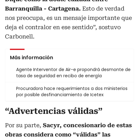
Barranquilla - Cartagena.
Esto de verdad
nos preocupa, es un mensaje importante que
deja el contralor en ese sentido”, sostuvo
Carbonell.
Más información
Agente Interventor de Air-e propondrá desmonte de
tasa de seguridad en recibo de energía
Procuradora hace requerimientos a dos ministerios
por posible desfinanciamiento de Icetex
“Advertencias válidas”
Por su parte,
Sacyr, concesionario de estas
obras considera como “válidas” las