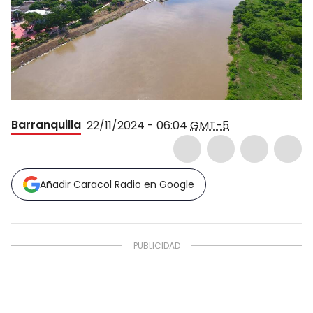
Barranquilla
22/11/2024 - 06:04
GMT-5
Añadir Caracol Radio en Google