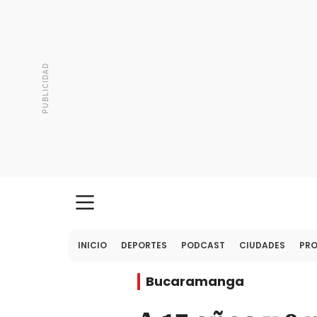
INICIO
DEPORTES
PODCAST
CIUDADES
PR
Bucaramanga