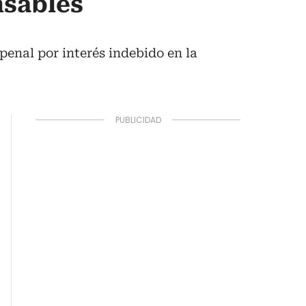
nsables
 penal por interés indebido en la