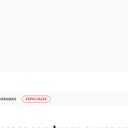
OGRAMAS
ESPECIALES