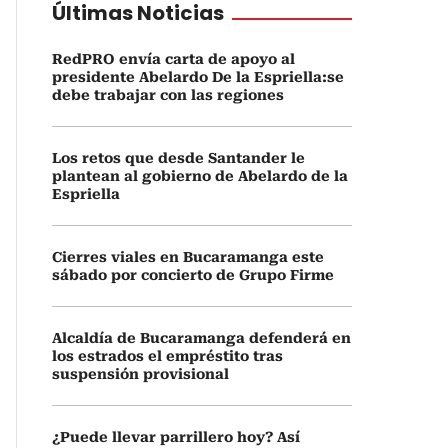
Últimas Noticias
RedPRO envía carta de apoyo al
presidente Abelardo De la Espriella:se
debe trabajar con las regiones
Los retos que desde Santander le
plantean al gobierno de Abelardo de la
Espriella
Cierres viales en Bucaramanga este
sábado por concierto de Grupo Firme
Alcaldía de Bucaramanga defenderá en
los estrados el empréstito tras
suspensión provisional
¿Puede llevar parrillero hoy? Así