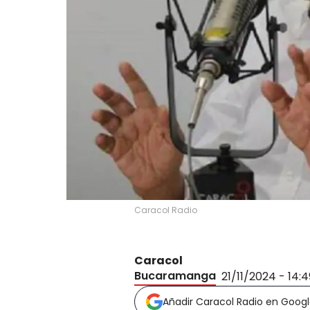
Caracol Radio
Caracol
Bucaramanga
21/11/2024 - 14:
Añadir Caracol Radio en Goog