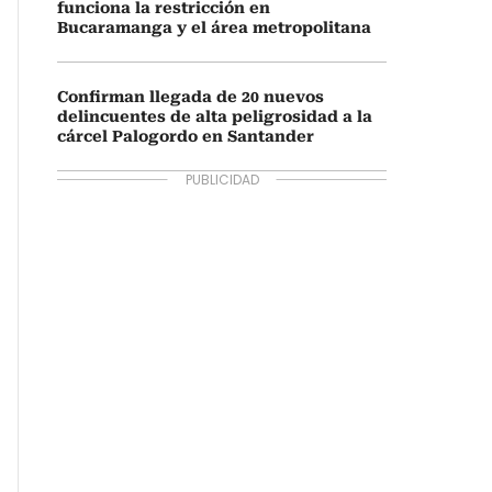
funciona la restricción en
Bucaramanga y el área metropolitana
Confirman llegada de 20 nuevos
delincuentes de alta peligrosidad a la
cárcel Palogordo en Santander