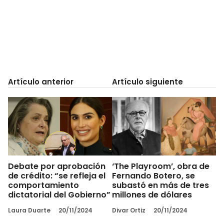
Artículo anterior
Artículo siguiente
Debate por aprobación
‘The Playroom’, obra de
de crédito: “se refleja el
Fernando Botero, se
comportamiento
subastó en más de tres
dictatorial del Gobierno”
millones de dólares
Laura Duarte
20/11/2024
Divar Ortiz
20/11/2024