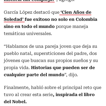
García López destacó que
‘Cien Años de
Soledad’
fue exitoso no solo en Colombia
sino en todo el mundo
porque maneja
temáticas universales.
“Hablamos de una pareja joven que deja su
pueblo natal, supersticiones del padre, dos
jóvenes que buscan sus propios sueños y su
propia vida.
Historias que pueden ser de
cualquier parte del mundo
”, dijo.
Finalmente, habló sobre el principal reto que
tuvo al crear esta serie
, inspirada el libro
del Nobel.