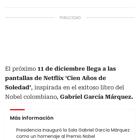
El próximo
11 de diciembre llega a las
pantallas de Netflix ‘Cien Años de
Soledad’
, inspirada en el exitoso libro del
Nobel colombiano,
Gabriel García Márquez.
Más información
Presidencia inauguró la Sala Gabriel García Márquez
como un homenaje al Premio Nobel