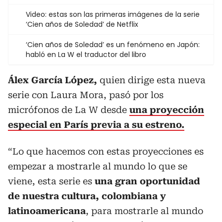
Video: estas son las primeras imágenes de la serie
‘Cien años de Soledad’ de Netflix
‘Cien años de Soledad’ es un fenómeno en Japón:
habló en La W el traductor del libro
Álex García López,
quien dirige esta nueva
serie con Laura Mora, pasó por los
micrófonos de La W desde
una proyección
especial en París previa a su estreno.
“Lo que hacemos con estas proyecciones es
empezar a mostrarle al mundo lo que se
viene, esta serie es
una gran oportunidad
de nuestra cultura, colombiana y
latinoamericana
, para mostrarle al mundo