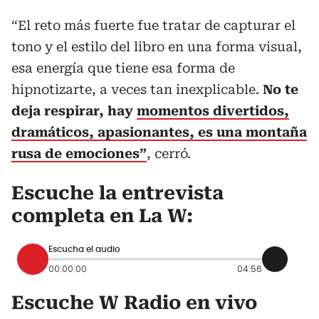
“El reto más fuerte fue tratar de capturar el
tono y el estilo del libro en una forma visual,
esa energía que tiene esa forma de
hipnotizarte, a veces tan inexplicable.
No te
deja respirar, hay
momentos divertidos,
dramáticos, apasionantes, es una montaña
rusa de emociones”
, cerró.
Escuche la entrevista
completa en La W:
Escucha el audio
00:00:00
04:56
Escuche W Radio en vivo