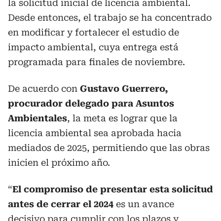
la solicitud inicial de licencia ambiental.
Desde entonces, el trabajo se ha concentrado
en modificar y fortalecer el estudio de
impacto ambiental, cuya entrega está
programada para finales de noviembre.
De acuerdo con
Gustavo Guerrero,
procurador delegado para Asuntos
Ambientales
, la meta es lograr que la
licencia ambiental sea aprobada hacia
mediados de 2025, permitiendo que las obras
inicien el próximo año.
“
El compromiso de presentar esta solicitud
antes de cerrar el 2024
es un avance
decisivo para cumplir con los plazos y