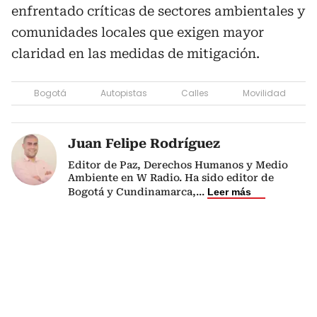
enfrentado críticas de sectores ambientales y
comunidades locales que exigen mayor
claridad en las medidas de mitigación.
Bogotá
Autopistas
Calles
Movilidad
Juan Felipe Rodríguez
Editor de Paz, Derechos Humanos y Medio
Ambiente en W Radio. Ha sido editor de
Bogotá y Cundinamarca,
...
Leer más