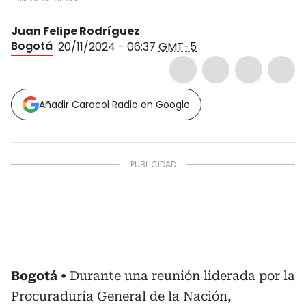
Juan Felipe Rodríguez
Bogotá
20/11/2024 - 06:37
GMT-5
Añadir Caracol Radio en Google
Bogotá
Durante una reunión liderada por la
Procuraduría General de la Nación,