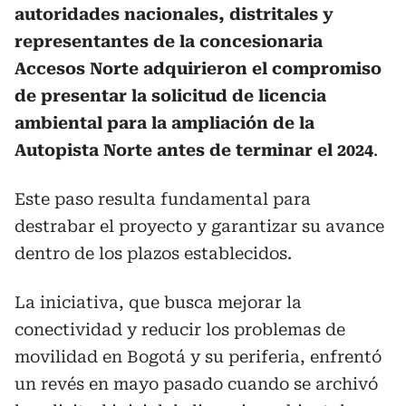
autoridades nacionales, distritales y
representantes de la concesionaria
Accesos Norte
adquirieron el compromiso
de presentar la solicitud de licencia
ambiental para la ampliación de la
Autopista Norte antes de terminar el 2024
.
Este paso resulta fundamental para
destrabar el proyecto y garantizar su avance
dentro de los plazos establecidos.
La iniciativa, que busca mejorar la
conectividad y reducir los problemas de
movilidad en Bogotá y su periferia, enfrentó
un revés en mayo pasado cuando se archivó