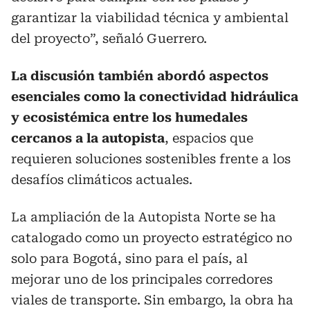
garantizar la viabilidad técnica y ambiental
del proyecto”, señaló Guerrero.
La discusión también abordó aspectos
esenciales como la conectividad hidráulica
y ecosistémica entre los humedales
cercanos a la autopista
, espacios que
requieren soluciones sostenibles frente a los
desafíos climáticos actuales.
La ampliación de la Autopista Norte se ha
catalogado como un proyecto estratégico no
solo para Bogotá, sino para el país, al
mejorar uno de los principales corredores
viales de transporte. Sin embargo, la obra ha