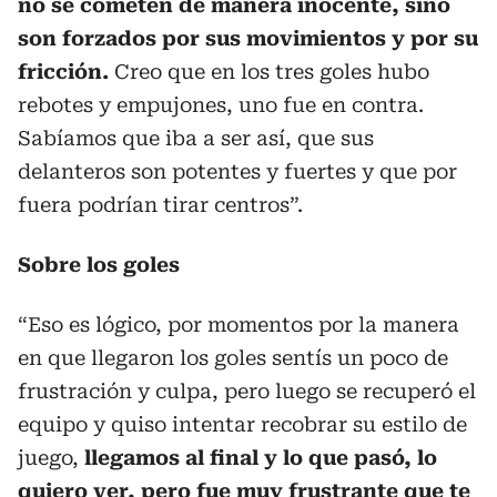
no se cometen de manera inocente, sino
son forzados por sus movimientos y por su
fricción.
Creo que en los tres goles hubo
rebotes y empujones, uno fue en contra.
Sabíamos que iba a ser así, que sus
delanteros son potentes y fuertes y que por
fuera podrían tirar centros”.
Sobre los goles
“Eso es lógico, por momentos por la manera
en que llegaron los goles sentís un poco de
frustración y culpa, pero luego se recuperó el
equipo y quiso intentar recobrar su estilo de
juego,
llegamos al final y lo que pasó, lo
quiero ver, pero fue muy frustrante que te