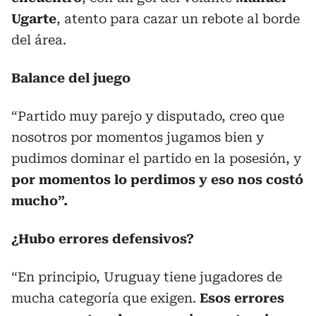
Ugarte
, atento para cazar un rebote al borde
del área.
Balance del juego
“Partido muy parejo y disputado, creo que
nosotros por momentos jugamos bien y
pudimos dominar el partido en la posesión, y
por momentos lo perdimos y eso nos costó
mucho”.
¿Hubo errores defensivos?
“En principio, Uruguay tiene jugadores de
mucha categoría que exigen.
Esos errores