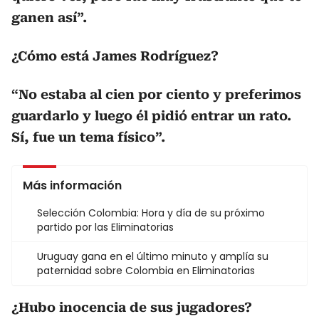
ganen así”.
¿Cómo está James Rodríguez?
“No estaba al cien por ciento y preferimos
guardarlo y luego él pidió entrar un rato.
Sí, fue un tema físico”.
Más información
Selección Colombia: Hora y día de su próximo
partido por las Eliminatorias
Uruguay gana en el último minuto y amplía su
paternidad sobre Colombia en Eliminatorias
¿Hubo inocencia de sus jugadores?