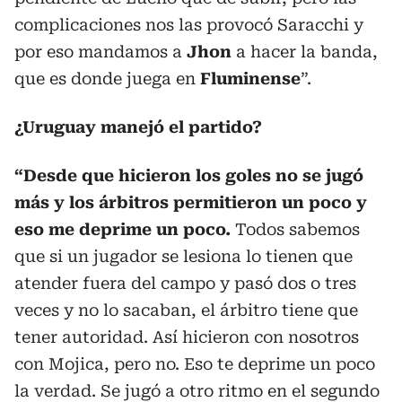
complicaciones nos las provocó Saracchi y
por eso mandamos a
Jhon
a hacer la banda,
que es donde juega en
Fluminense
”.
¿Uruguay manejó el partido?
“Desde que hicieron los goles no se jugó
más y los árbitros permitieron un poco y
eso me deprime un poco.
Todos sabemos
que si un jugador se lesiona lo tienen que
atender fuera del campo y pasó dos o tres
veces y no lo sacaban, el árbitro tiene que
tener autoridad. Así hicieron con nosotros
con Mojica, pero no. Eso te deprime un poco
la verdad. Se jugó a otro ritmo en el segundo