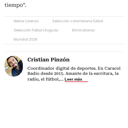
tiempo”.
Néstor Lorenzo
Selección colombiana fútbol
Selección Fútbol Uruguay
Eliminatorias
Mundial 2026
Cristian Pinzón
Coordinador digital de deportes. En Caracol
Radio desde 2015. Amante de la escritura, la
radio, el fútbol,
...
Leer más