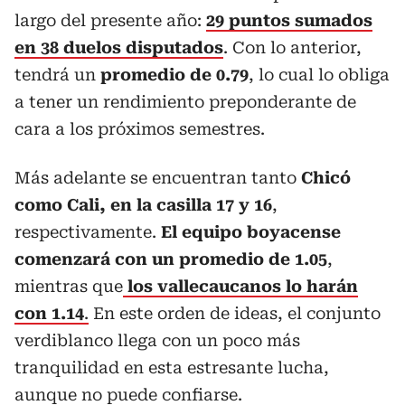
largo del presente año:
29 puntos sumados
en 38 duelos disputados
. Con lo anterior,
tendrá un
promedio de 0.79
, lo cual lo obliga
a tener un rendimiento preponderante de
cara a los próximos semestres.
Más adelante se encuentran
tanto
Chicó
como Cali, en la casilla 17 y 16
,
respectivamente.
El equipo boyacense
comenzará con un promedio de 1.05
,
mientras que
los vallecaucanos lo harán
con 1.14
.
En este orden de ideas, el conjunto
verdiblanco llega con un poco más
tranquilidad en esta estresante lucha,
aunque no puede confiarse.