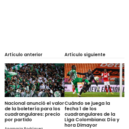
Artículo anterior
Artículo siguiente
Nacional anunció el valor
Cuándo se juega la
de la boletería para los
fecha 1 de los
cuadrangulares: precio
cuadrangulares de la
por partido
Liga Colombiana: Día y
hora Dimayor
Anamaria Rodríguez