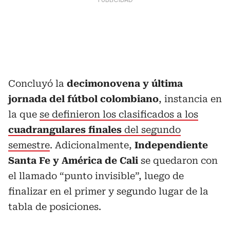
Concluyó la
decimonovena y última
jornada del fútbol colombiano
, instancia en
la que
se definieron los clasificados a los
cuadrangulares finales
del segundo
semestre
. Adicionalmente,
Independiente
Santa Fe y América de Cali
se quedaron con
el llamado “punto invisible”, luego de
finalizar en el primer y segundo lugar de la
tabla de posiciones.