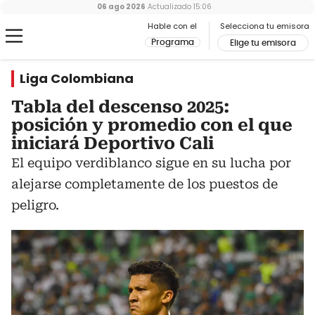
06 ago 2026
Actualizado
15:06
Hable con el
Selecciona tu emisora
Programa
Elige tu emisora
Liga Colombiana
Tabla del descenso 2025:
posición y promedio con el que
iniciará Deportivo Cali
El equipo verdiblanco sigue en su lucha por
alejarse completamente de los puestos de
peligro.