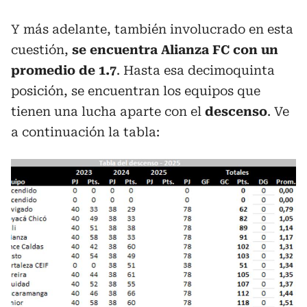
Y más adelante, también involucrado en esta
cuestión,
se encuentra Alianza FC con un
promedio de 1.7
. Hasta esa decimoquinta
posición, se encuentran los equipos que
tienen una lucha aparte con el
descenso
. Ve
a continuación la tabla: