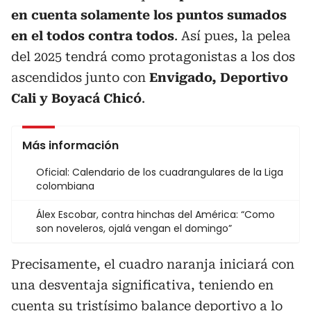
en cuenta solamente los puntos sumados
en el todos contra todos
. Así pues, la pelea
del 2025 tendrá como protagonistas a los dos
ascendidos junto con
Envigado, Deportivo
Cali y Boyacá Chicó
.
Más información
Oficial: Calendario de los cuadrangulares de la Liga
colombiana
Álex Escobar, contra hinchas del América: “Como
son noveleros, ojalá vengan el domingo”
Precisamente, el cuadro naranja iniciará con
una desventaja significativa, teniendo en
cuenta su tristísimo balance deportivo a lo