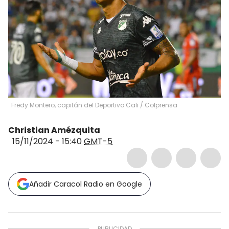
Fredy Montero, capitán del Deportivo Cali / Colprensa
Christian Amézquita
15/11/2024 - 15:40
GMT-5
Añadir Caracol Radio en Google