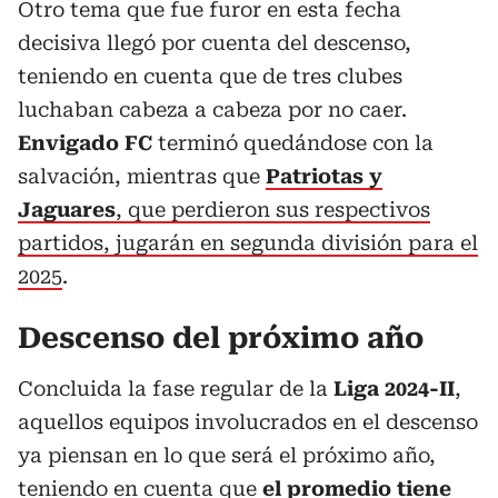
Otro tema que fue furor en esta fecha
decisiva llegó por cuenta del descenso,
teniendo en cuenta que de tres clubes
luchaban cabeza a cabeza por no caer.
Envigado FC
terminó quedándose con la
salvación, mientras que
Patriotas y
Jaguares
, que perdieron sus respectivos
partidos, jugarán en segunda división para el
2025
.
Descenso del próximo año
Concluida la fase regular de la
Liga 2024-II
,
aquellos equipos involucrados en el descenso
ya piensan en lo que será el próximo año,
teniendo en cuenta que
el promedio tiene