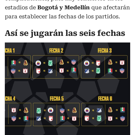
estadios de
Bogotá y Medellín
que afectarán
para establecer las fechas de los partidos.
Así se jugarán las seis fechas