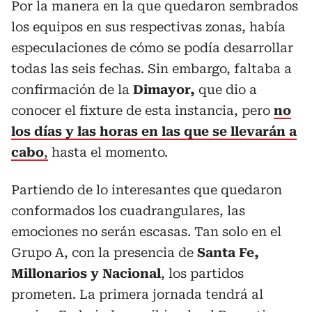
Por la manera en la que quedaron sembrados
los equipos en sus respectivas zonas, había
especulaciones de cómo se podía desarrollar
todas las seis fechas. Sin embargo, faltaba a
confirmación de la
Dimayor,
que dio a
conocer el fixture de esta instancia, pero
no
los días y las horas en las que se llevarán a
cabo
,
hasta el momento.
Partiendo de lo interesantes que quedaron
conformados los cuadrangulares, las
emociones no serán escasas. Tan solo en el
Grupo A, con la presencia de
Santa Fe,
Millonarios y Nacional
, los partidos
prometen. La primera jornada tendrá al