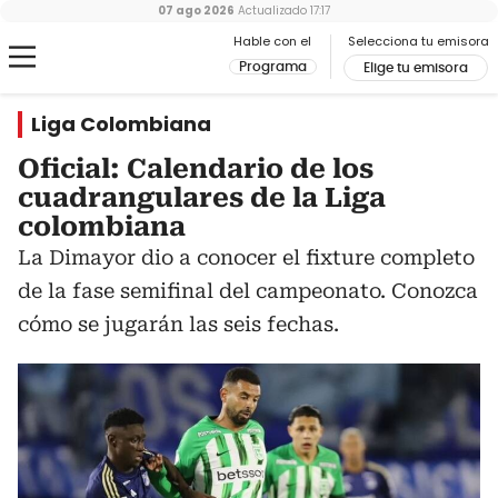
07 ago 2026
Actualizado
17:17
Hable con el
Selecciona tu emisora
Programa
Elige tu emisora
Liga Colombiana
Oficial: Calendario de los
cuadrangulares de la Liga
colombiana
La Dimayor dio a conocer el fixture completo
de la fase semifinal del campeonato. Conozca
cómo se jugarán las seis fechas.