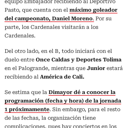
equipo Embajador recibiendo al Deportivo
Pasto, que cuenta con el
máximo goleador
del campeonato, Daniel Moreno
.
Por su
parte, los Cardenales visitarán a los
Cardenales.
Del otro lado, en el B, todo iniciará con el
duelo entre
Once Caldas y Deportes Tolima
en el Palogrande, mientras que
Junior
estará
recibiendo al
América de Cali.
Se estima que la
Dimayor dé a conocer la
programación (fecha y hora) de la jornada
1 próximamente
. Sin embargo, para el resto
de las fechas, la organización tiene
complicaciones, pues hay conciertos en los