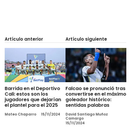
Artículo anterior
Artículo siguiente
Barrida en el Deportivo
Falcao se pronunció tras
Cali: estos son los
convertirse en el máximo
jugadores que dejarían
goleador histórico:
el plantel para el 2025
sentidas palabras
Mateo Chaparro
15/11/2024
David Santiago Muñoz
Camargo
15/11/2024