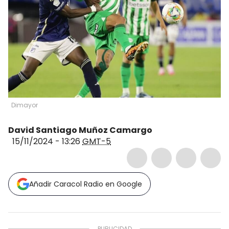
Dimayor
David Santiago Muñoz Camargo
15/11/2024 - 13:26
GMT-5
Añadir Caracol Radio en Google