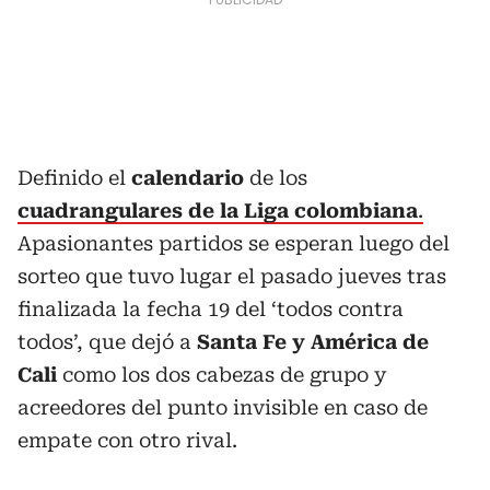
Definido el
calendario
de los
cuadrangulares de la Liga colombiana
.
Apasionantes partidos se esperan luego del
sorteo que tuvo lugar el pasado jueves tras
finalizada la fecha 19 del ‘todos contra
todos’, que dejó a
Santa Fe y América de
Cali
como los dos cabezas de grupo y
acreedores del punto invisible en caso de
empate con otro rival.