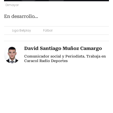
Dimayor
En desarrollo...
Liga Betplay
Fútbol
David Santiago Muñoz Camargo
Comunicador social y Periodista. Trabaja en
Caracol Radio Deportes