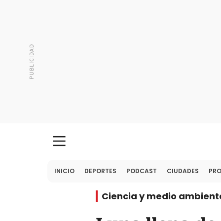
INICIO
DEPORTES
PODCAST
CIUDADES
PR
Ciencia y medio ambient