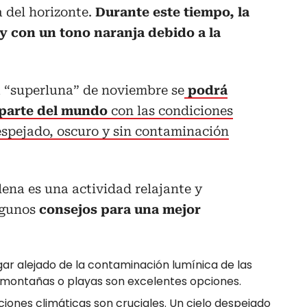
 del horizonte.
Durante este tiempo, la
 con un tono naranja debido a la
 “superluna” de noviembre se
podrá
 parte del mundo
con las condiciones
spejado, oscuro y sin contaminación
lena es una actividad relajante y
lgunos
consejos para una mejor
ar alejado de la contaminación lumínica de las
 montañas o playas son excelentes opciones.
iones climáticas son cruciales. Un cielo despejado