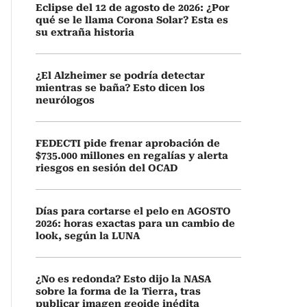
Eclipse del 12 de agosto de 2026: ¿Por
qué se le llama Corona Solar? Esta es
su extraña historia
¿El Alzheimer se podría detectar
mientras se baña? Esto dicen los
neurólogos
FEDECTI pide frenar aprobación de
$735.000 millones en regalías y alerta
riesgos en sesión del OCAD
Días para cortarse el pelo en AGOSTO
2026: horas exactas para un cambio de
look, según la LUNA
¿No es redonda? Esto dijo la NASA
sobre la forma de la Tierra, tras
publicar imagen geoide inédita