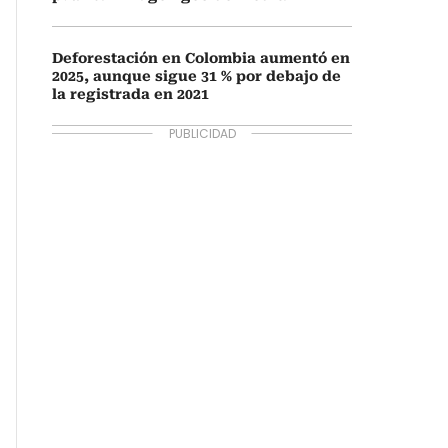
Deforestación en Colombia aumentó en
2025, aunque sigue 31 % por debajo de
la registrada en 2021