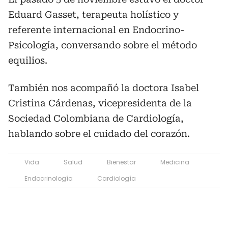
Eduard Gasset, terapeuta holístico y
referente internacional en Endocrino-
Psicología, conversando sobre el método
equilios.
También nos acompañó la doctora Isabel
Cristina Cárdenas, vicepresidenta de la
Sociedad Colombiana de Cardiología,
hablando sobre el cuidado del corazón.
Vida
Salud
Bienestar
Medicina
Endocrinología
Cardiología