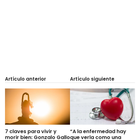
Artículo anterior
Artículo siguiente
7 claves para vivir y
“A la enfermedad hay
morir bien: Gonzalo Gallo
que verla como una